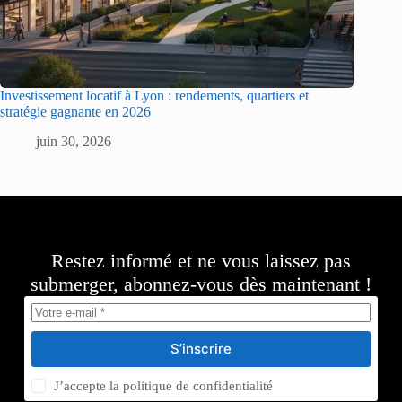
Investissement locatif à Lyon : rendements, quartiers et
stratégie gagnante en 2026
juin 30, 2026
Restez informé et ne vous laissez pas
submerger, abonnez-vous dès maintenant !
S’inscrire
J’accepte la
politique de confidentialité