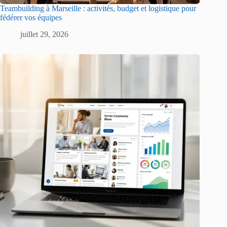
Teambuilding à Marseille : activités, budget et logistique pour
fédérer vos équipes
juillet 29, 2026