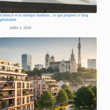
Getma.fr et sa rubrique business : ce que propose ce blog
généraliste
juillet 2, 2026