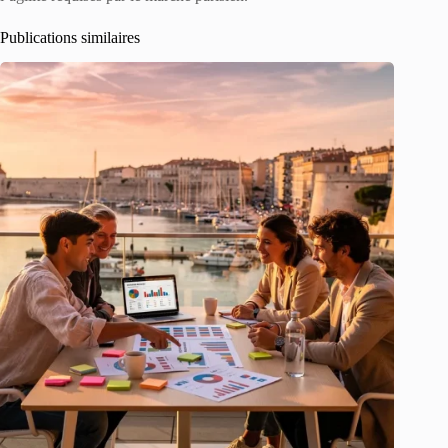
Publications similaires