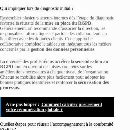
Qui impliquer lors du diagnostic initial ?
Rassembler plusieurs acteurs internes dès l’étape du diagnostic
favorise la réussite de la
mise en place du RGPD
.
Généralement, on recommande d’associer la direction, les
responsables informatiques et parfois des collaborateurs en
lien direct avec les données clients. Cette approche
collaborative complète le tableau en intégrant tous les métiers
concernés par la
gestion des données personnelles
.
La diversité des profils réunis accélère la
sensibilisation au
RGPD
tout en ouvrant des pistes concrètes sur les
améliorations nécessaires à chaque niveau de l’organisation.
Chacun se mobilise alors plus facilement pour adopter les
bonnes pratiques identifiées et renforcer la
sécurisation des
processus
.
A ne pas louper :
Comment calculer précisément
votre rémunération globale ?
Quelles étapes pour réussir l’accompagnement à la conformité
RGPD ?