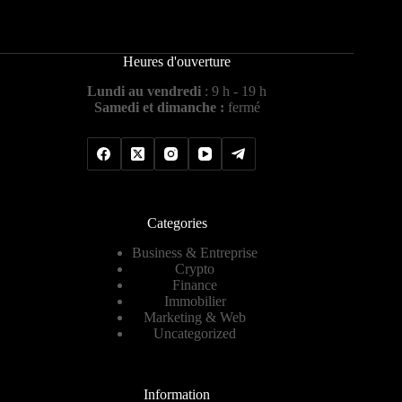
Heures d'ouverture
Lundi au vendredi
: 9 h - 19 h
Samedi et dimanche :
fermé
Categories
Business & Entreprise
Crypto
Finance
Immobilier
Marketing & Web
Uncategorized
Information