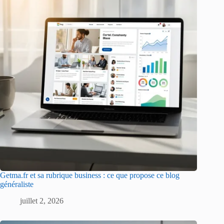
Getma.fr et sa rubrique business : ce que propose ce blog
généraliste
juillet 2, 2026