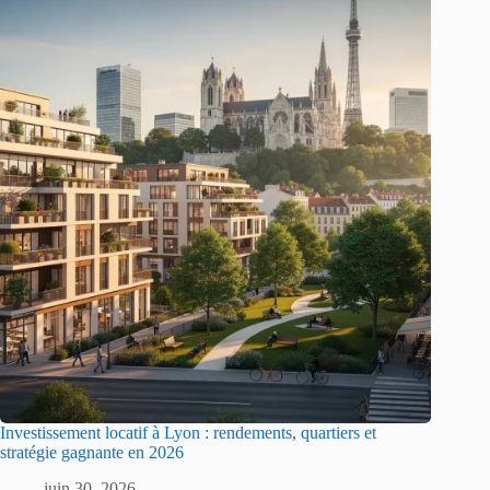
Investissement locatif à Lyon : rendements, quartiers et
stratégie gagnante en 2026
juin 30, 2026