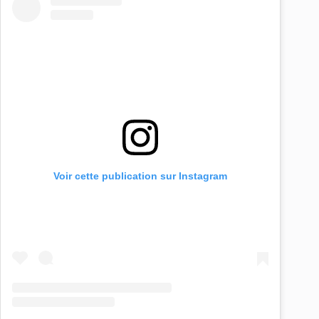
Voir cette publication sur Instagram