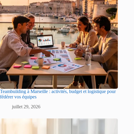
Teambuilding à Marseille : activités, budget et logistique pour
fédérer vos équipes
juillet 29, 2026