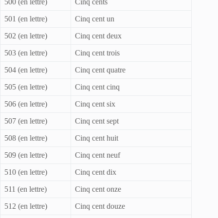
500 (en lettre)
Cinq cents
501 (en lettre)
Cinq cent un
502 (en lettre)
Cinq cent deux
503 (en lettre)
Cinq cent trois
504 (en lettre)
Cinq cent quatre
505 (en lettre)
Cinq cent cinq
506 (en lettre)
Cinq cent six
507 (en lettre)
Cinq cent sept
508 (en lettre)
Cinq cent huit
509 (en lettre)
Cinq cent neuf
510 (en lettre)
Cinq cent dix
511 (en lettre)
Cinq cent onze
512 (en lettre)
Cinq cent douze