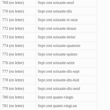
769 (en lettre)
Sept cent soixante-neuf
770 (en lettre)
Sept cent soixante-dix
771 (en lettre)
Sept cent soixante et onze
772 (en lettre)
Sept cent soixante-douze
773 (en lettre)
Sept cent soixante-treize
774 (en lettre)
Sept cent soixante-quatorze
775 (en lettre)
Sept cent soixante-quinze
776 (en lettre)
Sept cent soixante-seize
777 (en lettre)
Sept cent soixante-dix-sept
778 (en lettre)
Sept cent soixante-dix-huit
779 (en lettre)
Sept cent soixante-dix-neuf
780 (en lettre)
Sept cent quatre-vingts
781 (en lettre)
Sept cent quatre-vingt-un