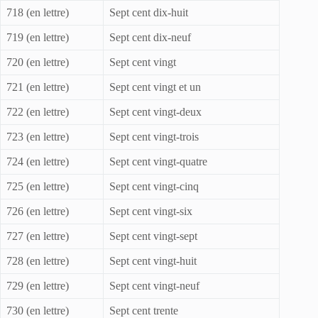
718 (en lettre)
Sept cent dix-huit
719 (en lettre)
Sept cent dix-neuf
720 (en lettre)
Sept cent vingt
721 (en lettre)
Sept cent vingt et un
722 (en lettre)
Sept cent vingt-deux
723 (en lettre)
Sept cent vingt-trois
724 (en lettre)
Sept cent vingt-quatre
725 (en lettre)
Sept cent vingt-cinq
726 (en lettre)
Sept cent vingt-six
727 (en lettre)
Sept cent vingt-sept
728 (en lettre)
Sept cent vingt-huit
729 (en lettre)
Sept cent vingt-neuf
730 (en lettre)
Sept cent trente