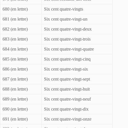
680 (en lettre)
Six cent quatre-vingts
681 (en lettre)
Six cent quatre-vingt-un
682 (en lettre)
Six cent quatre-vingt-deux
683 (en lettre)
Six cent quatre-vingt-trois
684 (en lettre)
Six cent quatre-vingt-quatre
685 (en lettre)
Six cent quatre-vingt-cinq
686 (en lettre)
Six cent quatre-vingt-six
687 (en lettre)
Six cent quatre-vingt-sept
688 (en lettre)
Six cent quatre-vingt-huit
689 (en lettre)
Six cent quatre-vingt-neuf
690 (en lettre)
Six cent quatre-vingt-dix
691 (en lettre)
Six cent quatre-vingt-onze