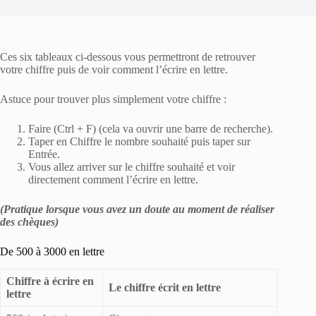
Ces six tableaux ci-dessous vous permettront de retrouver
votre chiffre puis de voir comment l’écrire en lettre.
Astuce pour trouver plus simplement votre chiffre :
Faire (Ctrl + F) (cela va ouvrir une barre de recherche).
Taper en Chiffre le nombre souhaité puis taper sur
Entrée.
Vous allez arriver sur le chiffre souhaité et voir
directement comment l’écrire en lettre.
(Pratique lorsque vous avez un doute au moment de réaliser
des chèques)
De 500 à 3000 en lettre
Chiffre à écrire en
Le chiffre écrit en lettre
lettre