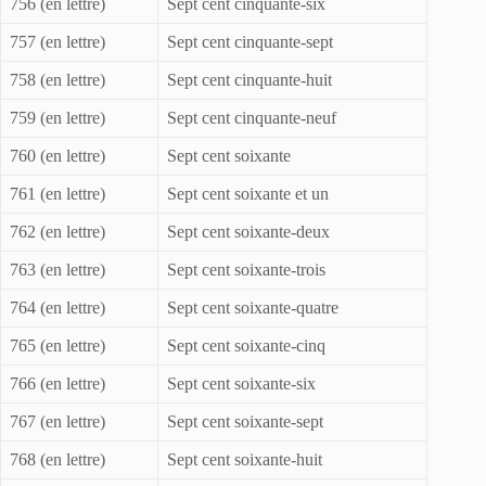
756 (en lettre)
Sept cent cinquante-six
757 (en lettre)
Sept cent cinquante-sept
758 (en lettre)
Sept cent cinquante-huit
759 (en lettre)
Sept cent cinquante-neuf
760 (en lettre)
Sept cent soixante
761 (en lettre)
Sept cent soixante et un
762 (en lettre)
Sept cent soixante-deux
763 (en lettre)
Sept cent soixante-trois
764 (en lettre)
Sept cent soixante-quatre
765 (en lettre)
Sept cent soixante-cinq
766 (en lettre)
Sept cent soixante-six
767 (en lettre)
Sept cent soixante-sept
768 (en lettre)
Sept cent soixante-huit