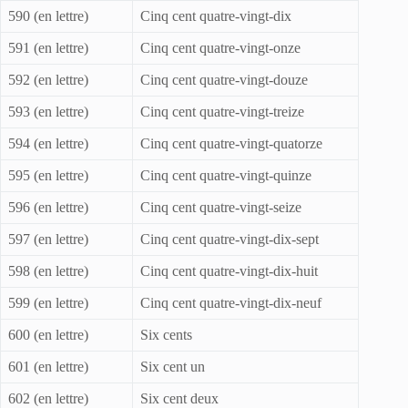
590 (en lettre)
Cinq cent quatre-vingt-dix
591 (en lettre)
Cinq cent quatre-vingt-onze
592 (en lettre)
Cinq cent quatre-vingt-douze
593 (en lettre)
Cinq cent quatre-vingt-treize
594 (en lettre)
Cinq cent quatre-vingt-quatorze
595 (en lettre)
Cinq cent quatre-vingt-quinze
596 (en lettre)
Cinq cent quatre-vingt-seize
597 (en lettre)
Cinq cent quatre-vingt-dix-sept
598 (en lettre)
Cinq cent quatre-vingt-dix-huit
599 (en lettre)
Cinq cent quatre-vingt-dix-neuf
600 (en lettre)
Six cents
601 (en lettre)
Six cent un
602 (en lettre)
Six cent deux