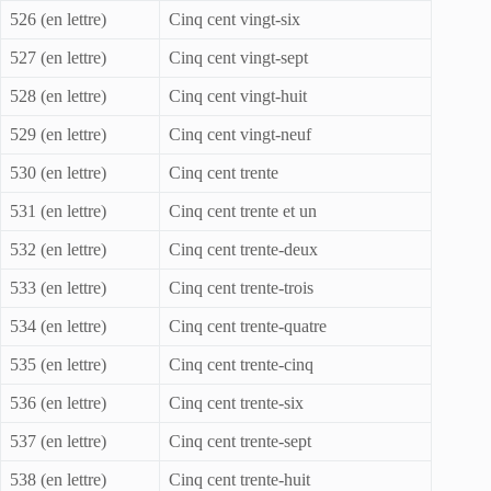
526 (en lettre)
Cinq cent vingt-six
527 (en lettre)
Cinq cent vingt-sept
528 (en lettre)
Cinq cent vingt-huit
529 (en lettre)
Cinq cent vingt-neuf
530 (en lettre)
Cinq cent trente
531 (en lettre)
Cinq cent trente et un
532 (en lettre)
Cinq cent trente-deux
533 (en lettre)
Cinq cent trente-trois
534 (en lettre)
Cinq cent trente-quatre
535 (en lettre)
Cinq cent trente-cinq
536 (en lettre)
Cinq cent trente-six
537 (en lettre)
Cinq cent trente-sept
538 (en lettre)
Cinq cent trente-huit