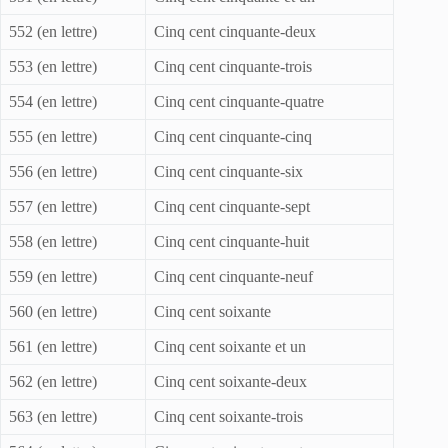
552 (en lettre)
Cinq cent cinquante-deux
553 (en lettre)
Cinq cent cinquante-trois
554 (en lettre)
Cinq cent cinquante-quatre
555 (en lettre)
Cinq cent cinquante-cinq
556 (en lettre)
Cinq cent cinquante-six
557 (en lettre)
Cinq cent cinquante-sept
558 (en lettre)
Cinq cent cinquante-huit
559 (en lettre)
Cinq cent cinquante-neuf
560 (en lettre)
Cinq cent soixante
561 (en lettre)
Cinq cent soixante et un
562 (en lettre)
Cinq cent soixante-deux
563 (en lettre)
Cinq cent soixante-trois