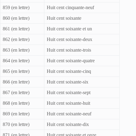
859 (en lettre)
Huit cent cinquante-neuf
860 (en lettre)
Huit cent soixante
861 (en lettre)
Huit cent soixante et un
862 (en lettre)
Huit cent soixante-deux
863 (en lettre)
Huit cent soixante-trois
864 (en lettre)
Huit cent soixante-quatre
865 (en lettre)
Huit cent soixante-cinq
866 (en lettre)
Huit cent soixante-six
867 (en lettre)
Huit cent soixante-sept
868 (en lettre)
Huit cent soixante-huit
869 (en lettre)
Huit cent soixante-neuf
870 (en lettre)
Huit cent soixante-dix
871 (en lettre)
Huit cent soixante et onze