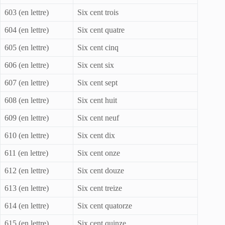
603 (en lettre)
Six cent trois
604 (en lettre)
Six cent quatre
605 (en lettre)
Six cent cinq
606 (en lettre)
Six cent six
607 (en lettre)
Six cent sept
608 (en lettre)
Six cent huit
609 (en lettre)
Six cent neuf
610 (en lettre)
Six cent dix
611 (en lettre)
Six cent onze
612 (en lettre)
Six cent douze
613 (en lettre)
Six cent treize
614 (en lettre)
Six cent quatorze
615 (en lettre)
Six cent quinze