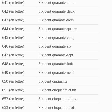
641 (en lettre)
Six cent quarante et un
642 (en lettre)
Six cent quarante-deux
643 (en lettre)
Six cent quarante-trois
644 (en lettre)
Six cent quarante-quatre
645 (en lettre)
Six cent quarante-cinq
646 (en lettre)
Six cent quarante-six
647 (en lettre)
Six cent quarante-sept
648 (en lettre)
Six cent quarante-huit
649 (en lettre)
Six cent quarante-neuf
650 (en lettre)
Six cent cinquante
651 (en lettre)
Six cent cinquante et un
652 (en lettre)
Six cent cinquante-deux
653 (en lettre)
Six cent cinquante-trois