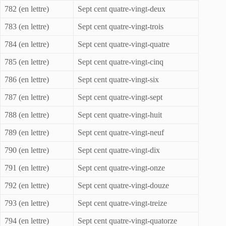
782 (en lettre)
Sept cent quatre-vingt-deux
783 (en lettre)
Sept cent quatre-vingt-trois
784 (en lettre)
Sept cent quatre-vingt-quatre
785 (en lettre)
Sept cent quatre-vingt-cinq
786 (en lettre)
Sept cent quatre-vingt-six
787 (en lettre)
Sept cent quatre-vingt-sept
788 (en lettre)
Sept cent quatre-vingt-huit
789 (en lettre)
Sept cent quatre-vingt-neuf
790 (en lettre)
Sept cent quatre-vingt-dix
791 (en lettre)
Sept cent quatre-vingt-onze
792 (en lettre)
Sept cent quatre-vingt-douze
793 (en lettre)
Sept cent quatre-vingt-treize
794 (en lettre)
Sept cent quatre-vingt-quatorze