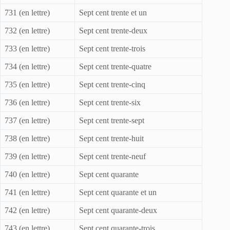
731 (en lettre)
Sept cent trente et un
732 (en lettre)
Sept cent trente-deux
733 (en lettre)
Sept cent trente-trois
734 (en lettre)
Sept cent trente-quatre
735 (en lettre)
Sept cent trente-cinq
736 (en lettre)
Sept cent trente-six
737 (en lettre)
Sept cent trente-sept
738 (en lettre)
Sept cent trente-huit
739 (en lettre)
Sept cent trente-neuf
740 (en lettre)
Sept cent quarante
741 (en lettre)
Sept cent quarante et un
742 (en lettre)
Sept cent quarante-deux
743 (en lettre)
Sept cent quarante-trois