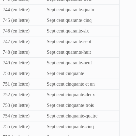
744 (en lettre)
Sept cent quarante-quatre
745 (en lettre)
Sept cent quarante-cinq
746 (en lettre)
Sept cent quarante-six
747 (en lettre)
Sept cent quarante-sept
748 (en lettre)
Sept cent quarante-huit
749 (en lettre)
Sept cent quarante-neuf
750 (en lettre)
Sept cent cinquante
751 (en lettre)
Sept cent cinquante et un
752 (en lettre)
Sept cent cinquante-deux
753 (en lettre)
Sept cent cinquante-trois
754 (en lettre)
Sept cent cinquante-quatre
755 (en lettre)
Sept cent cinquante-cinq