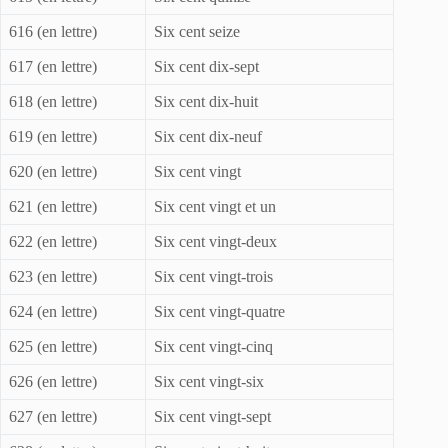
616 (en lettre)
Six cent seize
617 (en lettre)
Six cent dix-sept
618 (en lettre)
Six cent dix-huit
619 (en lettre)
Six cent dix-neuf
620 (en lettre)
Six cent vingt
621 (en lettre)
Six cent vingt et un
622 (en lettre)
Six cent vingt-deux
623 (en lettre)
Six cent vingt-trois
624 (en lettre)
Six cent vingt-quatre
625 (en lettre)
Six cent vingt-cinq
626 (en lettre)
Six cent vingt-six
627 (en lettre)
Six cent vingt-sept