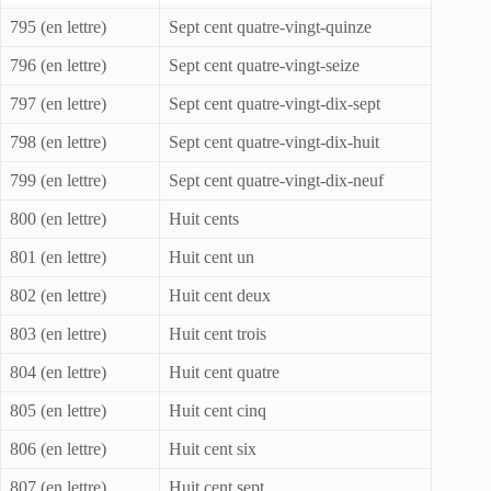
795 (en lettre)
Sept cent quatre-vingt-quinze
796 (en lettre)
Sept cent quatre-vingt-seize
797 (en lettre)
Sept cent quatre-vingt-dix-sept
798 (en lettre)
Sept cent quatre-vingt-dix-huit
799 (en lettre)
Sept cent quatre-vingt-dix-neuf
800 (en lettre)
Huit cents
801 (en lettre)
Huit cent un
802 (en lettre)
Huit cent deux
803 (en lettre)
Huit cent trois
804 (en lettre)
Huit cent quatre
805 (en lettre)
Huit cent cinq
806 (en lettre)
Huit cent six
807 (en lettre)
Huit cent sept