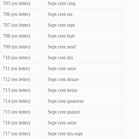
705 (en lettre)
Sept cent cinq
706 (en lettre)
Sept cent six
707 (en lettre)
Sept cent sept
708 (en lettre)
Sept cent huit
709 (en lettre)
Sept cent neuf
710 (en lettre)
Sept cent dix
711 (en lettre)
Sept cent onze
712 (en lettre)
Sept cent douze
713 (en lettre)
Sept cent treize
714 (en lettre)
Sept cent quatorze
715 (en lettre)
Sept cent quinze
716 (en lettre)
Sept cent seize
717 (en lettre)
Sept cent dix-sept