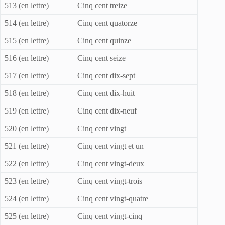
513 (en lettre)
Cinq cent treize
514 (en lettre)
Cinq cent quatorze
515 (en lettre)
Cinq cent quinze
516 (en lettre)
Cinq cent seize
517 (en lettre)
Cinq cent dix-sept
518 (en lettre)
Cinq cent dix-huit
519 (en lettre)
Cinq cent dix-neuf
520 (en lettre)
Cinq cent vingt
521 (en lettre)
Cinq cent vingt et un
522 (en lettre)
Cinq cent vingt-deux
523 (en lettre)
Cinq cent vingt-trois
524 (en lettre)
Cinq cent vingt-quatre
525 (en lettre)
Cinq cent vingt-cinq