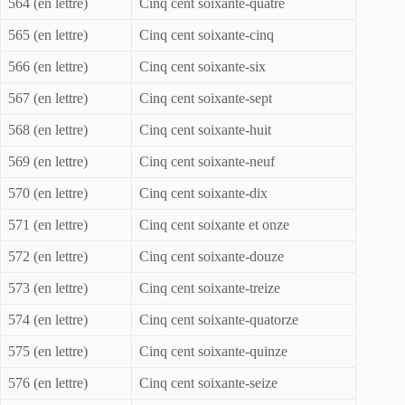
564 (en lettre)
Cinq cent soixante-quatre
565 (en lettre)
Cinq cent soixante-cinq
566 (en lettre)
Cinq cent soixante-six
567 (en lettre)
Cinq cent soixante-sept
568 (en lettre)
Cinq cent soixante-huit
569 (en lettre)
Cinq cent soixante-neuf
570 (en lettre)
Cinq cent soixante-dix
571 (en lettre)
Cinq cent soixante et onze
572 (en lettre)
Cinq cent soixante-douze
573 (en lettre)
Cinq cent soixante-treize
574 (en lettre)
Cinq cent soixante-quatorze
575 (en lettre)
Cinq cent soixante-quinze
576 (en lettre)
Cinq cent soixante-seize