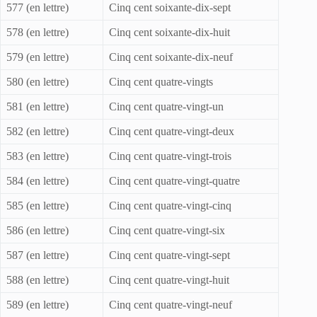
577 (en lettre)
Cinq cent soixante-dix-sept
578 (en lettre)
Cinq cent soixante-dix-huit
579 (en lettre)
Cinq cent soixante-dix-neuf
580 (en lettre)
Cinq cent quatre-vingts
581 (en lettre)
Cinq cent quatre-vingt-un
582 (en lettre)
Cinq cent quatre-vingt-deux
583 (en lettre)
Cinq cent quatre-vingt-trois
584 (en lettre)
Cinq cent quatre-vingt-quatre
585 (en lettre)
Cinq cent quatre-vingt-cinq
586 (en lettre)
Cinq cent quatre-vingt-six
587 (en lettre)
Cinq cent quatre-vingt-sept
588 (en lettre)
Cinq cent quatre-vingt-huit
589 (en lettre)
Cinq cent quatre-vingt-neuf