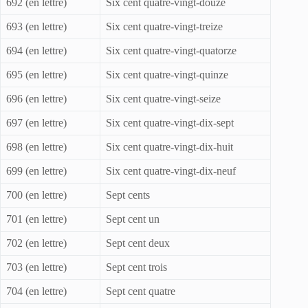
692 (en lettre)
Six cent quatre-vingt-douze
693 (en lettre)
Six cent quatre-vingt-treize
694 (en lettre)
Six cent quatre-vingt-quatorze
695 (en lettre)
Six cent quatre-vingt-quinze
696 (en lettre)
Six cent quatre-vingt-seize
697 (en lettre)
Six cent quatre-vingt-dix-sept
698 (en lettre)
Six cent quatre-vingt-dix-huit
699 (en lettre)
Six cent quatre-vingt-dix-neuf
700 (en lettre)
Sept cents
701 (en lettre)
Sept cent un
702 (en lettre)
Sept cent deux
703 (en lettre)
Sept cent trois
704 (en lettre)
Sept cent quatre