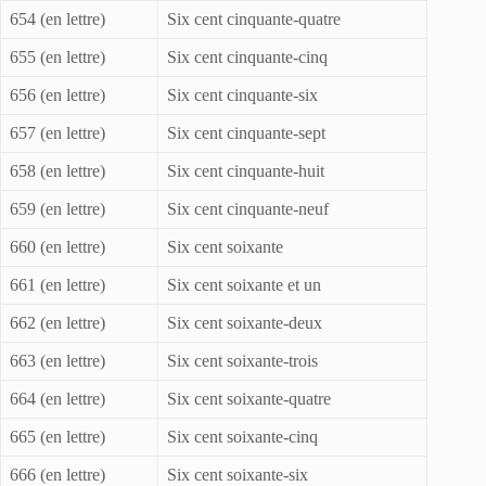
654 (en lettre)
Six cent cinquante-quatre
655 (en lettre)
Six cent cinquante-cinq
656 (en lettre)
Six cent cinquante-six
657 (en lettre)
Six cent cinquante-sept
658 (en lettre)
Six cent cinquante-huit
659 (en lettre)
Six cent cinquante-neuf
660 (en lettre)
Six cent soixante
661 (en lettre)
Six cent soixante et un
662 (en lettre)
Six cent soixante-deux
663 (en lettre)
Six cent soixante-trois
664 (en lettre)
Six cent soixante-quatre
665 (en lettre)
Six cent soixante-cinq
666 (en lettre)
Six cent soixante-six