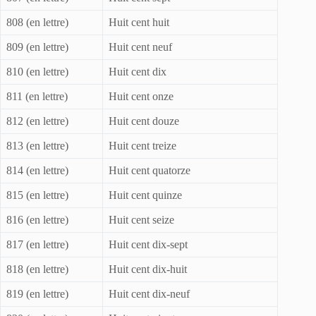
808 (en lettre)
Huit cent huit
809 (en lettre)
Huit cent neuf
810 (en lettre)
Huit cent dix
811 (en lettre)
Huit cent onze
812 (en lettre)
Huit cent douze
813 (en lettre)
Huit cent treize
814 (en lettre)
Huit cent quatorze
815 (en lettre)
Huit cent quinze
816 (en lettre)
Huit cent seize
817 (en lettre)
Huit cent dix-sept
818 (en lettre)
Huit cent dix-huit
819 (en lettre)
Huit cent dix-neuf