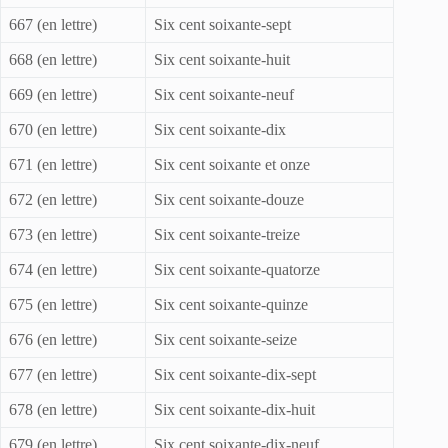
667 (en lettre)
Six cent soixante-sept
668 (en lettre)
Six cent soixante-huit
669 (en lettre)
Six cent soixante-neuf
670 (en lettre)
Six cent soixante-dix
671 (en lettre)
Six cent soixante et onze
672 (en lettre)
Six cent soixante-douze
673 (en lettre)
Six cent soixante-treize
674 (en lettre)
Six cent soixante-quatorze
675 (en lettre)
Six cent soixante-quinze
676 (en lettre)
Six cent soixante-seize
677 (en lettre)
Six cent soixante-dix-sept
678 (en lettre)
Six cent soixante-dix-huit
679 (en lettre)
Six cent soixante-dix-neuf