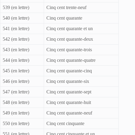
539 (en lettre)
Cinq cent trente-neuf
540 (en lettre)
Cinq cent quarante
541 (en lettre)
Cinq cent quarante et un
542 (en lettre)
Cinq cent quarante-deux
543 (en lettre)
Cinq cent quarante-trois
544 (en lettre)
Cinq cent quarante-quatre
545 (en lettre)
Cinq cent quarante-cinq
546 (en lettre)
Cinq cent quarante-six
547 (en lettre)
Cinq cent quarante-sept
548 (en lettre)
Cinq cent quarante-huit
549 (en lettre)
Cinq cent quarante-neuf
550 (en lettre)
Cinq cent cinquante
551 (en lettre)
Cinq cent cinquante et un