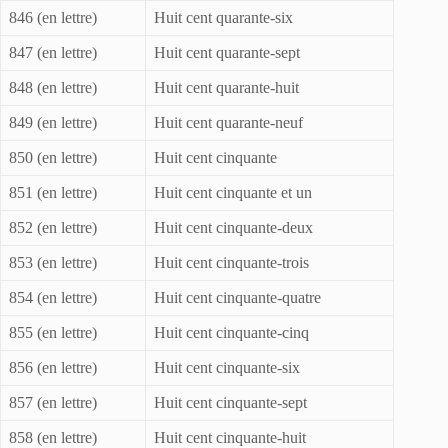
846 (en lettre)
Huit cent quarante-six
847 (en lettre)
Huit cent quarante-sept
848 (en lettre)
Huit cent quarante-huit
849 (en lettre)
Huit cent quarante-neuf
850 (en lettre)
Huit cent cinquante
851 (en lettre)
Huit cent cinquante et un
852 (en lettre)
Huit cent cinquante-deux
853 (en lettre)
Huit cent cinquante-trois
854 (en lettre)
Huit cent cinquante-quatre
855 (en lettre)
Huit cent cinquante-cinq
856 (en lettre)
Huit cent cinquante-six
857 (en lettre)
Huit cent cinquante-sept
858 (en lettre)
Huit cent cinquante-huit