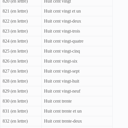
820 (en lettre)
Huit cent vingt
821 (en lettre)
Huit cent vingt et un
822 (en lettre)
Huit cent vingt-deux
823 (en lettre)
Huit cent vingt-trois
824 (en lettre)
Huit cent vingt-quatre
825 (en lettre)
Huit cent vingt-cinq
826 (en lettre)
Huit cent vingt-six
827 (en lettre)
Huit cent vingt-sept
828 (en lettre)
Huit cent vingt-huit
829 (en lettre)
Huit cent vingt-neuf
830 (en lettre)
Huit cent trente
831 (en lettre)
Huit cent trente et un
832 (en lettre)
Huit cent trente-deux