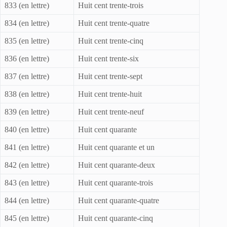
833 (en lettre)
Huit cent trente-trois
834 (en lettre)
Huit cent trente-quatre
835 (en lettre)
Huit cent trente-cinq
836 (en lettre)
Huit cent trente-six
837 (en lettre)
Huit cent trente-sept
838 (en lettre)
Huit cent trente-huit
839 (en lettre)
Huit cent trente-neuf
840 (en lettre)
Huit cent quarante
841 (en lettre)
Huit cent quarante et un
842 (en lettre)
Huit cent quarante-deux
843 (en lettre)
Huit cent quarante-trois
844 (en lettre)
Huit cent quarante-quatre
845 (en lettre)
Huit cent quarante-cinq