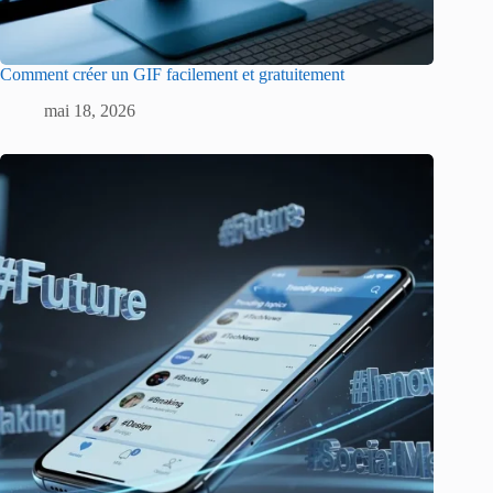
Comment créer un GIF facilement et gratuitement
mai 18, 2026