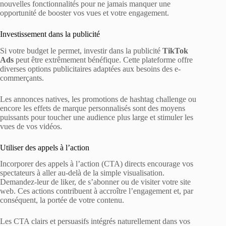
nouvelles fonctionnalités pour ne jamais manquer une
opportunité de booster vos vues et votre engagement.
Investissement dans la publicité
Si votre budget le permet, investir dans la publicité
TikTok
Ads
peut être extrêmement bénéfique. Cette plateforme offre
diverses options publicitaires adaptées aux besoins des e-
commerçants.
Les annonces natives, les promotions de hashtag challenge ou
encore les effets de marque personnalisés sont des moyens
puissants pour toucher une audience plus large et stimuler les
vues de vos vidéos.
Utiliser des appels à l’action
Incorporer des appels à l’action (CTA) directs encourage vos
spectateurs à aller au-delà de la simple visualisation.
Demandez-leur de liker, de s’abonner ou de visiter votre site
web. Ces actions contribuent à accroître l’engagement et, par
conséquent, la portée de votre contenu.
Les CTA clairs et persuasifs intégrés naturellement dans vos