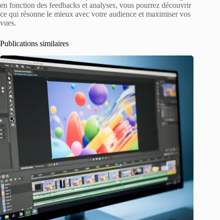
en fonction des feedbacks et analyses, vous pourrez découvrir
ce qui résonne le mieux avec votre audience et maximiser vos
vues.
Publications similaires