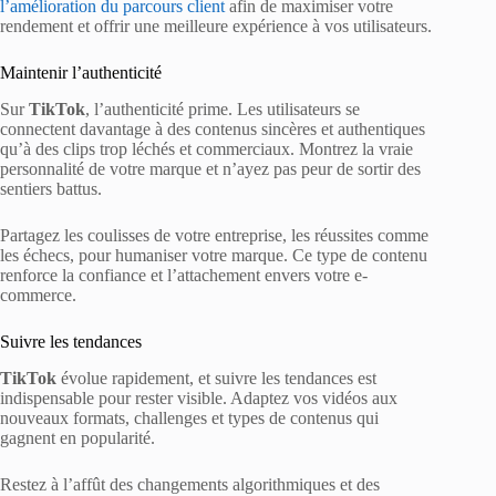
l’amélioration du parcours client
afin de maximiser votre
rendement et offrir une meilleure expérience à vos utilisateurs.
Maintenir l’authenticité
Sur
TikTok
, l’authenticité prime. Les utilisateurs se
connectent davantage à des contenus sincères et authentiques
qu’à des clips trop léchés et commerciaux. Montrez la vraie
personnalité de votre marque et n’ayez pas peur de sortir des
sentiers battus.
Partagez les coulisses de votre entreprise, les réussites comme
les échecs, pour humaniser votre marque. Ce type de contenu
renforce la confiance et l’attachement envers votre e-
commerce.
Suivre les tendances
TikTok
évolue rapidement, et suivre les tendances est
indispensable pour rester visible. Adaptez vos vidéos aux
nouveaux formats, challenges et types de contenus qui
gagnent en popularité.
Restez à l’affût des changements algorithmiques et des