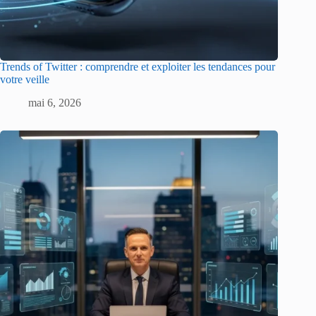
Trends of Twitter : comprendre et exploiter les tendances pour
votre veille
mai 6, 2026