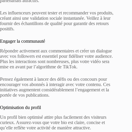
partenariats attractifs.
Les influenceurs peuvent tester et recommander vos produits,
créant ainsi une validation sociale instantanée. Veillez à leur
fournir des échantillons de qualité pour garantir des retours
positifs.
Engager la communauté
Répondre activement aux commentaires et créer un dialogue
avec vos followers est essentiel pour fidéliser votre audience.
Plus les interactions sont nombreuses, plus votre vidéo sera
mise en avant par l’algorithme de TikTok.
Pensez également à lancer des défis ou des concours pour
encourager vos abonnés à interagir avec votre contenu. Ces
initiatives augmentent considérablement l’engagement et la
portée de vos publications.
Optimisation du profil
Un profil bien optimisé attire plus facilement des visiteurs
curieux. Assurez-vous que votre bio est claire, concise et
qu’elle reflète votre activité de manière attractive.