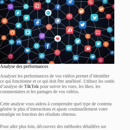
Analyse des performances
Analyser les performances de vos vidéos permet d’identifier
ce qui fonctionne et ce qui doit être amélioré. Utilisez les outils
d’analyse de
TikTok
pour suivre les vues, les likes, les
commentaires et les partages de vos vidéos.
Cette analyse vous aidera à comprendre quel type de contenu
génère le plus d’interactions et ajuste continuellement votre
stratégie en fonction des résultats obtenus.
Pour aller plus loin, découvrez des méthodes détaillées sur