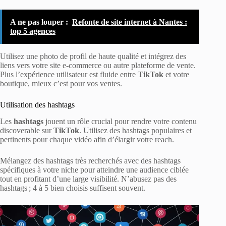
A ne pas louper :
Refonte de site internet à Nantes :
top 5 agences
Utilisez une photo de profil de haute qualité et intégrez des
liens vers votre site e-commerce ou autre plateforme de vente.
Plus l’expérience utilisateur est fluide entre
TikTok
et votre
boutique, mieux c’est pour vos ventes.
Utilisation des hashtags
Les
hashtags
jouent un rôle crucial pour rendre votre contenu
discoverable sur
TikTok
. Utilisez des hashtags populaires et
pertinents pour chaque vidéo afin d’élargir votre reach.
Mélangez des hashtags très recherchés avec des hashtags
spécifiques à votre niche pour atteindre une audience ciblée
tout en profitant d’une large visibilité. N’abusez pas des
hashtags ; 4 à 5 bien choisis suffisent souvent.