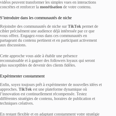
vidéos peuvent transformer les simples vues en interactions
concrètes et renforcer la
monétisation
de votre contenu.
S’introduire dans les communautés de niche
Rejoindre des communautés de niche sur
TikTok
permet de
cibler précisément une audience déjà intéressée par ce que
vous offrez. Engagez-vous dans ces communautés en
partageant du contenu pertinent et en participant activement
aux discussions.
Cette approche vous aide à établir une présence
reconnaissable et à gagner des followers loyaux qui seront
plus susceptibles de devenir des clients fidèles.
Expérimenter constamment
Enfin, soyez toujours prêt à expérimenter de nouvelles idées et
approches.
TikTok
est une plateforme dynamique où
l’innovation est continuellement récompensée. Testez
différentes stratégies de contenu, horaires de publication et
techniques créatives.
En restant flexible et en adaptant constamment votre stratégie