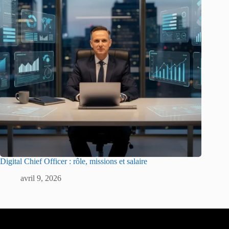
Digital Chief Officer : rôle, missions et salaire
avril 9, 2026