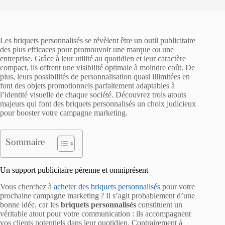
Les briquets personnalisés se révèlent être un outil publicitaire
des plus efficaces pour promouvoir une marque ou une
entreprise. Grâce à leur utilité au quotidien et leur caractère
compact, ils offrent une visibilité optimale à moindre coût. De
plus, leurs possibilités de personnalisation quasi illimitées en
font des objets promotionnels parfaitement adaptables à
l’identité visuelle de chaque société. Découvrez trois atouts
majeurs qui font des briquets personnalisés un choix judicieux
pour booster votre campagne marketing.
Sommaire
Un support publicitaire pérenne et omniprésent
Vous cherchez à
acheter des briquets personnalisés
pour votre
prochaine campagne marketing ? Il s’agit probablement d’une
bonne idée, car les
briquets personnalisés
constituent un
véritable atout pour votre communication : ils accompagnent
vos clients potentiels dans leur quotidien. Contrairement à