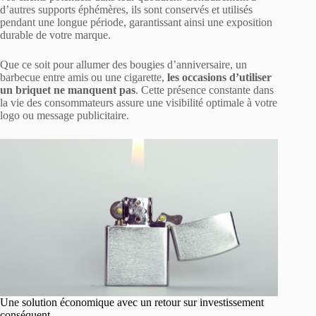
d’autres supports éphémères, ils sont conservés et utilisés
pendant une longue période, garantissant ainsi une exposition
durable de votre marque.
Que ce soit pour allumer des bougies d’anniversaire, un
barbecue entre amis ou une cigarette,
les
occasions d’utiliser
un briquet ne manquent pas
. Cette présence constante dans
la vie des consommateurs assure une visibilité optimale à votre
logo ou message publicitaire.
Une solution économique avec un retour sur investissement
conséquent