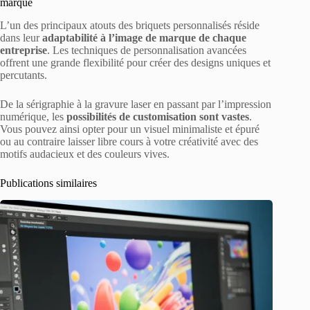
marque
L’un des principaux atouts des briquets personnalisés réside
dans leur
adaptabilité à l’image de marque de chaque
entreprise
. Les techniques de personnalisation avancées
offrent une grande flexibilité pour créer des designs uniques et
percutants.
De la sérigraphie à la gravure laser en passant par l’impression
numérique, les
possibilités de customisation sont vastes
.
Vous pouvez ainsi opter pour un visuel minimaliste et épuré
ou au contraire laisser libre cours à votre créativité avec des
motifs audacieux et des couleurs vives.
Publications similaires