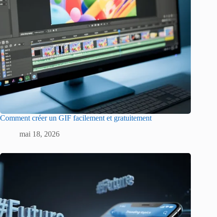
Comment créer un GIF facilement et gratuitement
mai 18, 2026