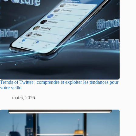
Trends of Twitter : comprendre et exploiter les tendances pour
votre veille
mai 6, 2026