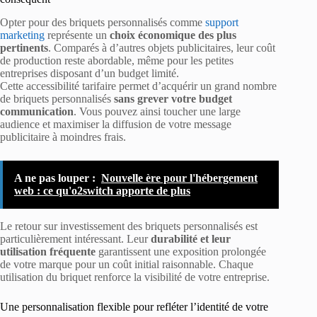
Opter pour des briquets personnalisés comme
support
marketing
représente un
choix économique des plus
pertinents
. Comparés à d’autres objets publicitaires, leur coût
de production reste abordable, même pour les petites
entreprises disposant d’un budget limité.
Cette accessibilité tarifaire permet d’acquérir un grand nombre
de briquets personnalisés
sans grever votre budget
communication
. Vous pouvez ainsi toucher une large
audience et maximiser la diffusion de votre message
publicitaire à moindres frais.
A ne pas louper :
Nouvelle ère pour l'hébergement
web : ce qu'o2switch apporte de plus
Le retour sur investissement des briquets personnalisés est
particulièrement intéressant. Leur
durabilité et leur
utilisation fréquente
garantissent une exposition prolongée
de votre marque pour un coût initial raisonnable. Chaque
utilisation du briquet renforce la visibilité de votre entreprise.
Une personnalisation flexible pour refléter l’identité de votre