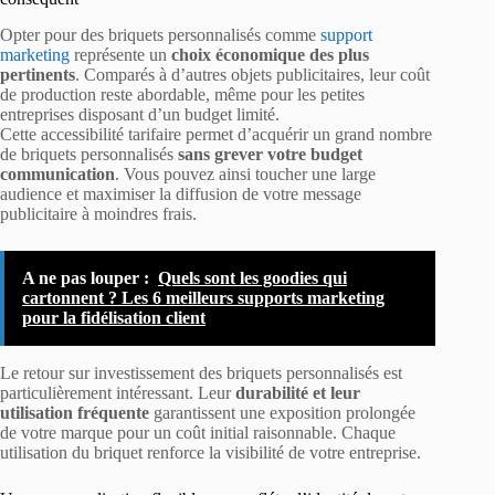
Opter pour des briquets personnalisés comme
support
marketing
représente un
choix économique des plus
pertinents
. Comparés à d’autres objets publicitaires, leur coût
de production reste abordable, même pour les petites
entreprises disposant d’un budget limité.
Cette accessibilité tarifaire permet d’acquérir un grand nombre
de briquets personnalisés
sans grever votre budget
communication
. Vous pouvez ainsi toucher une large
audience et maximiser la diffusion de votre message
publicitaire à moindres frais.
A ne pas louper :
Quels sont les goodies qui
cartonnent ? Les 6 meilleurs supports marketing
pour la fidélisation client
Le retour sur investissement des briquets personnalisés est
particulièrement intéressant. Leur
durabilité et leur
utilisation fréquente
garantissent une exposition prolongée
de votre marque pour un coût initial raisonnable. Chaque
utilisation du briquet renforce la visibilité de votre entreprise.