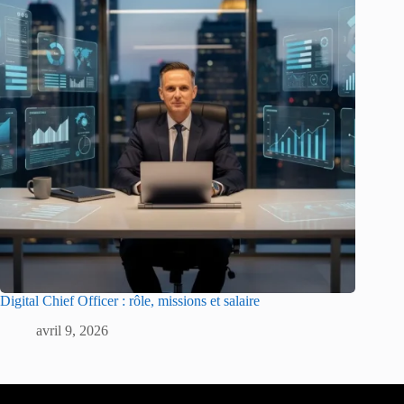
Digital Chief Officer : rôle, missions et salaire
avril 9, 2026