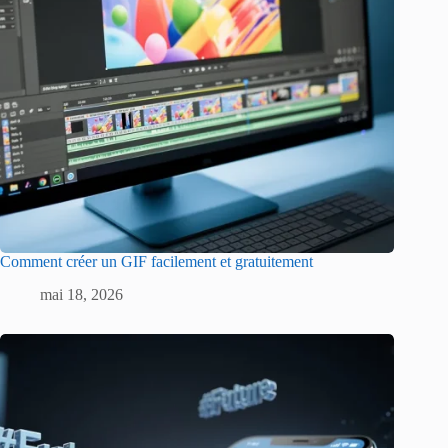
Comment créer un GIF facilement et gratuitement
mai 18, 2026