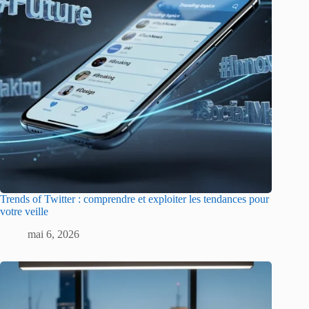
Trends of Twitter : comprendre et exploiter les tendances pour
votre veille
mai 6, 2026