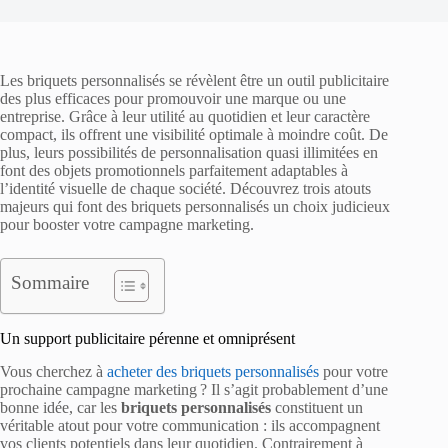
Les briquets personnalisés se révèlent être un outil publicitaire
des plus efficaces pour promouvoir une marque ou une
entreprise. Grâce à leur utilité au quotidien et leur caractère
compact, ils offrent une visibilité optimale à moindre coût. De
plus, leurs possibilités de personnalisation quasi illimitées en
font des objets promotionnels parfaitement adaptables à
l’identité visuelle de chaque société. Découvrez trois atouts
majeurs qui font des briquets personnalisés un choix judicieux
pour booster votre campagne marketing.
Sommaire
Un support publicitaire pérenne et omniprésent
Vous cherchez à
acheter des briquets personnalisés
pour votre
prochaine campagne marketing ? Il s’agit probablement d’une
bonne idée, car les
briquets personnalisés
constituent un
véritable atout pour votre communication : ils accompagnent
vos clients potentiels dans leur quotidien. Contrairement à