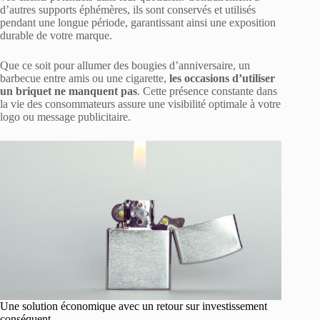
d’autres supports éphémères, ils sont conservés et utilisés
pendant une longue période, garantissant ainsi une exposition
durable de votre marque.
Que ce soit pour allumer des bougies d’anniversaire, un
barbecue entre amis ou une cigarette,
les
occasions d’utiliser
un briquet ne manquent pas
. Cette présence constante dans
la vie des consommateurs assure une visibilité optimale à votre
logo ou message publicitaire.
Une solution économique avec un retour sur investissement
conséquent