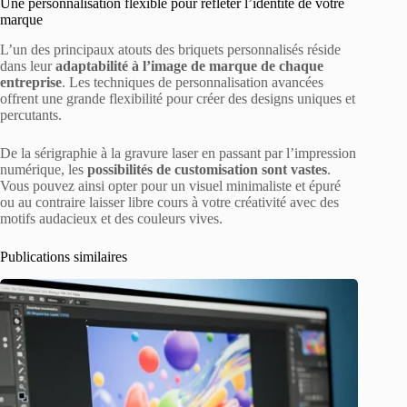
Une personnalisation flexible pour refléter l’identité de votre
marque
L’un des principaux atouts des briquets personnalisés réside
dans leur
adaptabilité à l’image de marque de chaque
entreprise
. Les techniques de personnalisation avancées
offrent une grande flexibilité pour créer des designs uniques et
percutants.
De la sérigraphie à la gravure laser en passant par l’impression
numérique, les
possibilités de customisation sont vastes
.
Vous pouvez ainsi opter pour un visuel minimaliste et épuré
ou au contraire laisser libre cours à votre créativité avec des
motifs audacieux et des couleurs vives.
Publications similaires