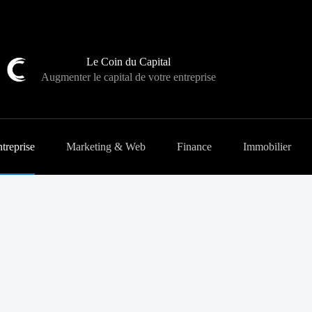
Le Coin du Capital
Augmenter le capital de votre entreprise
treprise
Marketing & Web
Finance
Immobilier