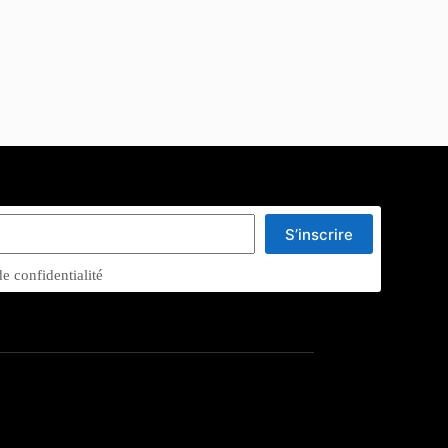
S’inscrire
de confidentialité