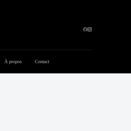
À propos
Contact