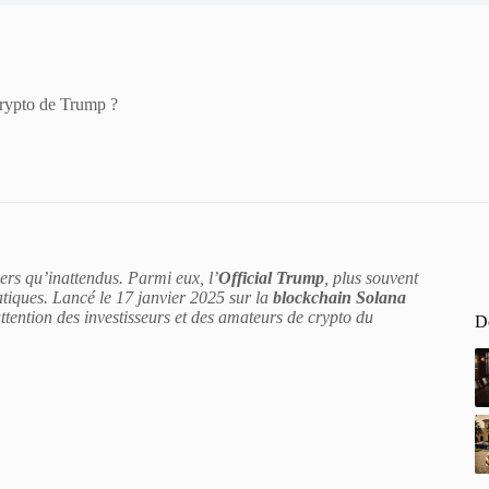
crypto de Trump ?
ers qu’inattendus. Parmi eux, l’
Official Trump
, plus souvent
atiques. Lancé le 17 janvier 2025 sur la
blockchain Solana
ention des investisseurs et des amateurs de crypto du
De