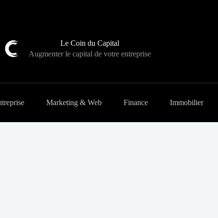
Le Coin du Capital
Augmenter le capital de votre entreprise
treprise
Marketing & Web
Finance
Immobilier