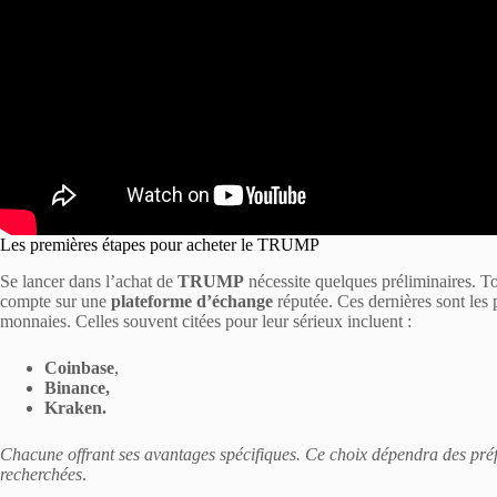
Les premières étapes pour acheter le TRUMP
Se lancer dans l’achat de
TRUMP
nécessite quelques préliminaires. T
compte sur une
plateforme d’échange
réputée. Ces dernières sont les 
monnaies. Celles souvent citées pour leur sérieux incluent :
Coinbase
,
Binance,
Kraken.
Chacune offrant ses avantages spécifiques. Ce choix dépendra des préfé
recherchées
.