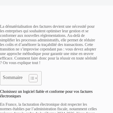
La dématérialisation des factures devient une nécessité pour
les entreprises qui souhaitent optimiser leur gestion et se
conformer aux nouvelles réglementations. Au-delà de
simplifier les processus administratifs, elle permet de réduire
les coûts et d’améliorer la traçabilité des transactions. Cette
transition ne s’improvise cependant pas : vous devez adopter
une approche méthodique pour garantir une mise en œuvre
efficace. Comment faire donc pour la réussir en toute sérénité
? On vous explique tout !
Sommaire
Choisissez un logiciel fiable et conforme pour vos factures
électroniques
En France, la facturation électronique doit respecter les
normes établies par l’administration fiscale, notamment celles