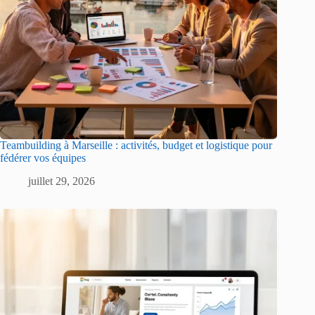
Teambuilding à Marseille : activités, budget et logistique pour
fédérer vos équipes
juillet 29, 2026