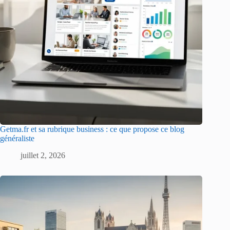
Getma.fr et sa rubrique business : ce que propose ce blog
généraliste
juillet 2, 2026