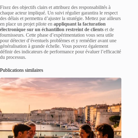
Fixez des objectifs clairs et attribuez des responsabilités à
chaque acteur impliqué. Un suivi régulier garantira le respect
des délais et permettra d’ajuster la stratégie. Mettez par ailleurs
en place un projet pilote en
appliquant la facturation
électronique sur un échantillon restreint de clients
et de
fournisseurs. Cette phase d’expérimentation vous sera utile
pour détecter d’éventuels problèmes et y remédier avant une
généralisation à grande échelle. Vous pouvez également
définir des indicateurs de performance pour évaluer l’efficacité
du processus.
Publications similaires