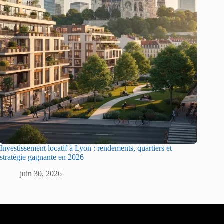
Investissement locatif à Lyon : rendements, quartiers et
stratégie gagnante en 2026
juin 30, 2026