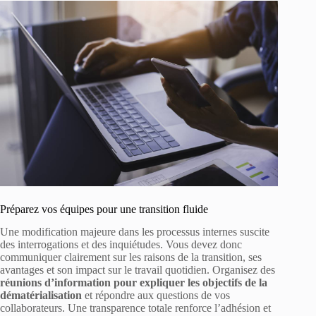
Préparez vos équipes pour une transition fluide
Une modification majeure dans les processus internes suscite
des interrogations et des inquiétudes. Vous devez donc
communiquer clairement sur les raisons de la transition, ses
avantages et son impact sur le travail quotidien. Organisez des
réunions d’information pour expliquer les objectifs de la
dématérialisation
et répondre aux questions de vos
collaborateurs. Une transparence totale renforce l’adhésion et