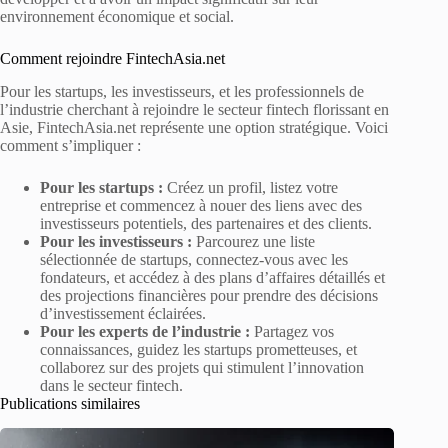
environnement économique et social.
Comment rejoindre FintechAsia.net
Pour les startups, les investisseurs, et les professionnels de
l’industrie cherchant à rejoindre le secteur fintech florissant en
Asie, FintechAsia.net représente une option stratégique. Voici
comment s’impliquer :
Pour les startups :
Créez un profil, listez votre
entreprise et commencez à nouer des liens avec des
investisseurs potentiels, des partenaires et des clients.
Pour les investisseurs :
Parcourez une liste
sélectionnée de startups, connectez-vous avec les
fondateurs, et accédez à des plans d’affaires détaillés et
des projections financières pour prendre des décisions
d’investissement éclairées.
Pour les experts de l’industrie :
Partagez vos
connaissances, guidez les startups prometteuses, et
collaborez sur des projets qui stimulent l’innovation
dans le secteur fintech.
Publications similaires