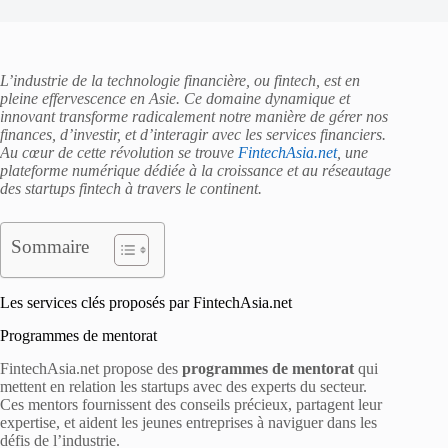
L’industrie de la technologie financière, ou fintech, est en
pleine effervescence en Asie. Ce domaine dynamique et
innovant transforme radicalement notre manière de gérer nos
finances, d’investir, et d’interagir avec les services financiers.
Au cœur de cette révolution se trouve
FintechAsia.net
, une
plateforme numérique dédiée à la croissance et au réseautage
des startups fintech à travers le continent.
Sommaire
Les services clés proposés par FintechAsia.net
Programmes de mentorat
FintechAsia.net propose des
programmes de mentorat
qui
mettent en relation les startups avec des experts du secteur.
Ces mentors fournissent des conseils précieux, partagent leur
expertise, et aident les jeunes entreprises à naviguer dans les
défis de l’industrie.