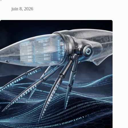
juin 8, 2026