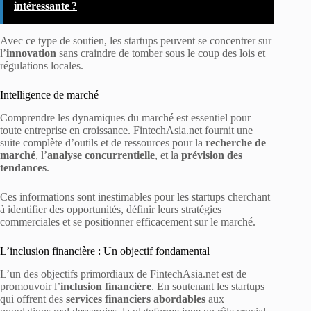
intéressante ?
Avec ce type de soutien, les startups peuvent se concentrer sur
l’
innovation
sans craindre de tomber sous le coup des lois et
régulations locales.
Intelligence de marché
Comprendre les dynamiques du marché est essentiel pour
toute entreprise en croissance. FintechAsia.net fournit une
suite complète d’outils et de ressources pour la
recherche de
marché
, l’
analyse concurrentielle
, et la
prévision des
tendances
.
Ces informations sont inestimables pour les startups cherchant
à identifier des opportunités, définir leurs stratégies
commerciales et se positionner efficacement sur le marché.
L’inclusion financière : Un objectif fondamental
L’un des objectifs primordiaux de FintechAsia.net est de
promouvoir l’
inclusion financière
. En soutenant les startups
qui offrent des
services financiers abordables
aux