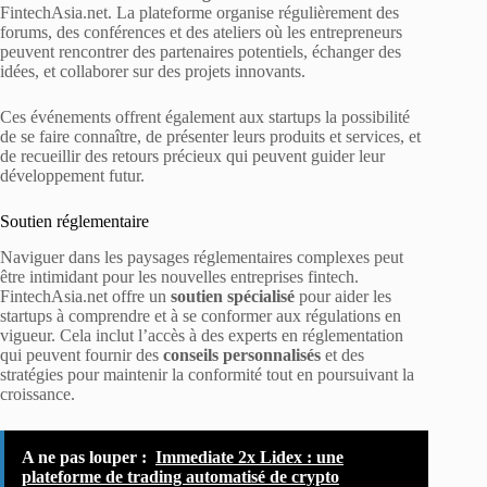
FintechAsia.net. La plateforme organise régulièrement des
forums, des conférences et des ateliers où les entrepreneurs
peuvent rencontrer des partenaires potentiels, échanger des
idées, et collaborer sur des projets innovants.
Ces événements offrent également aux startups la possibilité
de se faire connaître, de présenter leurs produits et services, et
de recueillir des retours précieux qui peuvent guider leur
développement futur.
Soutien réglementaire
Naviguer dans les paysages réglementaires complexes peut
être intimidant pour les nouvelles entreprises fintech.
FintechAsia.net offre un
soutien spécialisé
pour aider les
startups à comprendre et à se conformer aux régulations en
vigueur. Cela inclut l’accès à des experts en réglementation
qui peuvent fournir des
conseils personnalisés
et des
stratégies pour maintenir la conformité tout en poursuivant la
croissance.
A ne pas louper :
Immediate 2x Lidex : une
plateforme de trading automatisé de crypto