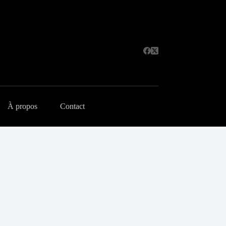
À propos
Contact