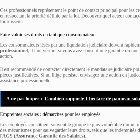
Ces professionnels représentent le point de contact principal pour les cr
en respectant la priorité définie par la loi. Découvrir quel acteur contac
fournisseur.
Faire valoir ses droits en tant que consommateur
Les consommateurs lésés par une liquidation judiciaire doivent rapide
professionnel
, il faut vérifier si vous avez souscrit une garantie ou une
action.
Il est recommandé de contacter directement le mandataire judiciaire pou
pièces justificatives. Si un litige persiste, envisagez une action en just
assistance professionnelle.
A ne pas louper :
Combien rapporte 1 hectare de panneau sola
Empreintes sociales : démarches pour les employés
Les employés constituent souvent le groupe le plus vulnérable durant un
des mécanismes pour sauvegarder leurs droits, tels que les indemnités 
l'
AGS (Assurance Garantie des Salaires)
.