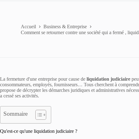
Accueil
Business & Entreprise
Comment se retourner contre une société qui a fermé , liquida
La fermeture d'une entreprise pour cause de
liquidation judiciaire
peut
consommateurs, employés, fournisseurs… Tous cherchent à comprendre 
propose de décrypter les démarches juridiques et administratives nécess
a cessé ses activités.
Sommaire
Qu'est-ce qu'une liquidation judiciaire ?