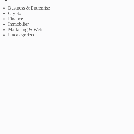
Business & Entreprise
Crypto
Finance
Immobilier
Marketing & Web
Uncategorized