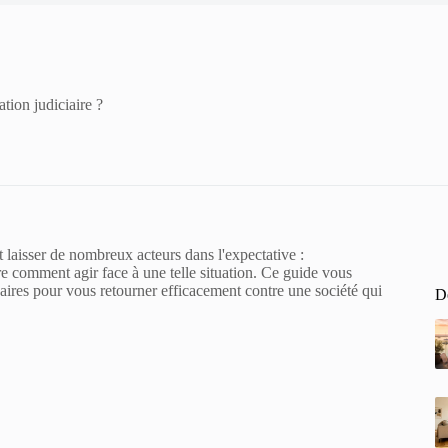
tion judiciaire ?
 laisser de nombreux acteurs dans l'expectative :
comment agir face à une telle situation. Ce guide vous
aires pour vous retourner efficacement contre une société qui
De