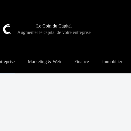
Le Coin du Capital
Augmenter le capital de votre entreprise
treprise
Marketing & Web
Finance
Immobilier