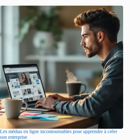
Les médias en ligne incontournables pour apprendre à créer
son entreprise