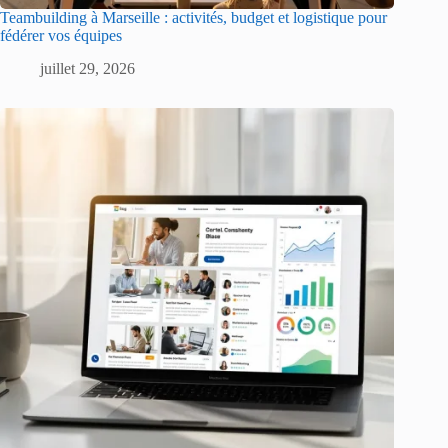
Teambuilding à Marseille : activités, budget et logistique pour
fédérer vos équipes
juillet 29, 2026