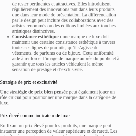
de rester pertinentes et attractives. Elles introduisent
régulièrement des innovations tant dans leurs produits
que dans leur mode de présentation. La différenciation
par le design peut inclure des collaborations avec des
artistes renommés ou des éditions limitées aux touches
artistiques distinctives.
Consistance esthétique :
une marque de luxe doit
maintenir une certaine consistance esthétique à travers
toutes ses lignes de produits, qu’il s’agisse de
vêtements, de parfums ou de bijoux. Cette uniformité
aide à renforcer l’image de marque auprès du public et à
garantir que tous les articles véhiculent la même
sensation de prestige et d’exclusivité.
Stratégie de prix et exclusivité
Une stratégie de prix bien pensée
peut également jouer un
rôle crucial pour positionner une marque dans la catégorie de
luxe.
Prix élevé comme indicateur de luxe
En fixant un prix élevé pour les produits, une marque peut
instaurer une perception de valeur supérieure et de rareté. Les