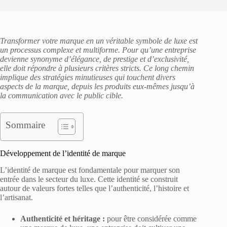
Transformer votre marque en un véritable symbole de luxe est
un processus complexe et multiforme. Pour qu’une entreprise
devienne synonyme d’élégance, de prestige et d’exclusivité,
elle doit répondre à plusieurs critères stricts. Ce long chemin
implique des stratégies minutieuses qui touchent divers
aspects de la marque, depuis les produits eux-mêmes jusqu’à
la communication avec le public cible.
Sommaire
Développement de l’identité de marque
L’identité de marque est fondamentale pour marquer son
entrée dans le secteur du luxe. Cette identité se construit
autour de valeurs fortes telles que l’authenticité, l’histoire et
l’artisanat.
Authenticité et héritage :
pour être considérée comme