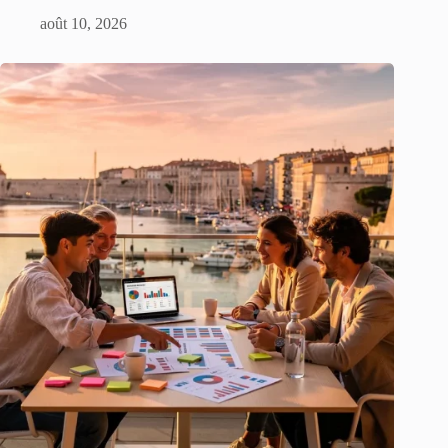
août 10, 2026