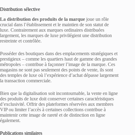
Distribution sélective
La distribution des produits de la marque
joue un rôle
crucial dans l’établissement et le maintien de son statut de
luxe. Contrairement aux marques ordinaires distribuées
largement, les marques de luxe privilégient une distribution
restreinte et contrôlée.
Posséder des boutiques dans des emplacements stratégiques et
prestigieux – comme les quartiers haut de gamme des grandes
métropoles – contribue à façonner l’image de la marque. Ces
magasins ne sont pas seulement des points de vente, ils sont
des temples de luxe où l’expérience d’achat dépasse largement
la transaction commerciale.
Bien que la digitalisation soit incontournable, la vente en ligne
des produits de luxe doit conserver certaines caractéristiques
d’exclusivité. Offrir des plateformes réservées aux membres
VIP ou limiter l’accès à certaines collections contribue à
maintenir cette image de rareté et de distinction en ligne
également.
Publications similaires