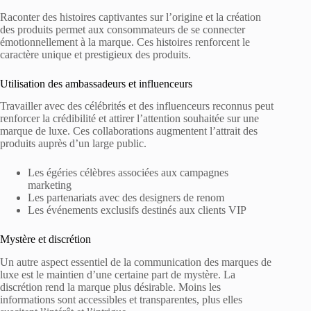
Raconter des histoires captivantes sur l’origine et la création
des produits permet aux consommateurs de se connecter
émotionnellement à la marque. Ces histoires renforcent le
caractère unique et prestigieux des produits.
Utilisation des ambassadeurs et influenceurs
Travailler avec des célébrités et des influenceurs reconnus peut
renforcer la crédibilité et attirer l’attention souhaitée sur une
marque de luxe. Ces collaborations augmentent l’attrait des
produits auprès d’un large public.
Les égéries célèbres associées aux campagnes
marketing
Les partenariats avec des designers de renom
Les événements exclusifs destinés aux clients VIP
Mystère et discrétion
Un autre aspect essentiel de la communication des marques de
luxe est le maintien d’une certaine part de mystère. La
discrétion rend la marque plus désirable. Moins les
informations sont accessibles et transparentes, plus elles