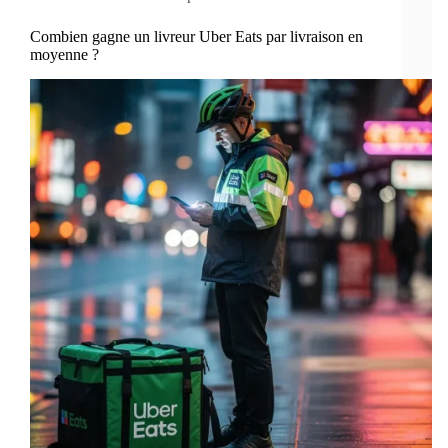
Combien gagne un livreur Uber Eats par livraison en
moyenne ?