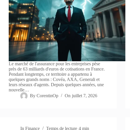
Le marché de l'assurance pour les entreprises pèse
près de 63 milliards d'euros de cotisations en France.
Pendant longtemps, ce territoire a appartenu à
quelques grands noms : Covéa, AXA, Generali et
leurs réseaux d'agents. Depuis quelques années, une
nouvelle…
By
CorentinOp
On
juillet 7, 2026
In
Finance
Temps de lecture
4 min