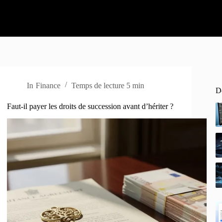
In
Finance
Temps de lecture
5 min
De
Faut-il payer les droits de succession avant d’hériter ?