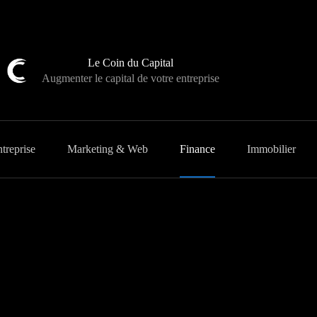
Le Coin du Capital
Augmenter le capital de votre entreprise
treprise
Marketing & Web
Finance
Immobilier