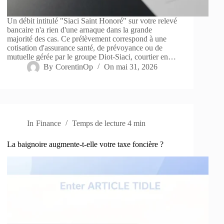
Un débit intitulé "Siaci Saint Honoré" sur votre relevé
bancaire n'a rien d'une arnaque dans la grande
majorité des cas. Ce prélèvement correspond à une
cotisation d'assurance santé, de prévoyance ou de
mutuelle gérée par le groupe Diot-Siaci, courtier en…
By
CorentinOp
On
mai 31, 2026
In
Finance
Temps de lecture
4 min
La baignoire augmente-t-elle votre taxe foncière ?