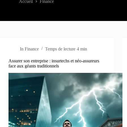
Accueil
Finance
In
Finance
Temps de lecture
4 min
Assurer son entreprise : insurtechs et néo-assureurs
face aux géants traditionnels