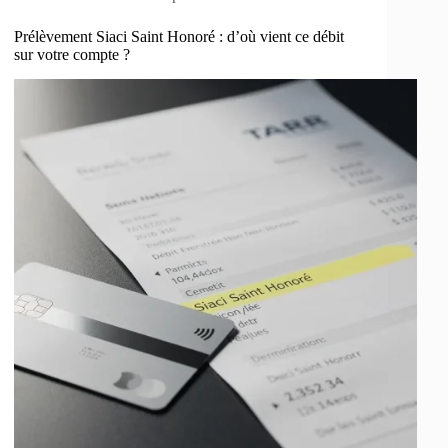
Prélèvement Siaci Saint Honoré : d’où vient ce débit
sur votre compte ?