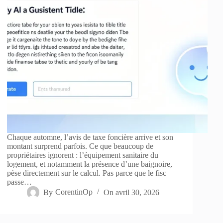
Chaque automne, l’avis de taxe foncière arrive et son
montant surprend parfois. Ce que beaucoup de
propriétaires ignorent : l’équipement sanitaire du
logement, et notamment la présence d’une baignoire,
pèse directement sur le calcul. Pas parce que le fisc
passe…
By
CorentinOp
On
avril 30, 2026