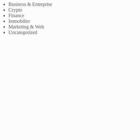
Business & Entreprise
Crypto
Finance
Immobilier
Marketing & Web
Uncategorized