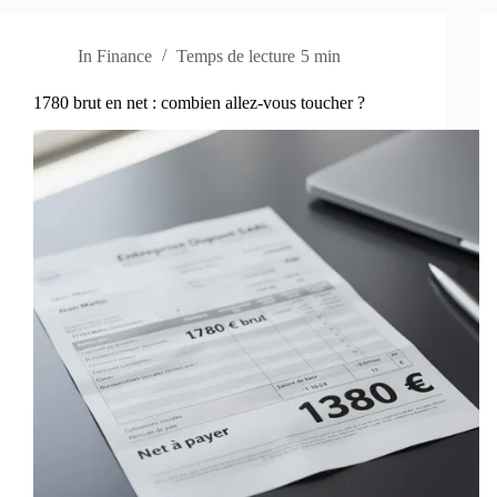
In
Finance
Temps de lecture
5 min
1780 brut en net : combien allez-vous toucher ?