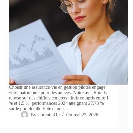
Choisir une assurance-vie en gestion pilotée engage
votre patrimoine pour des années. Notre avis Ramify
repose sur des chiffres concrets : frais compris entre 1
% et 1,5 %, performances 2024 atteignant 27,73 %
sur le portefeuille Elite et une…
By
CorentinOp
On
mai 22, 2026