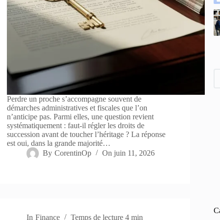
Perdre un proche s’accompagne souvent de
démarches administratives et fiscales que l’on
n’anticipe pas. Parmi elles, une question revient
systématiquement : faut-il régler les droits de
succession avant de toucher l’héritage ? La réponse
est oui, dans la grande majorité…
By
CorentinOp
On
juin 11, 2026
C
In
Finance
Temps de lecture
4 min