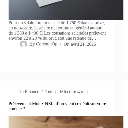
Pour un salaire brut mensuel de 1 780 € dans le privé,
en non-cadre, le salaire net tourne en général autour
de 1 380 à 1 400 €. Les cotisations salariales prélèvent
environ 22 à 23 % du brut, soit une retenue de…
By
CorentinOp
On
avril 21, 2026
In
Finance
Temps de lecture
4 min
Prélèvement Mutex NSI : d’où vient ce débit sur votre
compte ?