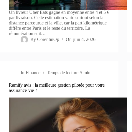
Un livreur Uber Eats gagne en moyenne entre 4 et 5 €
par livraison. Cette estimation varie surtout selon la
distance parcourue et la ville, car la part kilométrique
diffère entre Paris et le reste du territoire. La
rémunération suit…
By
CorentinOp
On
juin 4, 2026
In
Finance
Temps de lecture
5 min
Ramify avis : la meilleure gestion pilotée pour votre
assurance-vie ?