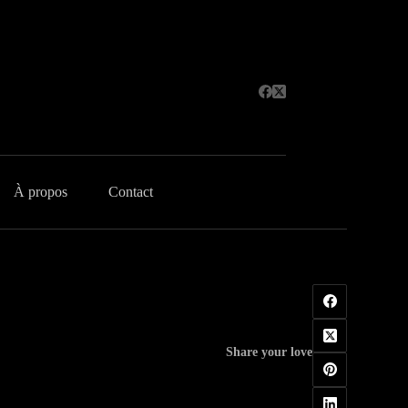
À propos
Contact
Share your love