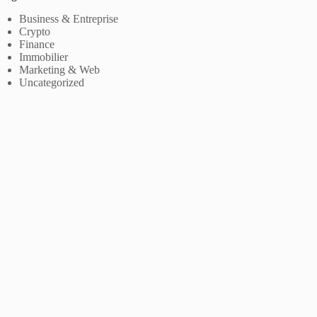
Business & Entreprise
Crypto
Finance
Immobilier
Marketing & Web
Uncategorized