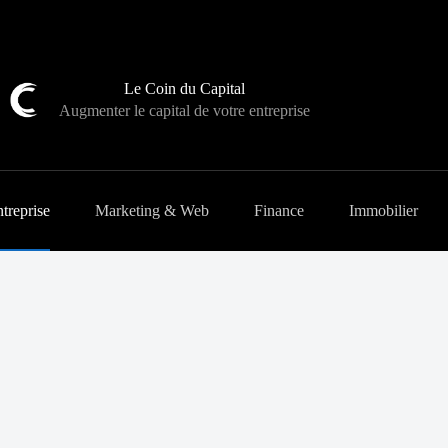
Le Coin du Capital
Augmenter le capital de votre entreprise
treprise
Marketing & Web
Finance
Immobilier