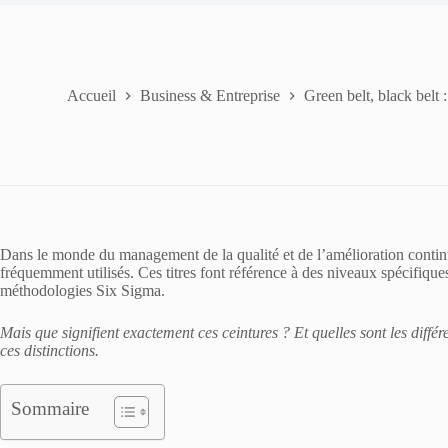
Accueil
Business & Entreprise
Green belt, black belt :
Dans le monde du management de la qualité et de l’amélioration contin
fréquemment utilisés. Ces titres font référence à des niveaux spécifique
méthodologies Six Sigma.
Mais que signifient exactement ces ceintures ? Et quelles sont les différ
ces distinctions.
Sommaire