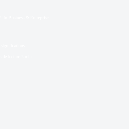
In
Business & Entreprise
 significations
 de lecture
5 min