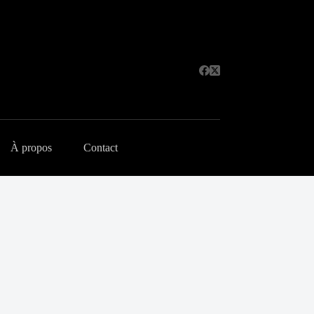
À propos
Contact