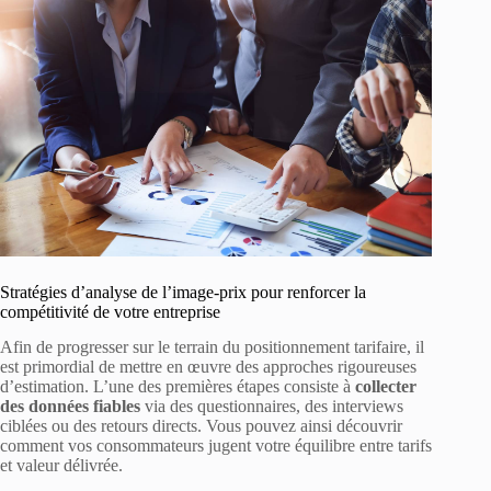
Stratégies d’analyse de l’image-prix pour renforcer la
compétitivité de votre entreprise
Afin de progresser sur le terrain du positionnement tarifaire, il
est primordial de mettre en œuvre des approches rigoureuses
d’estimation. L’une des premières étapes consiste à
collecter
des données fiables
via des questionnaires, des interviews
ciblées ou des retours directs. Vous pouvez ainsi découvrir
comment vos consommateurs jugent votre équilibre entre tarifs
et valeur délivrée.