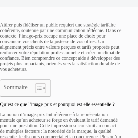
Attirer puis fidéliser un public requiert une stratégie tarifaire
cohérente, soutenue par une communication réfléchie. Dans ce
contexte, l’image-prix occupe une place de choix pour
convaincre vos clients de la justesse de vos offres. Un
alignement précis entre valeurs perçues et tarifs proposés peut
renforcer votre réputation professionnelle et créer un climat de
confiance. Bien comprendre ce concept aide à développer des
projets plus impactants, orientés vers la satisfaction durable de
vos acheteurs.
Sommaire
Qu’est-ce que l’image-prix et pourquoi est-elle essentielle ?
La notion d’image-prix fait référence à la représentation
mentale qu’un acheteur se forge en évaluant le tarif demandé
pour une prestation. Cette impression se construit au contact
de multiples facteurs : la notoriété de la marque, la qualité
ressentie, le discours commercial et la concurrence. Plus qu’un