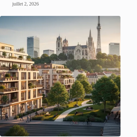
juillet 2, 2026