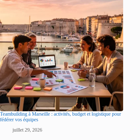
Teambuilding à Marseille : activités, budget et logistique pour
fédérer vos équipes
juillet 29, 2026