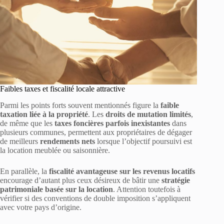
Faibles taxes et fiscalité locale attractive
Parmi les points forts souvent mentionnés figure la
faible
taxation liée à la propriété
. Les
droits de mutation limités
,
de même que les
taxes foncières parfois inexistantes
dans
plusieurs communes, permettent aux propriétaires de dégager
de meilleurs
rendements nets
lorsque l’objectif poursuivi est
la location meublée ou saisonnière.
En parallèle, la
fiscalité avantageuse sur les revenus locatifs
encourage d’autant plus ceux désireux de bâtir une
stratégie
patrimoniale basée sur la location
. Attention toutefois à
vérifier si des conventions de double imposition s’appliquent
avec votre pays d’origine.