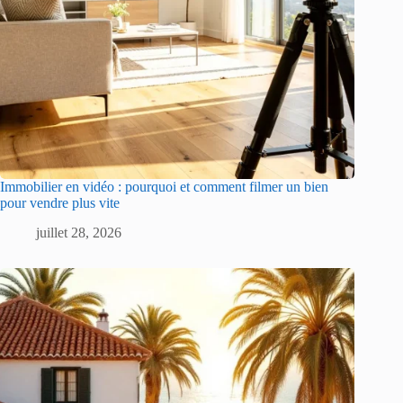
Immobilier en vidéo : pourquoi et comment filmer un bien
pour vendre plus vite
juillet 28, 2026