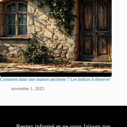
Comment dater une maison ancienne ? Les indices à observer
novembre 1, 2025
Restez informé et ne vous laissez pas