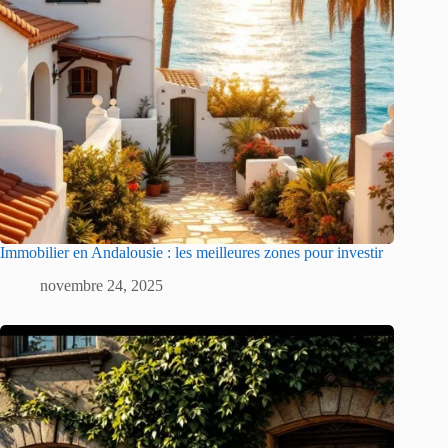
Immobilier en Andalousie : les meilleures zones pour investir
novembre 24, 2025