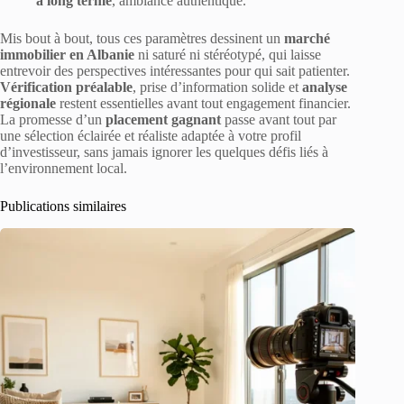
à long terme
, ambiance authentique.
Mis bout à bout, tous ces paramètres dessinent un
marché
immobilier en Albanie
ni saturé ni stéréotypé, qui laisse
entrevoir des perspectives intéressantes pour qui sait patienter.
Vérification préalable
, prise d’information solide et
analyse
régionale
restent essentielles avant tout engagement financier.
La promesse d’un
placement gagnant
passe avant tout par
une sélection éclairée et réaliste adaptée à votre profil
d’investisseur, sans jamais ignorer les quelques défis liés à
l’environnement local.
Publications similaires