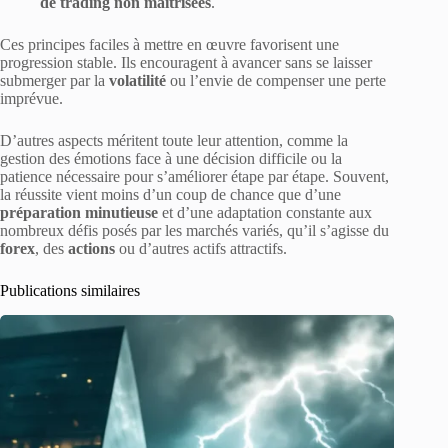
de trading non maîtrisées
.
Ces principes faciles à mettre en œuvre favorisent une
progression stable. Ils encouragent à avancer sans se laisser
submerger par la
volatilité
ou l’envie de compenser une perte
imprévue.
D’autres aspects méritent toute leur attention, comme la
gestion des émotions face à une décision difficile ou la
patience nécessaire pour s’améliorer étape par étape. Souvent,
la réussite vient moins d’un coup de chance que d’une
préparation minutieuse
et d’une adaptation constante aux
nombreux défis posés par les marchés variés, qu’il s’agisse du
forex
, des
actions
ou d’autres actifs attractifs.
Publications similaires