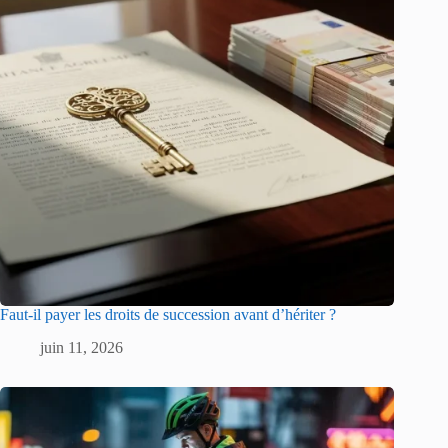
Faut-il payer les droits de succession avant d’hériter ?
juin 11, 2026