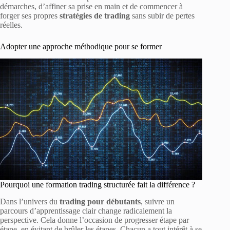
démarches, d’affiner sa prise en main et de commencer à
forger ses propres
stratégies de trading
sans subir de pertes
réelles.
Adopter une approche méthodique pour se former
Pourquoi une formation trading structurée fait la différence ?
Dans l’univers du
trading pour débutants
, suivre un
parcours d’apprentissage clair change radicalement la
perspective. Cela donne l’occasion de progresser étape par
étape, en évitant de brûler les étapes. Chacun a tout intérêt à se