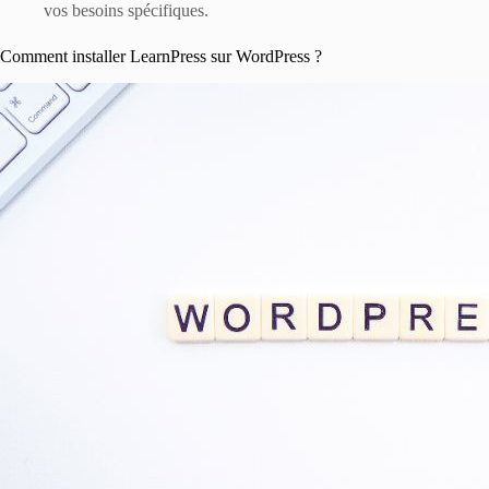
vos besoins spécifiques.
Comment installer LearnPress sur WordPress ?