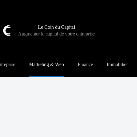
Le Coin du Capital
Augmenter le capital de votre entreprise
treprise
Marketing & Web
Finance
Immobilier