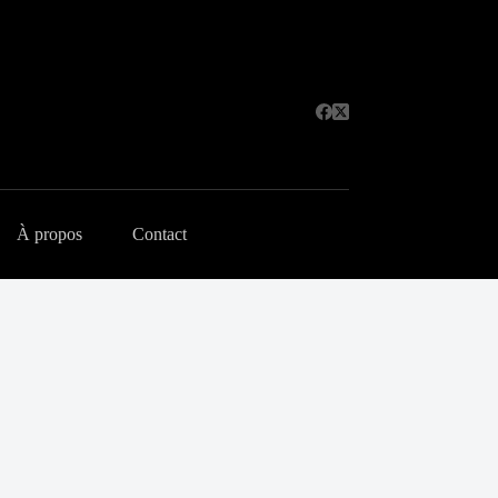
À propos
Contact