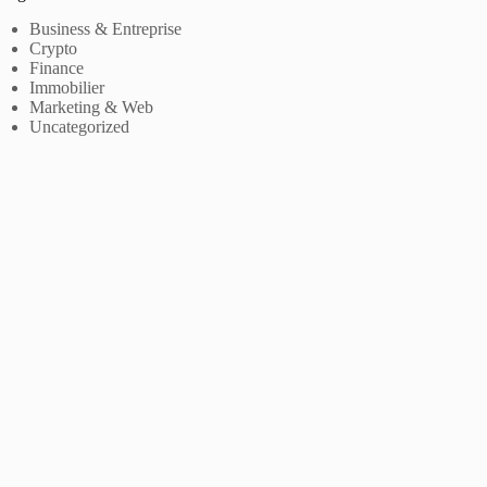
Business & Entreprise
Crypto
Finance
Immobilier
Marketing & Web
Uncategorized