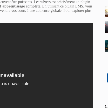
euvent être puissants. LearnPress est précisément un plugin
d’apprentissage complète
. En utilisant ce plugin LMS, vous
e vendre vos cours à une audience globale. Pour explorer plus
C