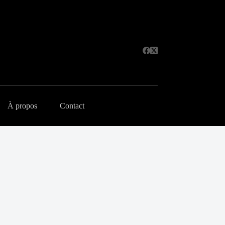
À propos
Contact