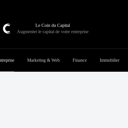
Le Coin du Capital
Augmenter le capital de votre entreprise
treprise
Marketing & Web
Finance
Immobilier