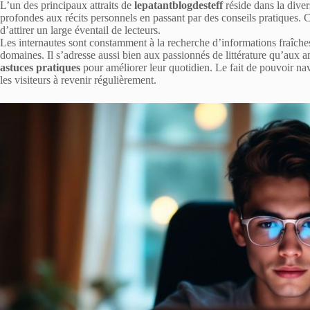
L’un des principaux attraits de
lepatantblogdesteff
réside dans la diver
profondes aux récits personnels en passant par des conseils pratiques. C
d’attirer un large éventail de lecteurs.
Les internautes sont constamment à la recherche d’informations fraîches
domaines. Il s’adresse aussi bien aux passionnés de littérature qu’aux 
astuces pratiques
pour améliorer leur quotidien. Le fait de pouvoir navi
les visiteurs à revenir régulièrement.