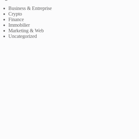
Business & Entreprise
Crypto
Finance
Immobilier
Marketing & Web
Uncategorized