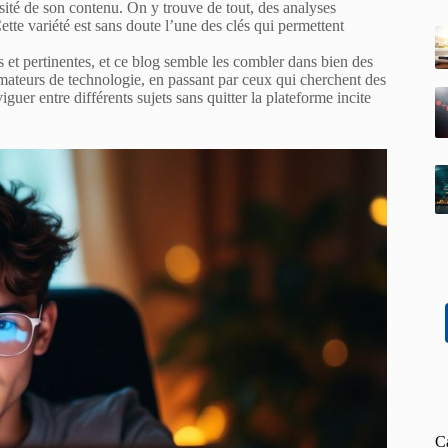
sité de son contenu. On y trouve de tout, des analyses
ette variété est sans doute l’une des clés qui permettent
 et pertinentes, et ce blog semble les combler dans bien des
amateurs de technologie, en passant par ceux qui cherchent des
guer entre différents sujets sans quitter la plateforme incite
C