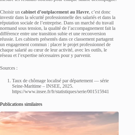
Choisir un
cabinet d’outplacement au Havre
, c’est donc
investir dans la sécurité professionnelle des salariés et dans la
réputation sociale de l’entreprise. Dans un marché du travail
normand sous tension, la qualité de l’accompagnement fait la
différence entre une transition subie et une reconversion
réussie. Les cabinets présentés dans ce classement partagent
un engagement commun : placer le projet professionnel de
chaque salarié au cœur de leur activité, avec les outils, le
réseau et l’expertise nécessaires pour y parvenir.
Sources :
Taux de chômage localisé par département — série
Seine-Maritime – INSEE, 2025.
https://www.insee.fr/fr/statistiques/serie/001515941
Publications similaires