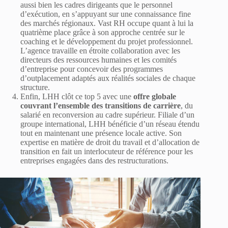
aussi bien les cadres dirigeants que le personnel
d’exécution, en s’appuyant sur une connaissance fine
des marchés régionaux. Vast RH occupe quant à lui la
quatrième place grâce à son approche centrée sur le
coaching et le développement du projet professionnel.
L’agence travaille en étroite collaboration avec les
directeurs des ressources humaines et les comités
d’entreprise pour concevoir des programmes
d’outplacement adaptés aux réalités sociales de chaque
structure.
Enfin, LHH clôt ce top 5 avec une
offre globale
couvrant l’ensemble des transitions de carrière
, du
salarié en reconversion au cadre supérieur. Filiale d’un
groupe international, LHH bénéficie d’un réseau étendu
tout en maintenant une présence locale active. Son
expertise en matière de droit du travail et d’allocation de
transition en fait un interlocuteur de référence pour les
entreprises engagées dans des restructurations.