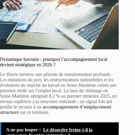
Dynamique havraise : pourquoi l’accompagnement local
devient stratégique en 2026 ?
Le Havre traverse une période de transformation profonde.
Les mutations du port, les restructurations industrielles et les
évolutions du marché du travail en Seine-Maritime créent une
pression réelle sur l’emploi local. Le taux de chômage en
Seine-Maritime atteignait 8,2 % au premier trimestre 2025, un
niveau supérieur à la moyenne nationale ; un signal fort qui
justifie le recours à un
accompagnement d’outplacement
structuré
sur ce territoire.
A ne pas louper :
Le désordre freine-t-il la