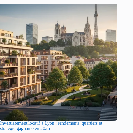
Investissement locatif à Lyon : rendements, quartiers et
stratégie gagnante en 2026