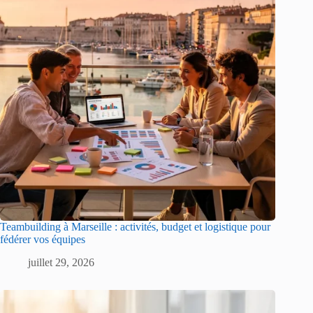
Teambuilding à Marseille : activités, budget et logistique pour
fédérer vos équipes
juillet 29, 2026