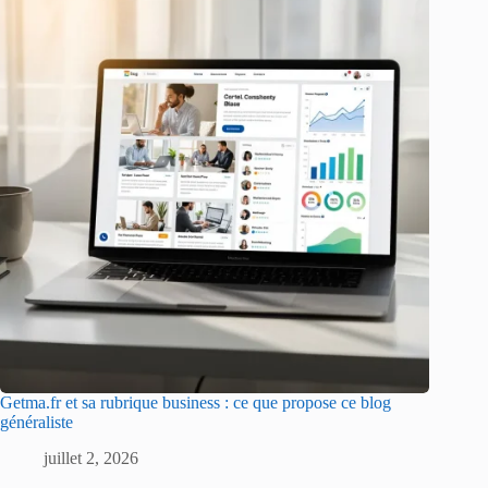
Getma.fr et sa rubrique business : ce que propose ce blog
généraliste
juillet 2, 2026