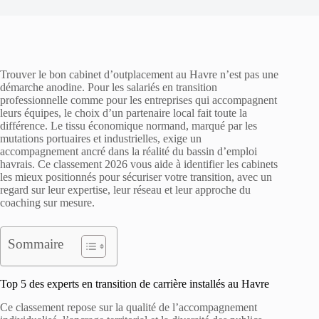
Trouver le bon cabinet d’outplacement au Havre n’est pas une
démarche anodine. Pour les salariés en transition
professionnelle comme pour les entreprises qui accompagnent
leurs équipes, le choix d’un partenaire local fait toute la
différence. Le tissu économique normand, marqué par les
mutations portuaires et industrielles, exige un
accompagnement ancré dans la réalité du bassin d’emploi
havrais. Ce classement 2026 vous aide à identifier les cabinets
les mieux positionnés pour sécuriser votre transition, avec un
regard sur leur expertise, leur réseau et leur approche du
coaching sur mesure.
Sommaire
Top 5 des experts en transition de carrière installés au Havre
Ce classement repose sur la qualité de l’accompagnement