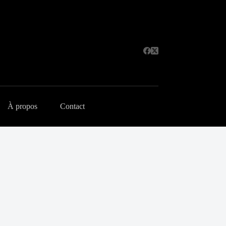
À propos
Contact