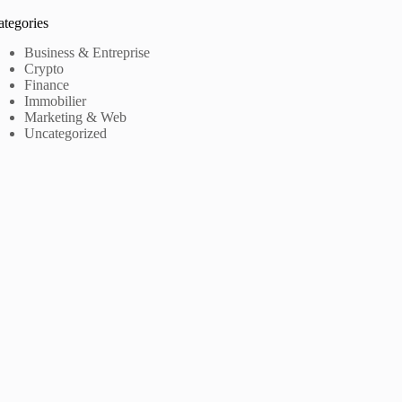
ategories
Business & Entreprise
Crypto
Finance
Immobilier
Marketing & Web
Uncategorized