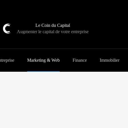
Le Coin du Capital
Augmenter le capital de votre entreprise
treprise
Marketing & Web
Finance
Immobilier