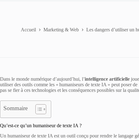
Accueil
Marketing & Web
Les dangers d’utiliser un 
Dans le monde numérique d’aujourd’hui, l’
intelligence artificielle
joue
utiliser des outils comme les « humaniseurs de texte IA » peut poser de
pas se fier à ces technologies et les conséquences possibles sur la quali
Sommaire
Qu’est-ce qu’un humaniseur de texte IA ?
Un humaniseur de texte IA est un outil conçu pour rendre le langage géné