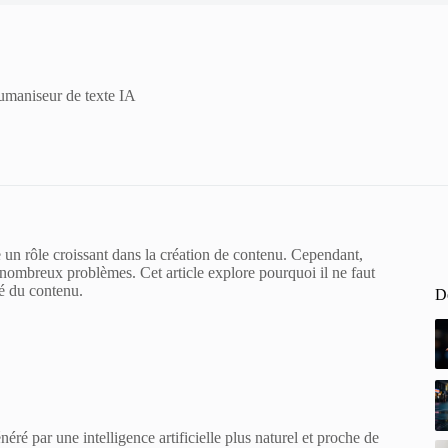
humaniseur de texte IA
 un rôle croissant dans la création de contenu. Cependant,
 nombreux problèmes. Cet article explore pourquoi il ne faut
té du contenu.
De
ré par une intelligence artificielle plus naturel et proche de