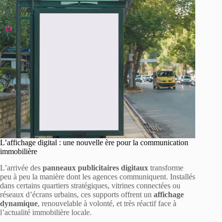
L’affichage digital : une nouvelle ère pour la communication
immobilière
L’arrivée des
panneaux publicitaires digitaux
transforme
peu à peu la manière dont les agences communiquent. Installés
dans certains quartiers stratégiques, vitrines connectées ou
réseaux d’écrans urbains, ces supports offrent un
affichage
dynamique
, renouvelable à volonté, et très réactif face à
l’actualité immobilière locale.