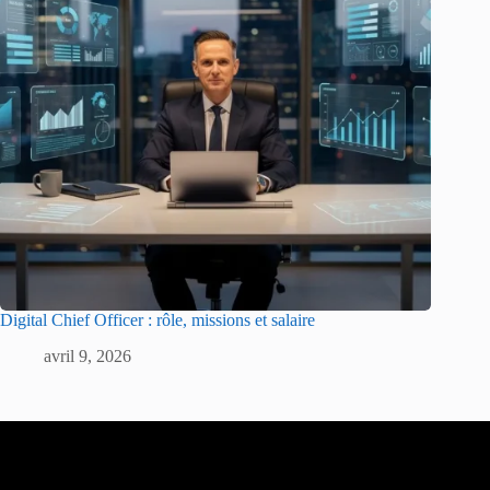
Digital Chief Officer : rôle, missions et salaire
avril 9, 2026