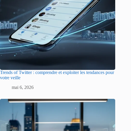
Trends of Twitter : comprendre et exploiter les tendances pour
votre veille
mai 6, 2026