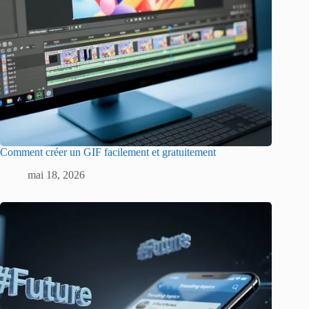
Comment créer un GIF facilement et gratuitement
mai 18, 2026