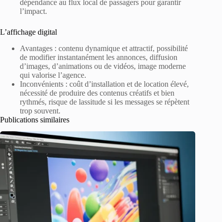
dépendance au flux local de passagers pour garantir
l’impact.
L’affichage digital
Avantages : contenu dynamique et attractif, possibilité
de modifier instantanément les annonces, diffusion
d’images, d’animations ou de vidéos, image moderne
qui valorise l’agence.
Inconvénients : coût d’installation et de location élevé,
nécessité de produire des contenus créatifs et bien
rythmés, risque de lassitude si les messages se répètent
trop souvent.
Publications similaires