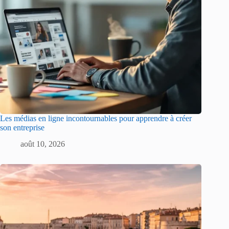
Les médias en ligne incontournables pour apprendre à créer
son entreprise
août 10, 2026