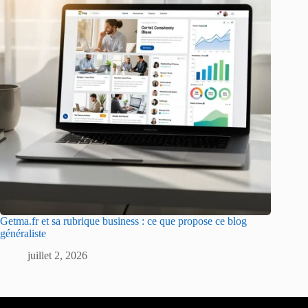
Getma.fr et sa rubrique business : ce que propose ce blog
généraliste
juillet 2, 2026