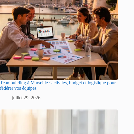
Teambuilding à Marseille : activités, budget et logistique pour
fédérer vos équipes
juillet 29, 2026