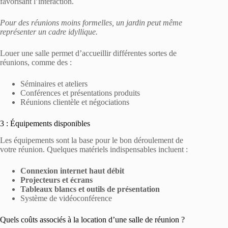
favorisant l’interaction.
Pour des réunions moins formelles, un jardin peut même
représenter un cadre idyllique.
Louer une salle permet d’accueillir différentes sortes de
réunions, comme des :
Séminaires et ateliers
Conférences et présentations produits
Réunions clientèle et négociations
3 : Équipements disponibles
Les équipements sont la base pour le bon déroulement de
votre réunion. Quelques matériels indispensables incluent :
Connexion internet haut débit
Projecteurs et écrans
Tableaux blancs et outils de présentation
Système de vidéoconférence
Quels coûts associés à la location d’une salle de réunion ?