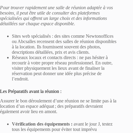
Pour trouver rapidement une salle de réunion adaptée à vos
besoins, il peut être utile de consulter des plateformes
spécialisées qui offrent un large choix et des informations
détaillées sur chaque espace disponible.
Sites web spécialisés : des sites comme Newtonoffices
ou Abcsalles recensent des salles de réunion disponibles
à la location. Ils fournissent souvent des photos,
descriptions détaillées, prix et avis clients.
Réseaux locaux et contacts directs : ne pas hésiter à
recourir à votre propre réseau professionnel. En outre,
visiter physiquement les lieux avant de finaliser la
réservation peut donner une idée plus précise de
l’endroit.
Les Préparatifs avant la réunion :
Assurer le bon déroulement d’une réunion ne se limite pas à la
location d’un espace adéquat ; des préparatifs devraient
également avoir lieu en amont.
Vérification des équipements :
avant le jour J, testez
tous les équipements pour éviter tout imprévu