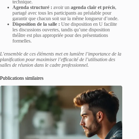
technique.
Agenda structuré :
avoir un
agenda clair et précis
,
partagé avec tous les participants au préalable pour
garantir que chacun soit sur la même longueur d’onde.
Disposition de la salle :
Une disposition en U facilite
les discussions ouvertes, tandis qu’une disposition
théâtre est plus appropriée pour des présentations
formelles.
L’ensemble de ces éléments met en lumière l’importance de la
planification pour maximiser l’efficacité de l’utilisation des
salles de réunion dans le cadre professionnel.
Publications similaires