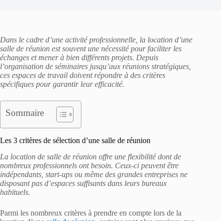
Dans le cadre d’une activité professionnelle, la location d’une
salle de réunion est souvent une nécessité pour faciliter les
échanges et mener à bien différents projets. Depuis
l’organisation de séminaires jusqu’aux réunions stratégiques,
ces espaces de travail doivent répondre à des critères
spécifiques pour garantir leur efficacité.
Sommaire
Les 3 critères de sélection d’une salle de réunion
La location de salle de réunion offre une flexibilité dont de
nombreux professionnels ont besoin. Ceux-ci peuvent être
indépendants, start-ups ou même des grandes entreprises ne
disposant pas d’espaces suffisants dans leurs bureaux
habituels.
Parmi les nombreux critères à prendre en compte lors de la