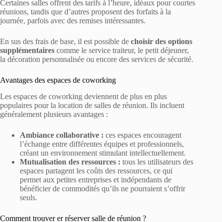
Certaines salles offrent des tarifs à l’heure, idéaux pour courtes
réunions, tandis que d’autres proposent des forfaits à la
journée, parfois avec des remises intéressantes.
En sus des frais de base, il est possible de
choisir des options
supplémentaires
comme le service traiteur, le petit déjeuner,
la décoration personnalisée ou encore des services de sécurité.
Avantages des espaces de coworking
Les espaces de coworking deviennent de plus en plus
populaires pour la location de salles de réunion. Ils incluent
généralement plusieurs avantages :
Ambiance collaborative :
ces espaces encouragent
l’échange entre différentes équipes et professionnels,
créant un environnement stimulant intellectuellement.
Mutualisation des ressources :
tous les utilisateurs des
espaces partagent les coûts des ressources, ce qui
permet aux petites entreprises et indépendants de
bénéficier de commodités qu’ils ne pourraient s’offrir
seuls.
Comment trouver er réserver salle de réunion ?