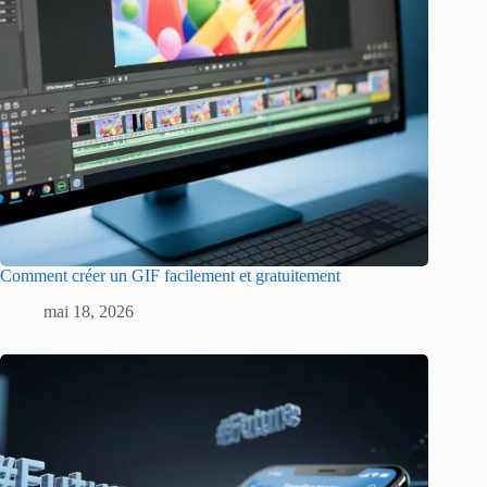
Comment créer un GIF facilement et gratuitement
mai 18, 2026