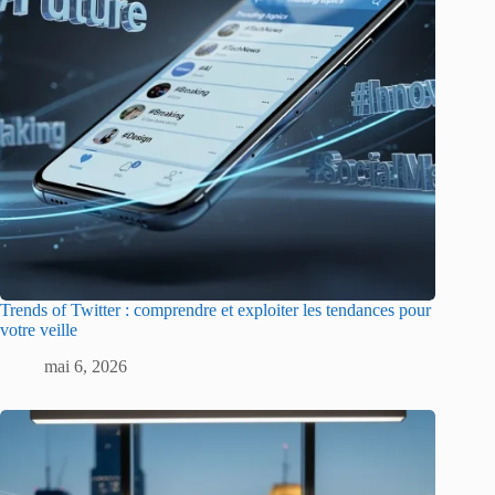
Trends of Twitter : comprendre et exploiter les tendances pour
votre veille
mai 6, 2026