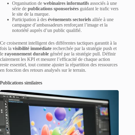
Organisation de
webinaires informatifs
associés à une
série de
publications sponsorisées
guidant le trafic vers
le site de la marque.
Participation à des
événements sectoriels
alliée à une
campagne d’ambassadeurs renforçant l’image et la
notoriété auprès d’un public qualifié.
Ce croisement intelligent des différentes tactiques garantit à la
fois la
visibilité immédiate
recherchée par la stratégie push et
le
rayonnement durable
généré par la stratégie pull. Définir
clairement les KPI et mesurer l’efficacité de chaque action
reste essentiel, tout comme ajuster la répartition des ressources
en fonction des retours analysés sur le terrain.
Publications similaires