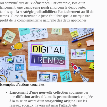
ou combiné aux deux démarches. Par exemple, lors d’un
lancement, une
campagne push
amorcera la découverte,
tandis que la
stratégie pull solidifiera l’attachement
au fil du
temps. C’est en trouvant le juste équilibre que la marque tire
profit de la complémentarité naturelle des deux approches.
Exemples d’actions concrètes
Lancement d’une nouvelle collection
soutenue par
une
diffusion active d’e-mails promotionnels
couplée
à la mise en avant d’un
storytelling original
sur les
réseaux sociaux, favorisant ainsi l’attractivité.