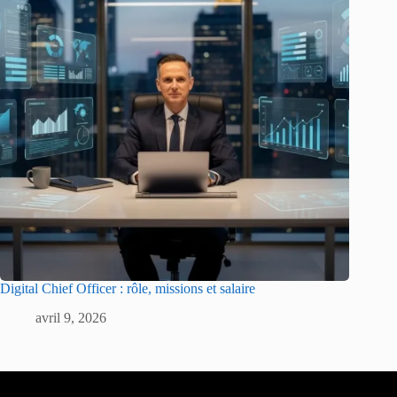
Digital Chief Officer : rôle, missions et salaire
avril 9, 2026