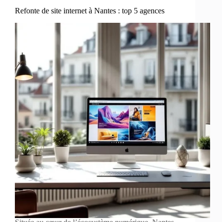
Refonte de site internet à Nantes : top 5 agences