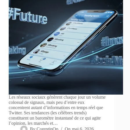
Les réseaux sociaux génèrent chaque jour un volume
colossal de signaux, mais peu d’entre eux
concentrent autant d’informations en temps réel que
Twitter. Ses tendances (les célèbres trends)
constituent un baromètre instantané de ce qui agite
l’opinion, les marchés et…
By
CorentinOp
On
mai 6, 2026