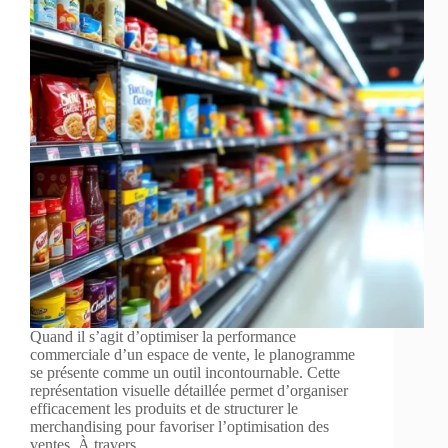
Quand il s’agit d’optimiser la performance
commerciale d’un espace de vente, le planogramme
se présente comme un outil incontournable. Cette
représentation visuelle détaillée permet d’organiser
efficacement les produits et de structurer le
merchandising pour favoriser l’optimisation des
ventes. À travers…