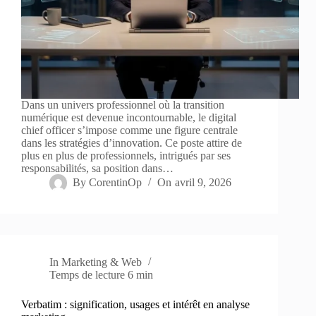
Dans un univers professionnel où la transition
numérique est devenue incontournable, le digital
chief officer s’impose comme une figure centrale
dans les stratégies d’innovation. Ce poste attire de
plus en plus de professionnels, intrigués par ses
responsabilités, sa position dans…
By
CorentinOp
On
avril 9, 2026
In
Marketing & Web
Temps de lecture
6 min
Verbatim : signification, usages et intérêt en analyse