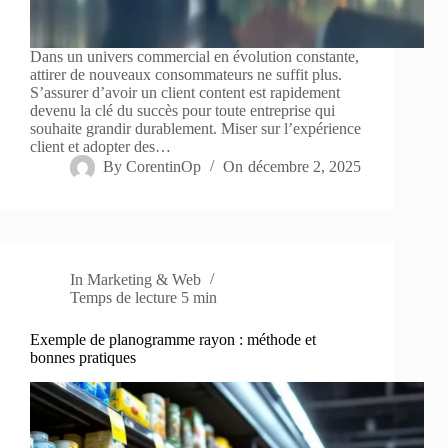
Dans un univers commercial en évolution constante,
attirer de nouveaux consommateurs ne suffit plus.
S’assurer d’avoir un client content est rapidement
devenu la clé du succès pour toute entreprise qui
souhaite grandir durablement. Miser sur l’expérience
client et adopter des…
By
CorentinOp
On
décembre 2, 2025
In
Marketing & Web
Temps de lecture
5 min
Exemple de planogramme rayon : méthode et
bonnes pratiques