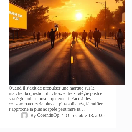
Quand il s’agit de propulser une marque sur le
marché, la question du choix entre stratégie push et
stratégie pull se pose rapidement. Face à des
consommateurs de plus en plus sollicités, identifier
l’approche la plus adaptée peut faire la…
By
CorentinOp
On
octobre 18, 2025