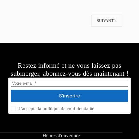
SUIVANT
Restez informé et ne vous laissez pas
submerger, abonnez-vous dès maintenant !
S’inscrire
J’accepte la
politique de confidentialité
Heures d'ouverture