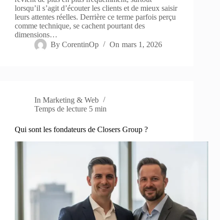
lorsqu’il s’agit d’écouter les clients et de mieux saisir
leurs attentes réelles. Derrière ce terme parfois perçu
comme technique, se cachent pourtant des
dimensions…
By
CorentinOp
On
mars 1, 2026
In
Marketing & Web
Temps de lecture
5 min
Qui sont les fondateurs de Closers Group ?