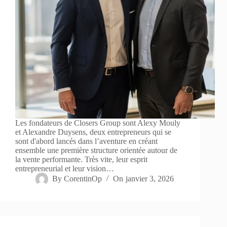
Les fondateurs de Closers Group sont Alexy Mouly
et Alexandre Duysens, deux entrepreneurs qui se
sont d'abord lancés dans l’aventure en créant
ensemble une première structure orientée autour de
la vente performante. Très vite, leur esprit
entrepreneurial et leur vision…
By
CorentinOp
On
janvier 3, 2026