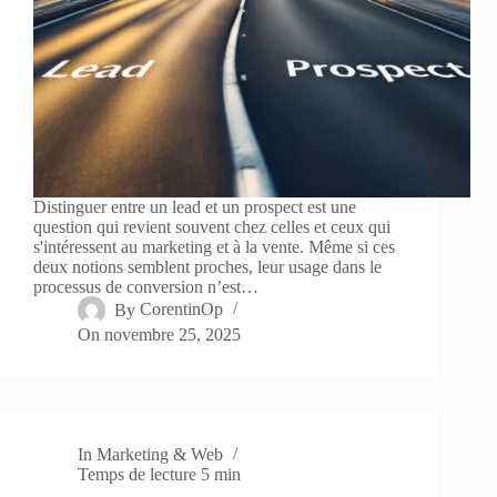
Distinguer entre un lead et un prospect est une
question qui revient souvent chez celles et ceux qui
s'intéressent au marketing et à la vente. Même si ces
deux notions semblent proches, leur usage dans le
processus de conversion n’est…
By
CorentinOp
On
novembre 25, 2025
In
Marketing & Web
Temps de lecture
5 min