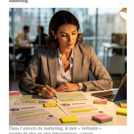
marketing
Dans l’univers du marketing, le mot « verbatim »
revient de plus en plus fréquemment, surtout