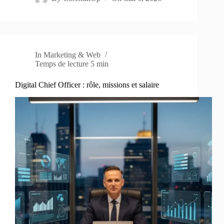
In
Marketing & Web
Temps de lecture
5 min
Digital Chief Officer : rôle, missions et salaire