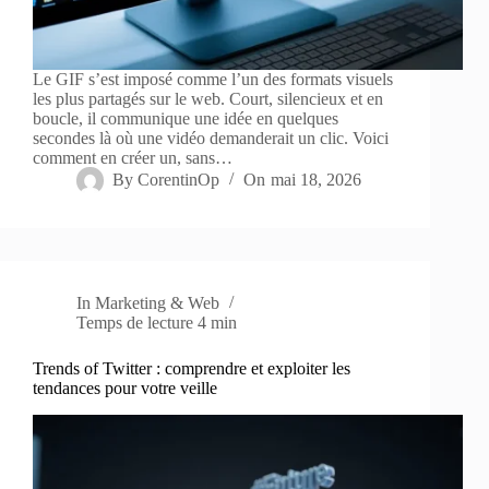
Le GIF s’est imposé comme l’un des formats visuels
les plus partagés sur le web. Court, silencieux et en
boucle, il communique une idée en quelques
secondes là où une vidéo demanderait un clic. Voici
comment en créer un, sans…
By
CorentinOp
On
mai 18, 2026
In
Marketing & Web
Temps de lecture
4 min
Trends of Twitter : comprendre et exploiter les
tendances pour votre veille