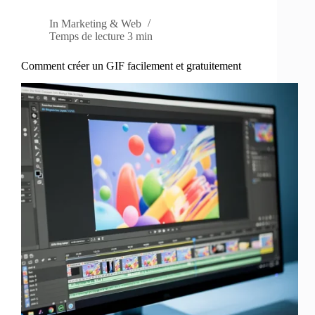
In
Marketing & Web
Temps de lecture
3 min
Comment créer un GIF facilement et gratuitement