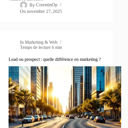
By
CorentinOp
On
novembre 27, 2025
In
Marketing & Web
Temps de lecture
6 min
Lead ou prospect : quelle différence en marketing ?