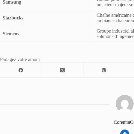
Samsung
un acteur majeur su
Chaîne américaine de
Starbucks
ambiance chaleureu
Groupe industriel a
Siemens
solutions d’ingénier
Partagez votre amour
CorentinO