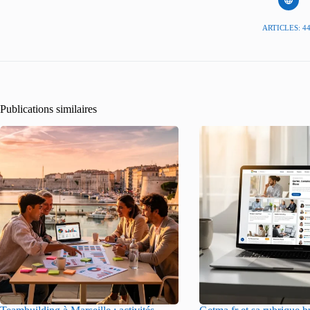
ARTICLES: 4
Publications similaires