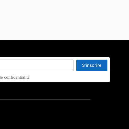
S’inscrire
de confidentialité