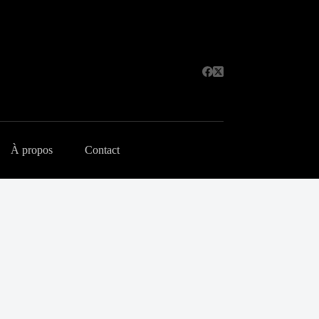
À propos
Contact