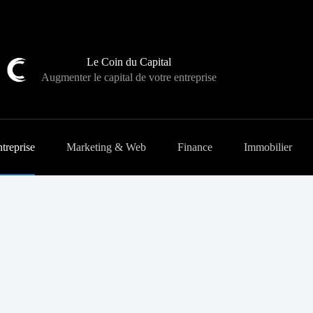
Le Coin du Capital
Augmenter le capital de votre entreprise
treprise
Marketing & Web
Finance
Immobilier