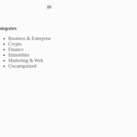
89
ategories
Business & Entreprise
Crypto
Finance
Immobilier
Marketing & Web
Uncategorized