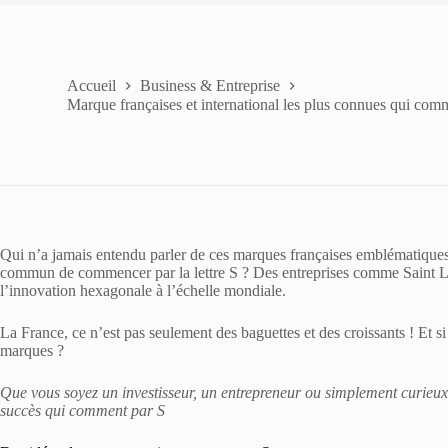
Accueil
Business & Entreprise
Marque françaises et international les plus connues qui comm
Qui n’a jamais entendu parler de ces marques françaises emblématiques 
commun de commencer par la lettre S ? Des entreprises comme Saint Laur
l’innovation hexagonale à l’échelle mondiale.
La France, ce n’est pas seulement des baguettes et des croissants ! Et s
marques ?
Que vous soyez un investisseur, un entrepreneur ou simplement curieux,
succès qui comment par S