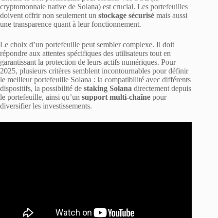
cryptomonnaie native de Solana) est crucial. Les portefeuilles
doivent offrir non seulement un
stockage sécurisé
mais aussi
une transparence quant à leur fonctionnement.
Le choix d’un portefeuille peut sembler complexe. Il doit
répondre aux attentes spécifiques des utilisateurs tout en
garantissant la protection de leurs actifs numériques. Pour
2025, plusieurs critères semblent incontournables pour définir
le meilleur portefeuille Solana : la compatibilité avec différents
dispositifs, la possibilité de
staking Solana
directement depuis
le portefeuille, ainsi qu’un
support multi-chaîne
pour
diversifier les investissements.