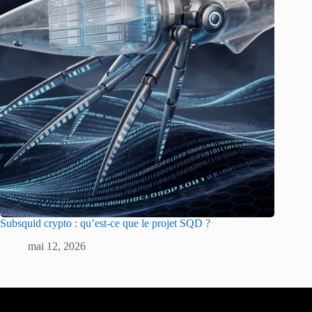
Subsquid crypto : qu’est-ce que le projet SQD ?
mai 12, 2026