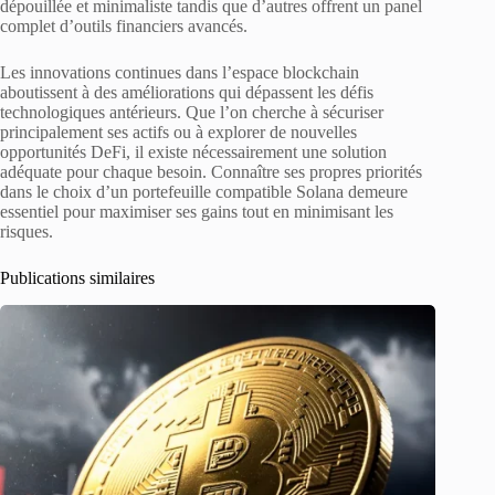
dépouillée et minimaliste tandis que d’autres offrent un panel
complet d’outils financiers avancés.
Les innovations continues dans l’espace blockchain
aboutissent à des améliorations qui dépassent les défis
technologiques antérieurs. Que l’on cherche à sécuriser
principalement ses actifs ou à explorer de nouvelles
opportunités DeFi, il existe nécessairement une solution
adéquate pour chaque besoin. Connaître ses propres priorités
dans le choix d’un portefeuille compatible Solana demeure
essentiel pour maximiser ses gains tout en minimisant les
risques.
Publications similaires