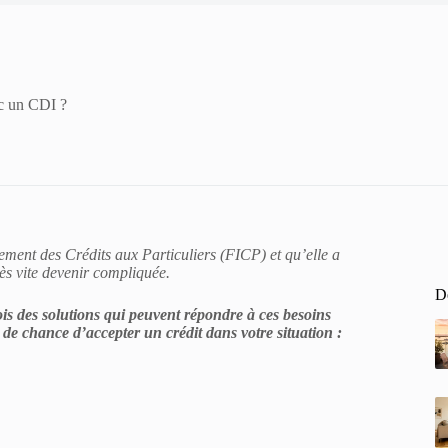
ec un CDI ?
ement des Crédits aux Particuliers (FICP) et qu’elle a
ès vite devenir compliquée.
De
is des solutions qui peuvent répondre à ces besoins
de chance d’accepter un crédit dans votre situation :