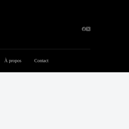
À propos
Contact