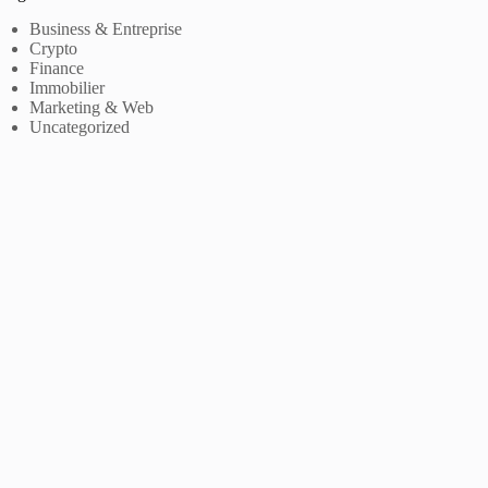
Business & Entreprise
Crypto
Finance
Immobilier
Marketing & Web
Uncategorized