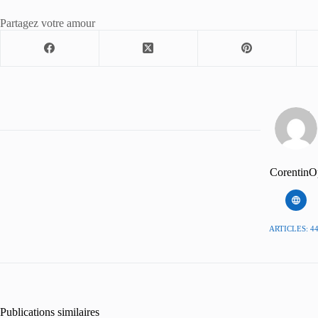
Partagez votre amour
CorentinO
ARTICLES: 4
Publications similaires