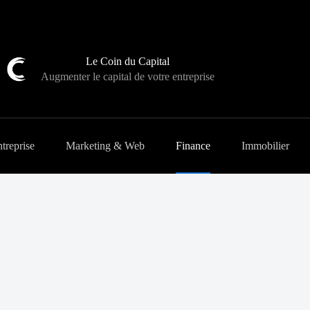
Le Coin du Capital
Augmenter le capital de votre entreprise
treprise
Marketing & Web
Finance
Immobilier