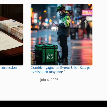
e succession
Combien gagne un livreur Uber Eats par
livraison en moyenne ?
juin 4, 2026