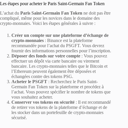
Les étapes pour acheter le Paris Saint-Germain Fan Token
L’achat du
Paris Saint-Germain Fan Token
ne doit pas être
compliqué, même pour les novices dans le domaine des
crypto-monnaies. Voici les étapes générales à suivre :
Créer un compte sur une plateforme d’échange de
crypto-monnaies
: Binance est la plateforme
recommandée pour l’achat du PSGFT. Vous devrez
fournir des informations personnelles pour l’inscription.
Déposer des fonds sur votre compte
: Vous pouvez
effectuer un dépôt via carte bancaire ou virement
bancaire. Les crypto-monnaies telles que le Bitcoin et
l’Ethereum peuvent également être déposées et
échangées contre des tokens PSG.
Acheter le PSGFT
: Recherchez le Paris Saint-
Germain Fan Token sur la plateforme et procédez à
l’achat. Vous pouvez spécifier le nombre de tokens que
vous souhaitez acheter.
Conserver vos tokens en sécurité
: Il est recommandé
de retirer vos tokens de la plateforme d’échange et de
les stocker dans un portefeuille de crypto-monnaies
sécurisé.