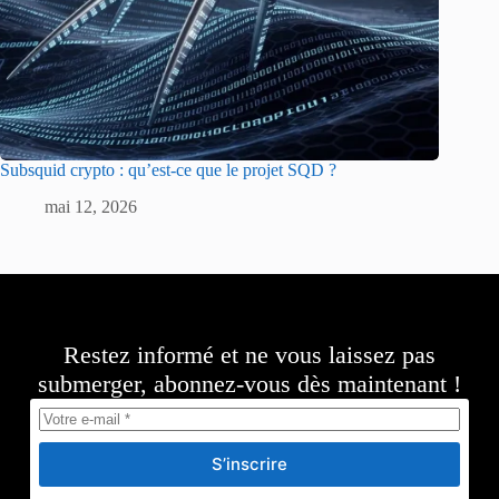
Subsquid crypto : qu’est-ce que le projet SQD ?
mai 12, 2026
Restez informé et ne vous laissez pas
submerger, abonnez-vous dès maintenant !
S’inscrire