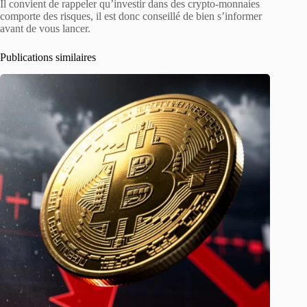
Il convient de rappeler qu’investir dans des crypto-monnaies
comporte des risques, il est donc conseillé de bien s’informer
avant de vous lancer.
Publications similaires