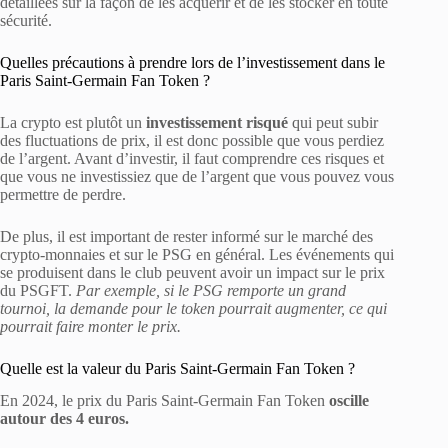
détaillées sur la façon de les acquérir et de les stocker en toute
sécurité.
Quelles précautions à prendre lors de l’investissement dans le
Paris Saint-Germain Fan Token ?
La crypto est plutôt un
investissement risqué
qui peut subir
des fluctuations de prix, il est donc possible que vous perdiez
de l’argent. Avant d’investir, il faut comprendre ces risques et
que vous ne investissiez que de l’argent que vous pouvez vous
permettre de perdre.
De plus, il est important de rester informé sur le marché des
crypto-monnaies et sur le PSG en général. Les événements qui
se produisent dans le club peuvent avoir un impact sur le prix
du PSGFT.
Par exemple, si le PSG remporte un grand
tournoi, la demande pour le token pourrait augmenter, ce qui
pourrait faire monter le prix.
Quelle est la valeur du Paris Saint-Germain Fan Token ?
En 2024, le prix du Paris Saint-Germain Fan Token
oscille
autour des 4 euros.