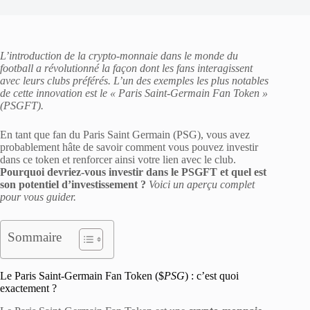
L’introduction de la crypto-monnaie dans le monde du
football a révolutionné la façon dont les fans interagissent
avec leurs clubs préférés. L’un des exemples les plus notables
de cette innovation est le « Paris Saint-Germain Fan Token »
(PSGFT).
En tant que fan du Paris Saint Germain (PSG), vous avez
probablement hâte de savoir comment vous pouvez investir
dans ce token et renforcer ainsi votre lien avec le club.
Pourquoi devriez-vous investir dans le PSGFT et quel est
son potentiel d’investissement ?
Voici un aperçu complet
pour vous guider.
Sommaire
Le Paris Saint-Germain Fan Token ($
PSG
) : c’est quoi
exactement ?