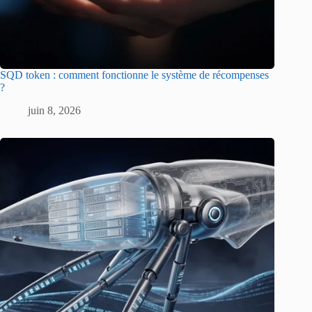
SQD token : comment fonctionne le système de récompenses
?
juin 8, 2026