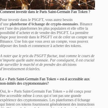
Comment investir dans le Paris Saint-Germain Fan Token ?
Pour investir dans le PSGFT, vous aurez besoin
d’une
plateforme d’échange de crypto-monnaies
. Binance
est l’une des plateformes les plus populaires et elle offre la
possibilité d’acheter et de vendre des PSGFT. La première
étape pour investir dans le PSGFT est de créer un compte sur
Binance. Une fois que vous avez un compte, vous pouvez
déposer des fonds et commencer à acheter des tokens.
A noter que le prix du PSGFT fluctue, tout comme le cours de
n’importe quelle autre monnaie. Par conséquent, il est crucial
de surveiller le marché et de prendre des décisions
d’investissement éclairées.
Le « Paris Saint-Germain Fan Token » est-il accessible aux
non-initiés des cryptomonnaies?
Oui, le « Paris Saint-Germain Fan Token » a été conçu pour
être accessible même à ceux qui n’ont pas une grande
expérience des cryptomonnaies. Les plateformes d’échange
qui listent ces tokens fournissent généralement des instructions