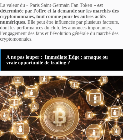
La valeur du « Paris Saint-Germain Fan Token »
est
déterminée par l’offre et la demande sur les marchés des
cryptomonnaies, tout comme pour les autres actifs
numériques
. Elle peut être influencée par plusieurs facteurs,
dont les performances du club, les annonces importantes,
l’engagement des fans et l’évolution générale du marché des
cryptomonnaies.
A ne pas louper :
Immediate Edge : arnaque ou
vraie opportunité de trading ?