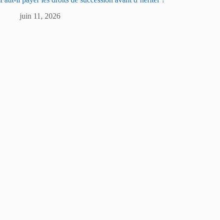
juin 11, 2026