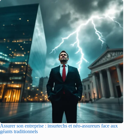
Assurer son entreprise : insurtechs et néo-assureurs face aux
géants traditionnels