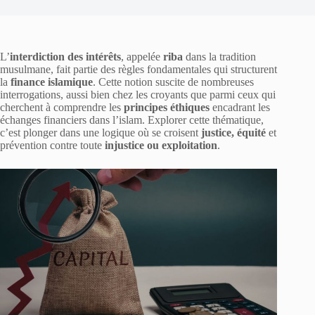
L’
interdiction des intérêts
, appelée
riba
dans la tradition
musulmane, fait partie des règles fondamentales qui structurent
la
finance islamique
. Cette notion suscite de nombreuses
interrogations, aussi bien chez les croyants que parmi ceux qui
cherchent à comprendre les
principes éthiques
encadrant les
échanges financiers dans l’islam. Explorer cette thématique,
c’est plonger dans une logique où se croisent
justice, équité
et
prévention contre toute
injustice ou exploitation
.