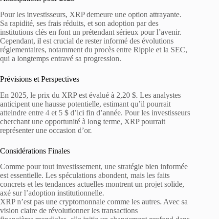
Pour les investisseurs, XRP demeure une option attrayante.
Sa rapidité, ses frais réduits, et son adoption par des
institutions clés en font un prétendant sérieux pour l’avenir.
Cependant, il est crucial de rester informé des évolutions
réglementaires, notamment du procès entre Ripple et la SEC,
qui a longtemps entravé sa progression.
Prévisions et Perspectives
En 2025, le prix du XRP est évalué à 2,20 $. Les analystes
anticipent une hausse potentielle, estimant qu’il pourrait
atteindre entre 4 et 5 $ d’ici fin d’année. Pour les investisseurs
cherchant une opportunité à long terme, XRP pourrait
représenter une occasion d’or.
Considérations Finales
Comme pour tout investissement, une stratégie bien informée
est essentielle. Les spéculations abondent, mais les faits
concrets et les tendances actuelles montrent un projet solide,
axé sur l’adoption institutionnelle.
XRP n’est pas une cryptomonnaie comme les autres. Avec sa
vision claire de révolutionner les transactions