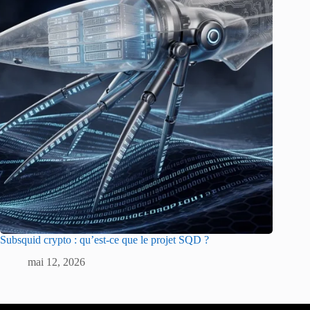
Subsquid crypto : qu’est-ce que le projet SQD ?
mai 12, 2026