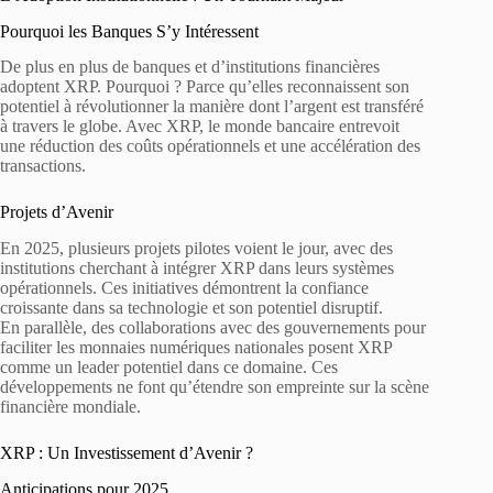
Pourquoi les Banques S’y Intéressent
De plus en plus de banques et d’institutions financières
adoptent XRP. Pourquoi ? Parce qu’elles reconnaissent son
potentiel à révolutionner la manière dont l’argent est transféré
à travers le globe. Avec XRP, le monde bancaire entrevoit
une réduction des coûts opérationnels et une accélération des
transactions.
Projets d’Avenir
En 2025, plusieurs projets pilotes voient le jour, avec des
institutions cherchant à intégrer XRP dans leurs systèmes
opérationnels. Ces initiatives démontrent la confiance
croissante dans sa technologie et son potentiel disruptif.
En parallèle, des collaborations avec des gouvernements pour
faciliter les monnaies numériques nationales posent XRP
comme un leader potentiel dans ce domaine. Ces
développements ne font qu’étendre son empreinte sur la scène
financière mondiale.
XRP : Un Investissement d’Avenir ?
Anticipations pour 2025