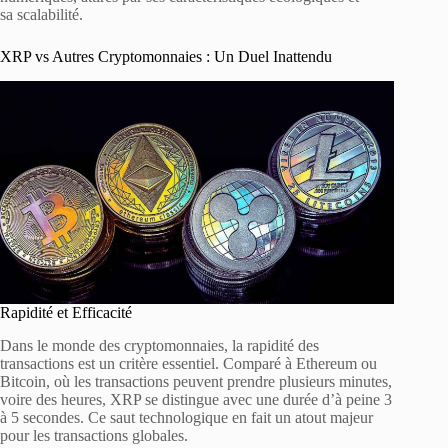
sa scalabilité.
XRP vs Autres Cryptomonnaies : Un Duel Inattendu
Rapidité et Efficacité
Dans le monde des cryptomonnaies, la rapidité des
transactions est un critère essentiel. Comparé à Ethereum ou
Bitcoin, où les transactions peuvent prendre plusieurs minutes,
voire des heures, XRP se distingue avec une durée d’à peine 3
à 5 secondes. Ce saut technologique en fait un atout majeur
pour les transactions globales.