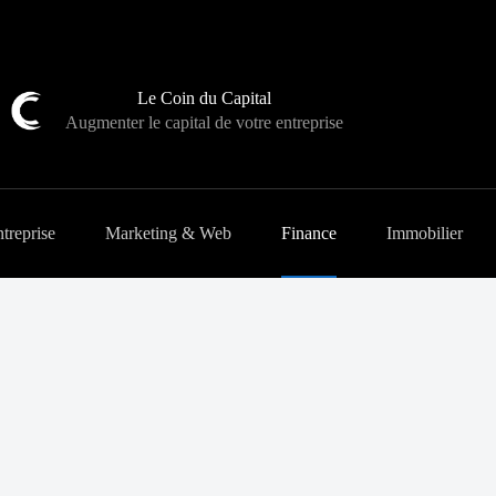
Le Coin du Capital
Augmenter le capital de votre entreprise
treprise
Marketing & Web
Finance
Immobilier