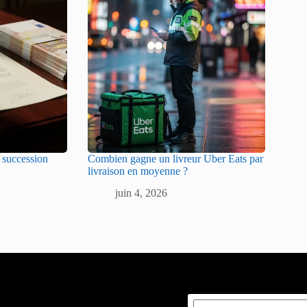
e succession
Combien gagne un livreur Uber Eats par
livraison en moyenne ?
juin 4, 2026