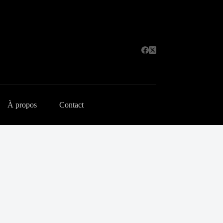
À propos
Contact