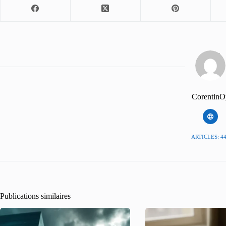
CorentinO
ARTICLES: 4
Publications similaires