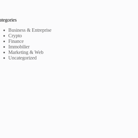
ategories
Business & Entreprise
Crypto
Finance
Immobilier
Marketing & Web
Uncategorized