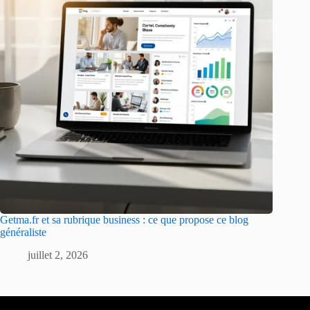
Getma.fr et sa rubrique business : ce que propose ce blog
généraliste
juillet 2, 2026