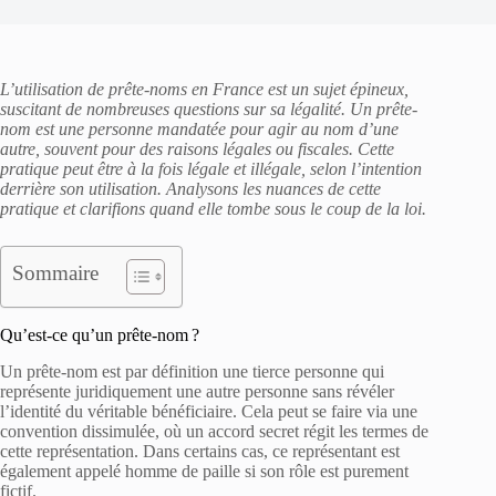
L’utilisation de prête-noms en France est un sujet épineux,
suscitant de nombreuses questions sur sa légalité. Un prête-
nom est une personne mandatée pour agir au nom d’une
autre, souvent pour des raisons légales ou fiscales. Cette
pratique peut être à la fois légale et illégale, selon l’intention
derrière son utilisation. Analysons les nuances de cette
pratique et clarifions quand elle tombe sous le coup de la loi.
Sommaire
Qu’est-ce qu’un prête-nom ?
Un prête-nom est par définition une tierce personne qui
représente juridiquement une autre personne sans révéler
l’identité du véritable bénéficiaire. Cela peut se faire via une
convention dissimulée, où un accord secret régit les termes de
cette représentation. Dans certains cas, ce représentant est
également appelé homme de paille si son rôle est purement
fictif.