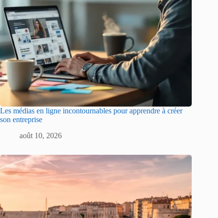
Les médias en ligne incontournables pour apprendre à créer
son entreprise
août 10, 2026