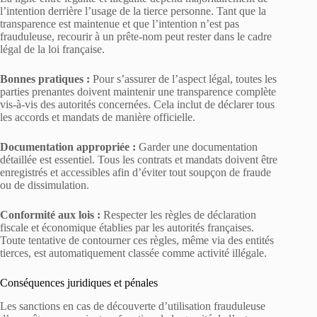
l’intention derrière l’usage de la tierce personne. Tant que la
transparence est maintenue et que l’intention n’est pas
frauduleuse, recourir à un prête-nom peut rester dans le cadre
légal de la loi française.
Bonnes pratiques :
Pour s’assurer de l’aspect légal, toutes les
parties prenantes doivent maintenir une transparence complète
vis-à-vis des autorités concernées. Cela inclut de déclarer tous
les accords et mandats de manière officielle.
Documentation appropriée :
Garder une documentation
détaillée est essentiel. Tous les contrats et mandats doivent être
enregistrés et accessibles afin d’éviter tout soupçon de fraude
ou de dissimulation.
Conformité aux lois :
Respecter les règles de déclaration
fiscale et économique établies par les autorités françaises.
Toute tentative de contourner ces règles, même via des entités
tierces, est automatiquement classée comme activité illégale.
Conséquences juridiques et pénales
Les sanctions en cas de découverte d’utilisation frauduleuse