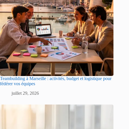
Teambuilding à Marseille : activités, budget et logistique pour
fédérer vos équipes
juillet 29, 2026