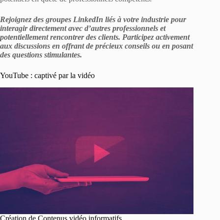
Rejoignez des groupes LinkedIn liés à votre industrie pour
interagir directement avec d’autres professionnels et
potentiellement rencontrer des clients. Participez activement
aux discussions en offrant de précieux conseils ou en posant
des questions stimulantes.
YouTube : captivé par la vidéo
Création de Contenus vidéo informatifs