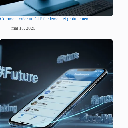
Comment créer un GIF facilement et gratuitement
mai 18, 2026