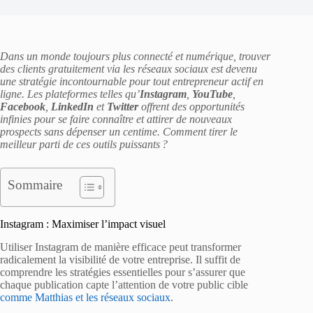
Dans un monde toujours plus connecté et numérique, trouver
des clients gratuitement via les réseaux sociaux est devenu
une stratégie incontournable pour tout entrepreneur actif en
ligne. Les plateformes telles qu’
Instagram
,
YouTube
,
Facebook
,
LinkedIn
et
Twitter
offrent des opportunités
infinies pour se faire connaître et attirer de nouveaux
prospects sans dépenser un centime. Comment tirer le
meilleur parti de ces outils puissants ?
Sommaire
Instagram : Maximiser l’impact visuel
Utiliser Instagram de manière efficace peut transformer
radicalement la visibilité de votre entreprise. Il suffit de
comprendre les stratégies essentielles pour s’assurer que
chaque publication capte l’attention de votre public cible
comme Matthias et les réseaux sociaux
.