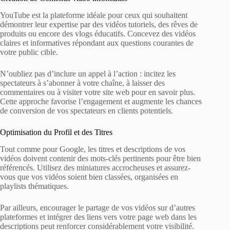
YouTube est la plateforme idéale pour ceux qui souhaitent
démontrer leur expertise par des vidéos tutoriels, des rêves de
produits ou encore des vlogs éducatifs. Concevez des vidéos
claires et informatives répondant aux questions courantes de
votre public cible.
N’oubliez pas d’inclure un appel à l’action : incitez les
spectateurs à s’abonner à votre chaîne, à laisser des
commentaires ou à visiter votre site web pour en savoir plus.
Cette approche favorise l’engagement et augmente les chances
de conversion de vos spectateurs en clients potentiels.
Optimisation du Profil et des Titres
Tout comme pour Google, les titres et descriptions de vos
vidéos doivent contenir des mots-clés pertinents pour être bien
référencés. Utilisez des miniatures accrocheuses et assurez-
vous que vos vidéos soient bien classées, organisées en
playlists thématiques.
Par ailleurs, encourager le partage de vos vidéos sur d’autres
plateformes et intégrer des liens vers votre page web dans les
descriptions peut renforcer considérablement votre visibilité.