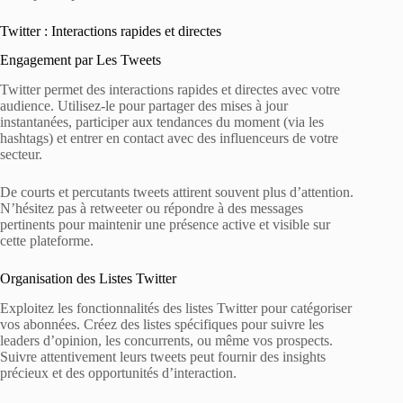
Twitter : Interactions rapides et directes
Engagement par Les Tweets
Twitter permet des interactions rapides et directes avec votre
audience. Utilisez-le pour partager des mises à jour
instantanées, participer aux tendances du moment (via les
hashtags) et entrer en contact avec des influenceurs de votre
secteur.
De courts et percutants tweets attirent souvent plus d’attention.
N’hésitez pas à retweeter ou répondre à des messages
pertinents pour maintenir une présence active et visible sur
cette plateforme.
Organisation des Listes Twitter
Exploitez les fonctionnalités des listes Twitter pour catégoriser
vos abonnées. Créez des listes spécifiques pour suivre les
leaders d’opinion, les concurrents, ou même vos prospects.
Suivre attentivement leurs tweets peut fournir des insights
précieux et des opportunités d’interaction.