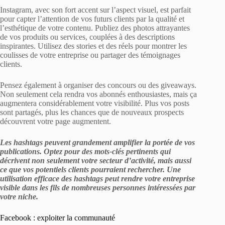
Instagram, avec son fort accent sur l’aspect visuel, est parfait
pour capter l’attention de vos futurs clients par la qualité et
l’esthétique de votre contenu. Publiez des photos attrayantes
de vos produits ou services, couplées à des descriptions
inspirantes. Utilisez des stories et des réels pour montrer les
coulisses de votre entreprise ou partager des témoignages
clients.
Pensez également à organiser des concours ou des giveaways.
Non seulement cela rendra vos abonnés enthousiastes, mais ça
augmentera considérablement votre visibilité. Plus vos posts
sont partagés, plus les chances que de nouveaux prospects
découvrent votre page augmentent.
Les hashtags peuvent grandement amplifier la portée de vos
publications. Optez pour des mots-clés pertinents qui
décrivent non seulement votre secteur d’activité, mais aussi
ce que vos potentiels clients pourraient rechercher. Une
utilisation efficace des hashtags peut rendre votre entreprise
visible dans les fils de nombreuses personnes intéressées par
votre niche.
Facebook : exploiter la communauté