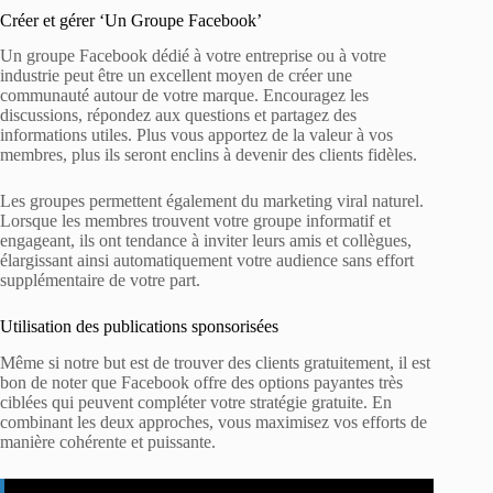
Créer et gérer ‘Un Groupe Facebook’
Un groupe Facebook dédié à votre entreprise ou à votre
industrie peut être un excellent moyen de créer une
communauté autour de votre marque. Encouragez les
discussions, répondez aux questions et partagez des
informations utiles. Plus vous apportez de la valeur à vos
membres, plus ils seront enclins à devenir des clients fidèles.
Les groupes permettent également du marketing viral naturel.
Lorsque les membres trouvent votre groupe informatif et
engageant, ils ont tendance à inviter leurs amis et collègues,
élargissant ainsi automatiquement votre audience sans effort
supplémentaire de votre part.
Utilisation des publications sponsorisées
Même si notre but est de trouver des clients gratuitement, il est
bon de noter que Facebook offre des options payantes très
ciblées qui peuvent compléter votre stratégie gratuite. En
combinant les deux approches, vous maximisez vos efforts de
manière cohérente et puissante.