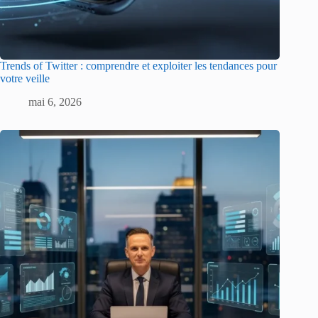
Trends of Twitter : comprendre et exploiter les tendances pour
votre veille
mai 6, 2026