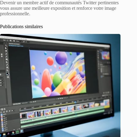
Devenir un membre actif de communautés Twitter pertinentes
vous assure une meilleure exposition et renforce votre image
professionnelle.
Publications similaires