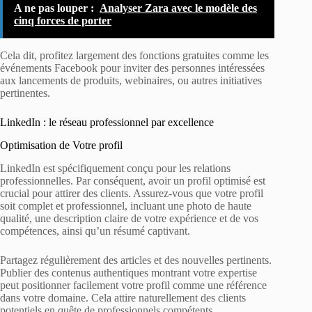
A ne pas louper :
Analyser Zara avec le modèle des
cinq forces de porter
Cela dit, profitez largement des fonctions gratuites comme les
événements Facebook pour inviter des personnes intéressées
aux lancements de produits, webinaires, ou autres initiatives
pertinentes.
LinkedIn : le réseau professionnel par excellence
Optimisation de Votre profil
LinkedIn est spécifiquement conçu pour les relations
professionnelles. Par conséquent, avoir un profil optimisé est
crucial pour attirer des clients. Assurez-vous que votre profil
soit complet et professionnel, incluant une photo de haute
qualité, une description claire de votre expérience et de vos
compétences, ainsi qu’un résumé captivant.
Partagez régulièrement des articles et des nouvelles pertinents.
Publier des contenus authentiques montrant votre expertise
peut positionner facilement votre profil comme une référence
dans votre domaine. Cela attire naturellement des clients
potentiels en quête de professionnels compétents.