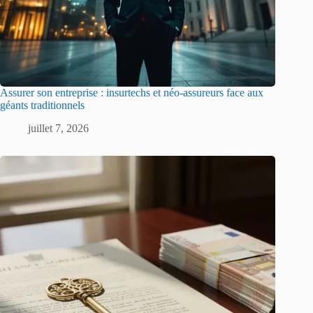
Assurer son entreprise : insurtechs et néo-assureurs face aux
géants traditionnels
juillet 7, 2026