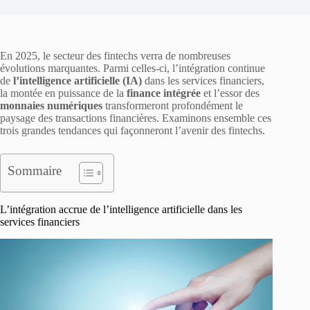
En 2025, le secteur des fintechs verra de nombreuses
évolutions marquantes. Parmi celles-ci, l’intégration continue
de
l’intelligence artificielle (IA)
dans les services financiers,
la montée en puissance de la
finance intégrée
et l’essor des
monnaies numériques
transformeront profondément le
paysage des transactions financières. Examinons ensemble ces
trois grandes tendances qui façonneront l’avenir des fintechs.
Sommaire
L’intégration accrue de l’intelligence artificielle dans les
services financiers