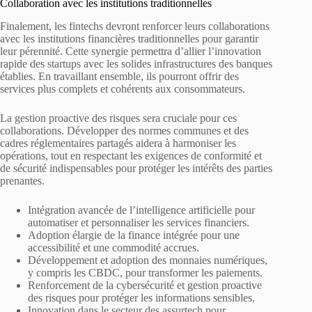
Collaboration avec les institutions traditionnelles
Finalement, les fintechs devront renforcer leurs collaborations
avec les institutions financières traditionnelles pour garantir
leur pérennité. Cette synergie permettra d’allier l’innovation
rapide des startups avec les solides infrastructures des banques
établies. En travaillant ensemble, ils pourront offrir des
services plus complets et cohérents aux consommateurs.
La gestion proactive des risques sera cruciale pour ces
collaborations. Développer des normes communes et des
cadres réglementaires partagés aidera à harmoniser les
opérations, tout en respectant les exigences de conformité et
de sécurité indispensables pour protéger les intérêts des parties
prenantes.
Intégration avancée de l’intelligence artificielle pour
automatiser et personnaliser les services financiers.
Adoption élargie de la finance intégrée pour une
accessibilité et une commodité accrues.
Développement et adoption des monnaies numériques,
y compris les CBDC, pour transformer les paiements.
Renforcement de la cybersécurité et gestion proactive
des risques pour protéger les informations sensibles.
Innovation dans le secteur des assurtech pour