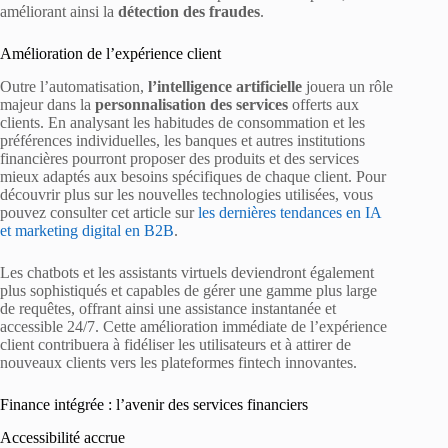
améliorant ainsi la
détection des fraudes
.
Amélioration de l’expérience client
Outre l’automatisation,
l’intelligence artificielle
jouera un rôle
majeur dans la
personnalisation des services
offerts aux
clients. En analysant les habitudes de consommation et les
préférences individuelles, les banques et autres institutions
financières pourront proposer des produits et des services
mieux adaptés aux besoins spécifiques de chaque client. Pour
découvrir plus sur les nouvelles technologies utilisées, vous
pouvez consulter cet article sur
les dernières tendances en IA
et marketing digital en B2B
.
Les chatbots et les assistants virtuels deviendront également
plus sophistiqués et capables de gérer une gamme plus large
de requêtes, offrant ainsi une assistance instantanée et
accessible 24/7. Cette amélioration immédiate de l’expérience
client contribuera à fidéliser les utilisateurs et à attirer de
nouveaux clients vers les plateformes fintech innovantes.
Finance intégrée : l’avenir des services financiers
Accessibilité accrue