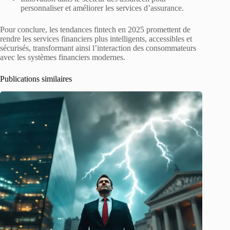
personnaliser et améliorer les services d’assurance.
Pour conclure, les tendances fintech en 2025 promettent de
rendre les services financiers plus intelligents, accessibles et
sécurisés, transformant ainsi l’interaction des consommateurs
avec les systèmes financiers modernes.
Publications similaires