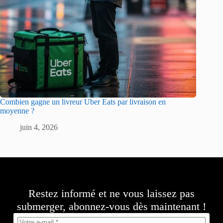
Combien gagne un livreur Uber Eats par livraison en
moyenne ?
juin 4, 2026
Restez informé et ne vous laissez pas
submerger, abonnez-vous dès maintenant !