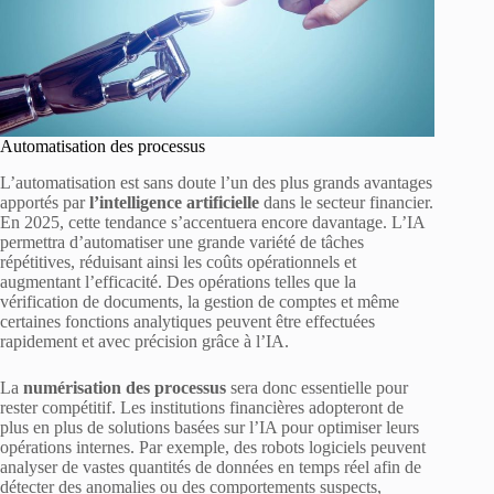
Automatisation des processus
L’automatisation est sans doute l’un des plus grands avantages
apportés par
l’intelligence artificielle
dans le secteur financier.
En 2025, cette tendance s’accentuera encore davantage. L’IA
permettra d’automatiser une grande variété de tâches
répétitives, réduisant ainsi les coûts opérationnels et
augmentant l’efficacité. Des opérations telles que la
vérification de documents, la gestion de comptes et même
certaines fonctions analytiques peuvent être effectuées
rapidement et avec précision grâce à l’IA.
La
numérisation des processus
sera donc essentielle pour
rester compétitif. Les institutions financières adopteront de
plus en plus de solutions basées sur l’IA pour optimiser leurs
opérations internes. Par exemple, des robots logiciels peuvent
analyser de vastes quantités de données en temps réel afin de
détecter des anomalies ou des comportements suspects,