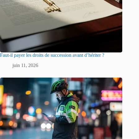
Faut-il payer les droits de succession avant d’hériter ?
juin 11, 2026