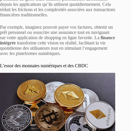
depuis les applications qu’ils utilisent quotidiennement. Cela
réduit les frictions et les complexités associées aux transactions
financières traditionnelles.
Par exemple, imaginez pouvoir payer vos factures, obtenir un
prêt personnel ou souscrire une assurance tout en naviguant
sur votre application de shopping en ligne favorite. La
finance
intégrée
transforme cette vision en réalité, facilitant la vie
quotidienne des utilisateurs tout en stimulant l’engagement
avec les plateformes numériques.
L’essor des monnaies numériques et des CBDC