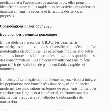
prédictive et à l’apprentissage automatique, elles pourront
identifier et contrer plus rapidement les activités frauduleuses,
garantissant ainsi la sécurité et la fiabilité des services
proposés.
Considérations finales pour 2025
Évolution des paiements numériques
En parallèle de l’essor des
CBDC
,
les paiements
numériques
continueront de se diversifier et de s’étendre. Les
portefeuilles électroniques, les paiements mobiles et d’autres
solutions innovantes faciliteront les transactions quotidiennes
des consommateurs. Les fintechs travailleront sans relâche
pour offrir des solutions de paiement fiables, rapides et
intuitives.
L’inclusivité sera également un thème majeur, visant à intégrer
les populations non bancarisées dans le système financier
moderne. Les innovations en termes de paiements numériques
contribueront largement à cet objectif, en fournissant des
alternatives pratiques aux méthodes traditionnelles de
transaction.