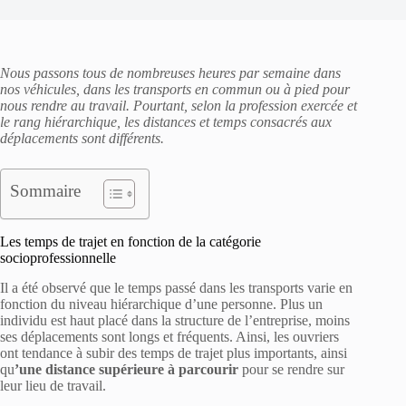
Nous passons tous de nombreuses heures par semaine dans
nos véhicules, dans les transports en commun ou à pied pour
nous rendre au travail. Pourtant, selon la profession exercée et
le rang hiérarchique, les distances et temps consacrés aux
déplacements sont différents.
Sommaire
Les temps de trajet en fonction de la catégorie
socioprofessionnelle
Il a été observé que le temps passé dans les transports varie en
fonction du niveau hiérarchique d’une personne. Plus un
individu est haut placé dans la structure de l’entreprise, moins
ses déplacements sont longs et fréquents. Ainsi, les ouvriers
ont tendance à subir des temps de trajet plus importants, ainsi
qu
’une distance supérieure à parcourir
pour se rendre sur
leur lieu de travail.