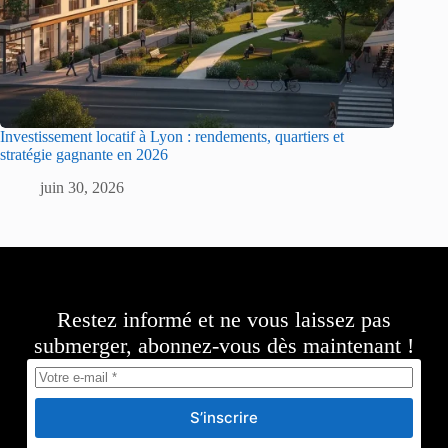
Investissement locatif à Lyon : rendements, quartiers et
stratégie gagnante en 2026
juin 30, 2026
Restez informé et ne vous laissez pas
submerger, abonnez-vous dès maintenant !
S’inscrire