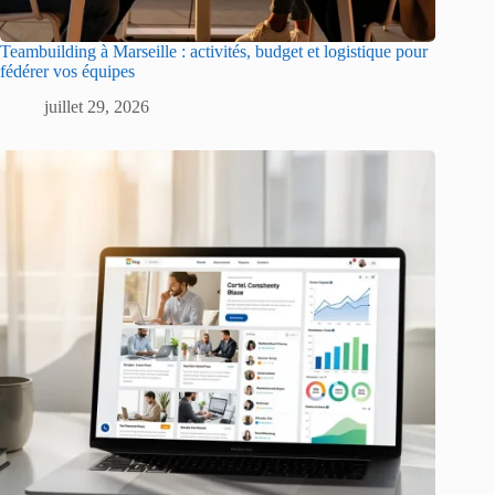
Teambuilding à Marseille : activités, budget et logistique pour
fédérer vos équipes
juillet 29, 2026