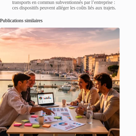
transports en commun subventionnés par l’entreprise :
ces dispositifs peuvent alléger les coûts liés aux trajets.
Publications similaires