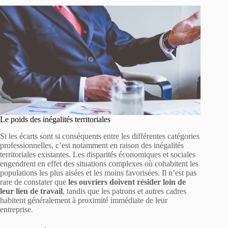
Le poids des inégalités territoriales
Si les écarts sont si conséquents entre les différentes catégories
professionnelles, c’est notamment en raison des inégalités
territoriales existantes. Les disparités économiques et sociales
engendrent en effet des situations complexes où cohabitent les
populations les plus aisées et les moins favorisées. Il n’est pas
rare de constater que
les ouvriers doivent résider loin de
leur lieu de travail
, tandis que les patrons et autres cadres
habitent généralement à proximité immédiate de leur
entreprise.