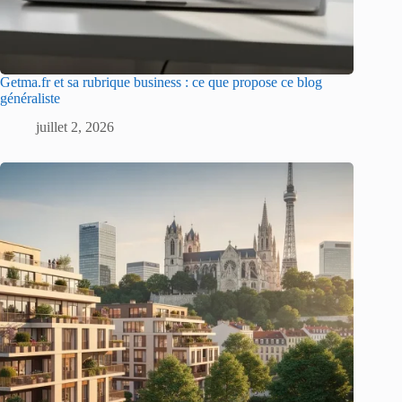
Getma.fr et sa rubrique business : ce que propose ce blog
généraliste
juillet 2, 2026