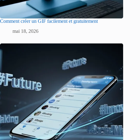
Comment créer un GIF facilement et gratuitement
mai 18, 2026