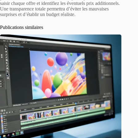
saisir chaque offre et identifiez les éventuels prix additionnels.
Une transparence totale permettra d’éviter les mauvaises
surprises et d’établir un budget réaliste.
Publications similaires