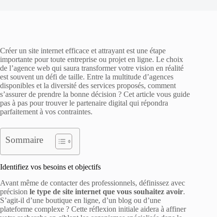
Créer un site internet efficace et attrayant est une étape
importante pour toute entreprise ou projet en ligne. Le choix
de l’agence web qui saura transformer votre vision en réalité
est souvent un défi de taille. Entre la multitude d’agences
disponibles et la diversité des services proposés, comment
s’assurer de prendre la bonne décision ? Cet article vous guide
pas à pas pour trouver le partenaire digital qui répondra
parfaitement à vos contraintes.
Sommaire
Identifiez vos besoins et objectifs
Avant même de contacter des professionnels, définissez avec
précision
le type de site internet que vous souhaitez avoir
.
S’agit-il d’une boutique en ligne, d’un blog ou d’une
plateforme complexe ? Cette réflexion initiale aidera à affiner