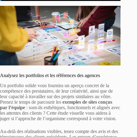
Analysez les portfolios et les références des agences
Un portfolio solide vous fournira un aperçu concret de la
compétence des prestataires, de leur créativité, ainsi que de
leur capacité à travailler sur des projets similaires au vôtre.
Prenez le temps de parcourir les
exemples de sites conçus
par l’équipe
: sont-ils esthétiques, fonctionnels et alignés avec
les attentes des clients ? Cette étude visuelle vous aidera à
juger si l’approche de l’organisme correspond à votre vision.
Au-delà des réalisations visibles, tenez compte des avis et des
témoignages des clients précédents. Les retours d’expérience