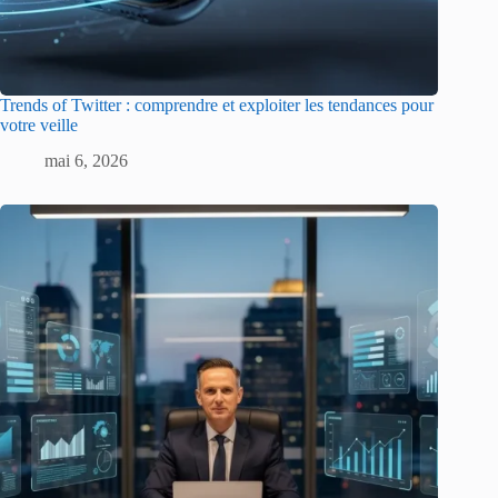
Trends of Twitter : comprendre et exploiter les tendances pour
votre veille
mai 6, 2026