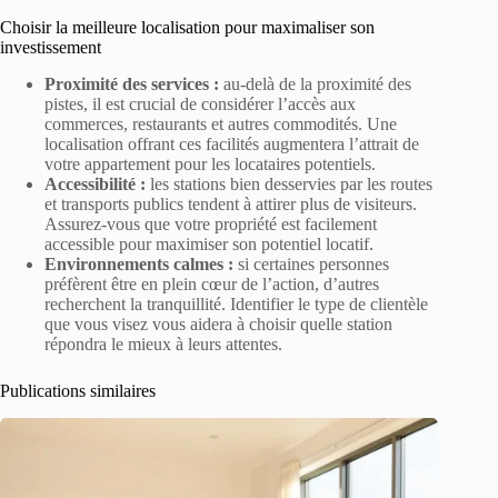
Choisir la meilleure localisation pour maximaliser son
investissement
Proximité des services :
au-delà de la proximité des
pistes, il est crucial de considérer l’accès aux
commerces, restaurants et autres commodités. Une
localisation offrant ces facilités augmentera l’attrait de
votre appartement pour les locataires potentiels.
Accessibilité :
les stations bien desservies par les routes
et transports publics tendent à attirer plus de visiteurs.
Assurez-vous que votre propriété est facilement
accessible pour maximiser son potentiel locatif.
Environnements calmes :
si certaines personnes
préfèrent être en plein cœur de l’action, d’autres
recherchent la tranquillité. Identifier le type de clientèle
que vous visez vous aidera à choisir quelle station
répondra le mieux à leurs attentes.
Publications similaires