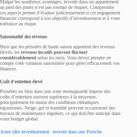
Malgré les nombreux avantages, investir dans un appartement
au pied des pistes n’est pas exempt de risques. Comprendre
ces aspects permet d’évaluer judicieusement si cet engagement
financier correspond à vos objectifs d’investissement et à votre
tolérance au risque.
Saisonnalité des revenus
Bien que les périodes de haute saison apportent des revenus
élevés, les
revenus locatifs peuvent fluctuer
considérablement
selon les mois. Vous devez prendre en
compte cette variation saisonnière pour gérer efficacement vos
finances.
Coût d’entretien élevé
Posséder un bien dans une zone montagnarde impose des
coûts d’entretien souvent supérieurs à la moyenne,
principalement en raison des conditions climatiques
rigoureuses. Neige, gel et humidité peuvent occasionner des
travaux de maintenance réguliers, ce qui doit être anticipé dans
votre budget global.
Autre idée investissement : investir dans une Porsche.