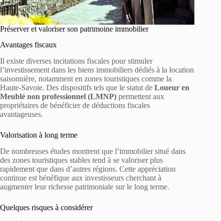
Préserver et valoriser son patrimoine immobilier
Avantages fiscaux
Il existe diverses incitations fiscales pour stimuler
l’investissement dans les biens immobiliers dédiés à la location
saisonnière, notamment en zones touristiques comme la
Haute-Savoie. Des dispositifs tels que le statut de
Loueur en
Meublé non professionnel (LMNP)
permettent aux
propriétaires de bénéficier de déductions fiscales
avantageuses.
Valorisation à long terme
De nombreuses études montrent que l’immobilier situé dans
des zones touristiques stables tend à se valoriser plus
rapidement que dans d’autres régions. Cette appréciation
continue est bénéfique aux investisseurs cherchant à
augmenter leur richesse patrimoniale sur le long terme.
Quelques risques à considérer