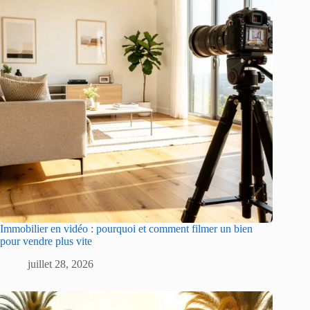
Immobilier en vidéo : pourquoi et comment filmer un bien
pour vendre plus vite
juillet 28, 2026