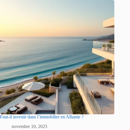
Faut-il investir dans l’immobilier en Albanie ?
novembre 10, 2025