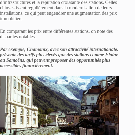
d’infrastructures et la réputation croissante des stations. Celles-
ci investissent régulièrement dans la modernisation de leurs
installations, ce qui peut engendrer une augmentation des prix
immobiliers.
En comparant les prix entre différentes stations, on note des
disparités notables.
Par exemple, Chamonix, avec son attractivité internationale,
présente des tarifs plus élevés que des stations comme Flaine
ou Samoëns, qui peuvent proposer des opportunités plus
accessibles financièrement.