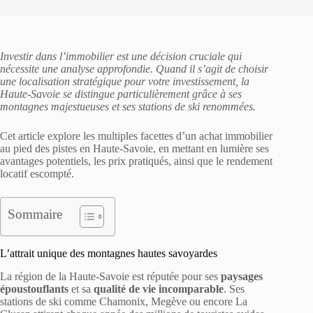
Investir dans l’immobilier est une décision cruciale qui
nécessite une analyse approfondie. Quand il s’agit de choisir
une localisation stratégique pour votre investissement, la
Haute-Savoie se distingue particulièrement grâce à ses
montagnes majestueuses et ses stations de ski renommées.
Cet article explore les multiples facettes d’un achat immobilier
au pied des pistes en Haute-Savoie, en mettant en lumière ses
avantages potentiels, les prix pratiqués, ainsi que le rendement
locatif escompté.
Sommaire
L’attrait unique des montagnes hautes savoyardes
La région de la Haute-Savoie est réputée pour ses
paysages
époustouflants
et sa
qualité de vie incomparable
. Ses
stations de ski comme Chamonix, Megève ou encore La