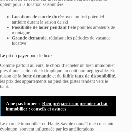
optent pour la location saisonnière.
Locations de courte durée
avec un fort potentiel
tarifaire durant la saison de ski
Possibilité de louer pendant l’été
pour les amateurs de
montagne
Grande demande
, réduisant les périodes de vacance
locative
Le prix à payer pour le luxe
Comme partout ailleurs, le choix d’acheter un bien immobilier
près d’une station de ski implique un coût non négligeable. En
raison de la
forte demande
et du
faible taux de disponibilité
,
les prix des appartements au pied des pistes tendent vers le
haut.
A ne pas louper :
Bien préparer son premier achat
immobilier : conseils et astuces
Le marché immobilier en Haute-Savoie connaît une constante
évolution, souvent influencée par les améliorations