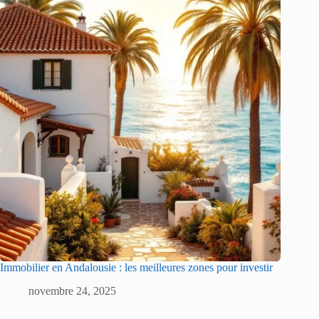
Immobilier en Andalousie : les meilleures zones pour investir
novembre 24, 2025