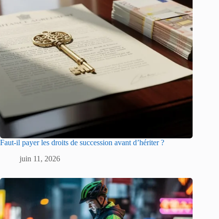
Faut-il payer les droits de succession avant d’hériter ?
juin 11, 2026