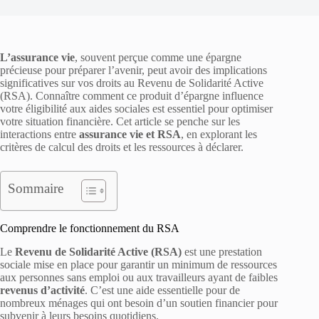
L’assurance vie
, souvent perçue comme une épargne
précieuse pour préparer l’avenir, peut avoir des implications
significatives sur vos droits au Revenu de Solidarité Active
(RSA). Connaître comment ce produit d’épargne influence
votre éligibilité aux aides sociales est essentiel pour optimiser
votre situation financière. Cet article se penche sur les
interactions entre
assurance vie et RSA
, en explorant les
critères de calcul des droits et les ressources à déclarer.
Sommaire
Comprendre le fonctionnement du RSA
Le
Revenu de Solidarité Active (RSA)
est une prestation
sociale mise en place pour garantir un minimum de ressources
aux personnes sans emploi ou aux travailleurs ayant de faibles
revenus d’activité
. C’est une aide essentielle pour de
nombreux ménages qui ont besoin d’un soutien financier pour
subvenir à leurs besoins quotidiens.