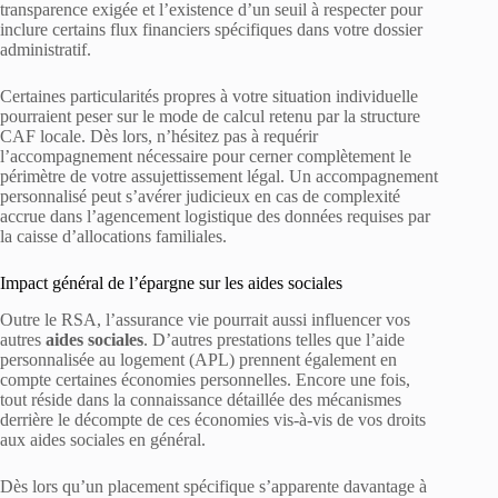
transparence exigée et l’existence d’un seuil à respecter pour
inclure certains flux financiers spécifiques dans votre dossier
administratif.
Certaines particularités propres à votre situation individuelle
pourraient peser sur le mode de calcul retenu par la structure
CAF locale. Dès lors, n’hésitez pas à requérir
l’accompagnement nécessaire pour cerner complètement le
périmètre de votre assujettissement légal. Un accompagnement
personnalisé peut s’avérer judicieux en cas de complexité
accrue dans l’agencement logistique des données requises par
la caisse d’allocations familiales.
Impact général de l’épargne sur les aides sociales
Outre le RSA, l’assurance vie pourrait aussi influencer vos
autres
aides sociales
. D’autres prestations telles que l’aide
personnalisée au logement (APL) prennent également en
compte certaines économies personnelles. Encore une fois,
tout réside dans la connaissance détaillée des mécanismes
derrière le décompte de ces économies vis-à-vis de vos droits
aux aides sociales en général.
Dès lors qu’un placement spécifique s’apparente davantage à