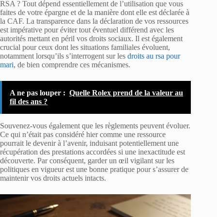
RSA ? Tout dépend essentiellement de l’utilisation que vous
faites de votre épargne et de la manière dont elle est déclarée à
la CAF. La transparence dans la déclaration de vos ressources
est impérative pour éviter tout éventuel différend avec les
autorités mettant en péril vos droits sociaux. Il est également
crucial pour ceux dont les situations familiales évoluent,
notamment lorsqu’ils s’interrogent sur les
droits au rsa pour
mari
, de bien comprendre ces mécanismes.
A ne pas louper :
Quelle Rolex prend de la valeur au
fil des ans ?
Souvenez-vous également que les règlements peuvent évoluer.
Ce qui n’était pas considéré hier comme une ressource
pourrait le devenir à l’avenir, induisant potentiellement une
récupération des prestations accordées si une inexactitude est
découverte. Par conséquent, garder un œil vigilant sur les
politiques en vigueur est une bonne pratique pour s’assurer de
maintenir vos droits actuels intacts.