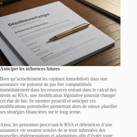
Anticiper les influences futures
Bien qu’actuellement les capitaux immobilisés dans une
assurance vie puissent ne pas être comptabilisés
immédiatement dans les ressources entrant dans le calcul des
droits au RSA, une modification législative pourrait changer
cet état de fait. Se montrer proactif et anticiper ces
modifications potentielles permettrait alors de mieux planifier
ses stratégies financières sur le long terme.
Ainsi, les personnes percevant le RSA et détentrices d’une
assurance vie seraient avisées de se tenir informées des
nouvelles réglementations et adaptations afin d’éviter toute