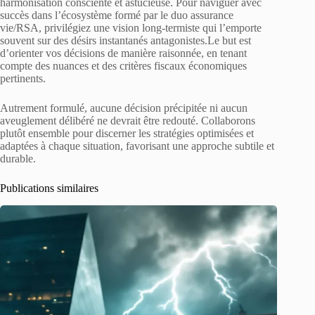
harmonisation consciente et astucieuse. Pour naviguer avec
succès dans l’écosystème formé par le duo assurance
vie/RSA, privilégiez une vision long-termiste qui l’emporte
souvent sur des désirs instantanés antagonistes.Le but est
d’orienter vos décisions de manière raisonnée, en tenant
compte des nuances et des critères fiscaux économiques
pertinents.
Autrement formulé, aucune décision précipitée ni aucun
aveuglement délibéré ne devrait être redouté. Collaborons
plutôt ensemble pour discerner les stratégies optimisées et
adaptées à chaque situation, favorisant une approche subtile et
durable.
Publications similaires