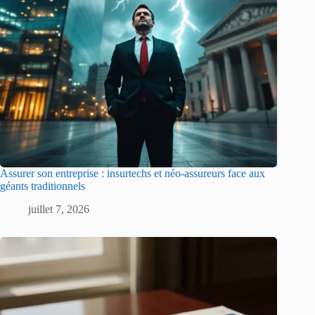
Assurer son entreprise : insurtechs et néo-assureurs face aux
géants traditionnels
juillet 7, 2026