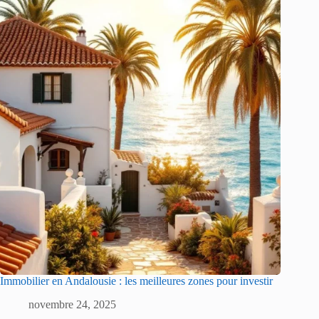
Immobilier en Andalousie : les meilleures zones pour investir
novembre 24, 2025