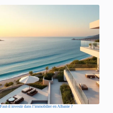
Faut-il investir dans l’immobilier en Albanie ?