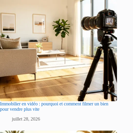
Immobilier en vidéo : pourquoi et comment filmer un bien
pour vendre plus vite
juillet 28, 2026