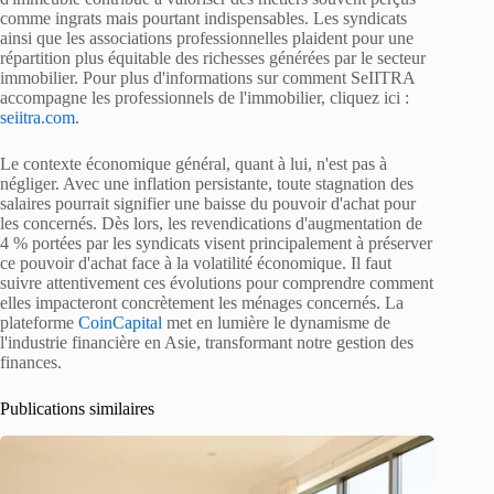
comme ingrats mais pourtant indispensables. Les syndicats
ainsi que les associations professionnelles plaident pour une
répartition plus équitable des richesses générées par le secteur
immobilier. Pour plus d'informations sur comment SeIITRA
accompagne les professionnels de l'immobilier, cliquez ici :
seiitra.com
.
Le contexte économique général, quant à lui, n'est pas à
négliger. Avec une inflation persistante, toute stagnation des
salaires pourrait signifier une baisse du pouvoir d'achat pour
les concernés. Dès lors, les revendications d'augmentation de
4 % portées par les syndicats visent principalement à préserver
ce pouvoir d'achat face à la volatilité économique. Il faut
suivre attentivement ces évolutions pour comprendre comment
elles impacteront concrètement les ménages concernés. La
plateforme
CoinCapital
met en lumière le dynamisme de
l'industrie financière en Asie, transformant notre gestion des
finances.
Publications similaires