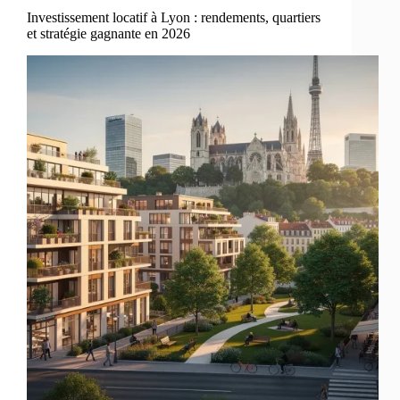
Investissement locatif à Lyon : rendements, quartiers
et stratégie gagnante en 2026