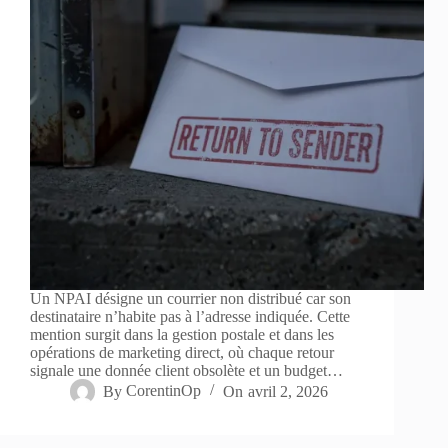
Un NPAI désigne un courrier non distribué car son
destinataire n’habite pas à l’adresse indiquée. Cette
mention surgit dans la gestion postale et dans les
opérations de marketing direct, où chaque retour
signale une donnée client obsolète et un budget…
By
CorentinOp
On
avril 2, 2026