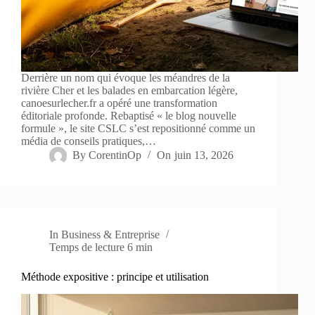
Derrière un nom qui évoque les méandres de la
rivière Cher et les balades en embarcation légère,
canoesurlecher.fr a opéré une transformation
éditoriale profonde. Rebaptisé « le blog nouvelle
formule », le site CSLC s’est repositionné comme un
média de conseils pratiques,…
By
CorentinOp
On
juin 13, 2026
In
Business & Entreprise
Temps de lecture
6 min
Méthode expositive : principe et utilisation