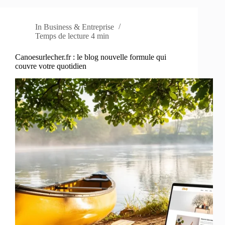
In
Business & Entreprise
Temps de lecture
4 min
Canoesurlecher.fr : le blog nouvelle formule qui
couvre votre quotidien