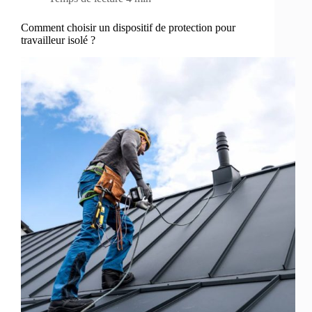
Comment choisir un dispositif de protection pour
travailleur isolé ?