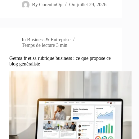
By
CorentinOp
On
juillet 29, 2026
In
Business & Entreprise
Temps de lecture
3 min
Getma.fr et sa rubrique business : ce que propose ce
blog généraliste