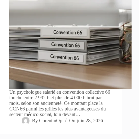
Un psychologue salarié en convention collective 66
touche entre 2 992 € et plus de 4 000 € brut par
mois, selon son ancienneté. Ce montant place la
CCN66 parmi les grilles les plus avantageuses du
secteur médico-social, loin devant…
By
CorentinOp
On
juin 28, 2026