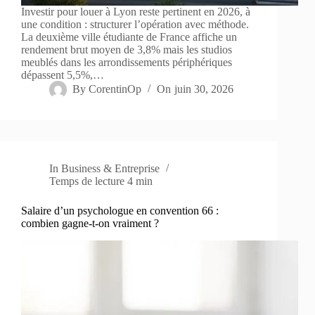
Investir pour louer à Lyon reste pertinent en 2026, à
une condition : structurer l’opération avec méthode.
La deuxième ville étudiante de France affiche un
rendement brut moyen de 3,8% mais les studios
meublés dans les arrondissements périphériques
dépassent 5,5%,…
By
CorentinOp
On
juin 30, 2026
In
Business & Entreprise
Temps de lecture
4 min
Salaire d’un psychologue en convention 66 :
combien gagne-t-on vraiment ?