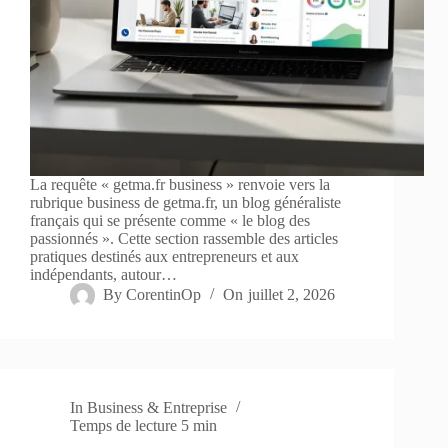
La requête « getma.fr business » renvoie vers la
rubrique business de getma.fr, un blog généraliste
français qui se présente comme « le blog des
passionnés ». Cette section rassemble des articles
pratiques destinés aux entrepreneurs et aux
indépendants, autour…
By
CorentinOp
On
juillet 2, 2026
In
Business & Entreprise
Temps de lecture
5 min