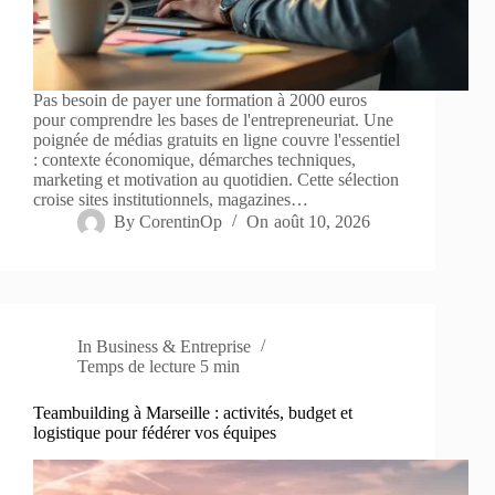
Pas besoin de payer une formation à 2000 euros
pour comprendre les bases de l'entrepreneuriat. Une
poignée de médias gratuits en ligne couvre l'essentiel
: contexte économique, démarches techniques,
marketing et motivation au quotidien. Cette sélection
croise sites institutionnels, magazines…
By
CorentinOp
On
août 10, 2026
In
Business & Entreprise
Temps de lecture
5 min
Teambuilding à Marseille : activités, budget et
logistique pour fédérer vos équipes