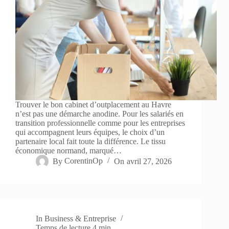
Trouver le bon cabinet d’outplacement au Havre
n’est pas une démarche anodine. Pour les salariés en
transition professionnelle comme pour les entreprises
qui accompagnent leurs équipes, le choix d’un
partenaire local fait toute la différence. Le tissu
économique normand, marqué…
By
CorentinOp
On
avril 27, 2026
In
Business & Entreprise
Temps de lecture
4 min