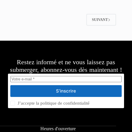
SUIVANT
Restez informé et ne vous laissez pas
submerger, abonnez-vous dès maintenant !
S’inscrire
J’accepte la
politique de confidentialité
Heures d'ouverture