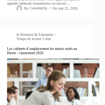
appelée méthode transmissive ou encore…
By
CorentinOp
On
mai 25, 2026
In
Business & Entreprise
Temps de lecture
5 min
Les cabinets d’outplacement les mieux notés au
Havre : classement 2026