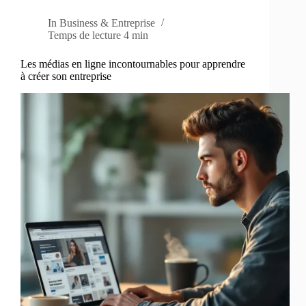
In
Business & Entreprise
Temps de lecture
4 min
Les médias en ligne incontournables pour apprendre
à créer son entreprise