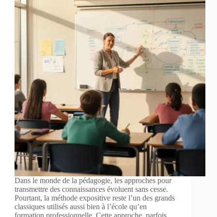
Dans le monde de la pédagogie, les approches pour
transmettre des connaissances évoluent sans cesse.
Pourtant, la méthode expositive reste l’un des grands
classiques utilisés aussi bien à l’école qu’en
formation professionnelle. Cette approche, parfois