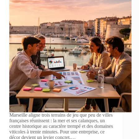
Marseille aligne trois terrains de jeu que peu de villes
françaises réunissent : la mer et ses calanques, un
centre historique au caractère trempé et des domaines
viticoles à trente minutes. Pour une entreprise, ce
décor devient un levier concret.…