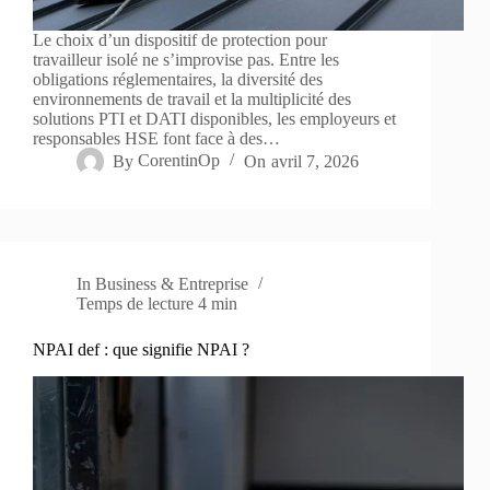
Le choix d’un dispositif de protection pour
travailleur isolé ne s’improvise pas. Entre les
obligations réglementaires, la diversité des
environnements de travail et la multiplicité des
solutions PTI et DATI disponibles, les employeurs et
responsables HSE font face à des…
By
CorentinOp
On
avril 7, 2026
In
Business & Entreprise
Temps de lecture
4 min
NPAI def : que signifie NPAI ?