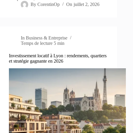
By
CorentinOp
On
juillet 2, 2026
In
Business & Entreprise
Temps de lecture
5 min
Investissement locatif à Lyon : rendements, quartiers
et stratégie gagnante en 2026