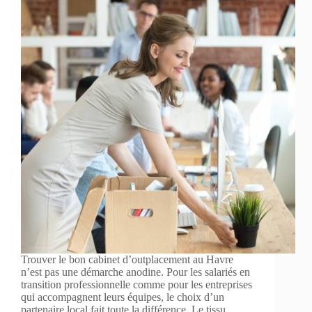
Trouver le bon cabinet d’outplacement au Havre
n’est pas une démarche anodine. Pour les salariés en
transition professionnelle comme pour les entreprises
qui accompagnent leurs équipes, le choix d’un
partenaire local fait toute la différence. Le tissu