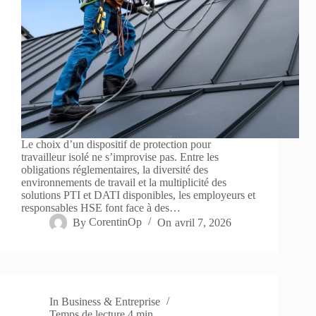
Le choix d’un dispositif de protection pour
travailleur isolé ne s’improvise pas. Entre les
obligations réglementaires, la diversité des
environnements de travail et la multiplicité des
solutions PTI et DATI disponibles, les employeurs et
responsables HSE font face à des…
By
CorentinOp
On
avril 7, 2026
In
Business & Entreprise
Temps de lecture
4 min