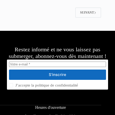
SUIVANT
Restez informé et ne vous laissez pas
submerger, abonnez-vous dès maintenant !
S’inscrire
J’accepte la
politique de confidentialité
Heures d'ouverture