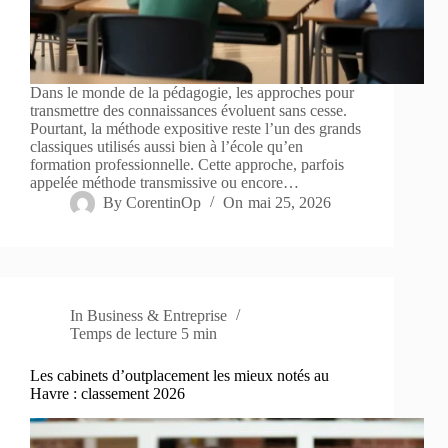
Dans le monde de la pédagogie, les approches pour
transmettre des connaissances évoluent sans cesse.
Pourtant, la méthode expositive reste l’un des grands
classiques utilisés aussi bien à l’école qu’en
formation professionnelle. Cette approche, parfois
appelée méthode transmissive ou encore…
By
CorentinOp
On
mai 25, 2026
In
Business & Entreprise
Temps de lecture
5 min
Les cabinets d’outplacement les mieux notés au
Havre : classement 2026