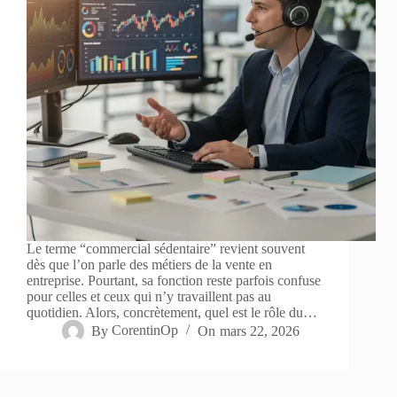
Le terme “commercial sédentaire” revient souvent
dès que l’on parle des métiers de la vente en
entreprise. Pourtant, sa fonction reste parfois confuse
pour celles et ceux qui n’y travaillent pas au
quotidien. Alors, concrètement, quel est le rôle du…
By
CorentinOp
On
mars 22, 2026