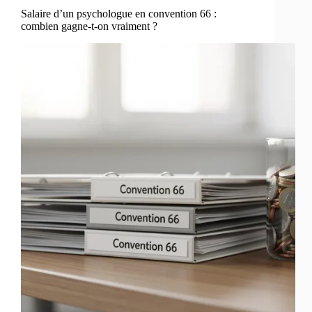
Salaire d’un psychologue en convention 66 :
combien gagne-t-on vraiment ?