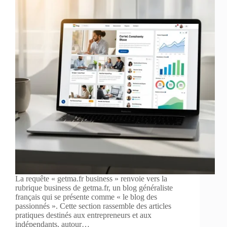
La requête « getma.fr business » renvoie vers la
rubrique business de getma.fr, un blog généraliste
français qui se présente comme « le blog des
passionnés ». Cette section rassemble des articles
pratiques destinés aux entrepreneurs et aux
indépendants, autour…