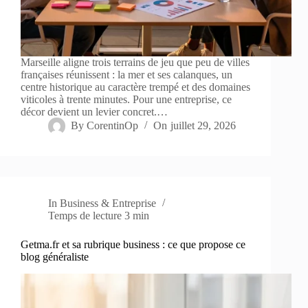
Marseille aligne trois terrains de jeu que peu de villes
françaises réunissent : la mer et ses calanques, un
centre historique au caractère trempé et des domaines
viticoles à trente minutes. Pour une entreprise, ce
décor devient un levier concret.…
By
CorentinOp
On
juillet 29, 2026
In
Business & Entreprise
Temps de lecture
3 min
Getma.fr et sa rubrique business : ce que propose ce
blog généraliste