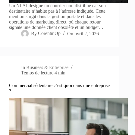
Un NPAI désigne un courrier non distribué car son
destinataire n’habite pas à l’adresse indiquée. Cette
mention surgit dans la gestion postale et dans les
opérations de marketing direct, où chaque retour
signale une donnée client obsolète et un budget…
By
CorentinOp
On
avril 2, 2026
In
Business & Entreprise
Temps de lecture
4 min
Commercial sédentaire c’est quoi dans une entreprise
?