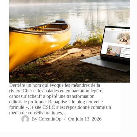
Derrière un nom qui évoque les méandres de la
rivière Cher et les balades en embarcation légère,
canoesurlecher.fr a opéré une transformation
éditoriale profonde. Rebaptisé « le blog nouvelle
formule », le site CSLC s’est repositionné comme un
média de conseils pratiques,…
By
CorentinOp
On
juin 13, 2026