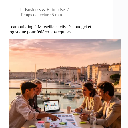
In
Business & Entreprise
Temps de lecture
5 min
Teambuilding à Marseille : activités, budget et
logistique pour fédérer vos équipes