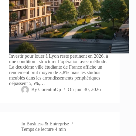
Investir pour louer à Lyon reste pertinent en 2026, à
une condition : structurer l’opération avec méthode.
La deuxième ville étudiante de France affiche un
rendement brut moyen de 3,8% mais les studios
meublés dans les arrondissements périphériques
dépassent 5,5%,…
By
CorentinOp
On
juin 30, 2026
In
Business & Entreprise
Temps de lecture
4 min