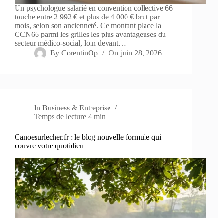
Un psychologue salarié en convention collective 66
touche entre 2 992 € et plus de 4 000 € brut par
mois, selon son ancienneté. Ce montant place la
CCN66 parmi les grilles les plus avantageuses du
secteur médico-social, loin devant…
By
CorentinOp
On
juin 28, 2026
In
Business & Entreprise
Temps de lecture
4 min
Canoesurlecher.fr : le blog nouvelle formule qui
couvre votre quotidien