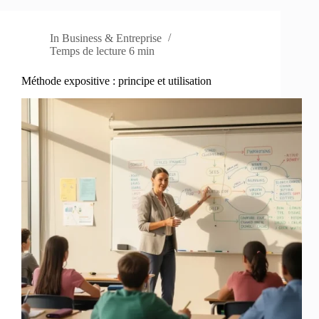
In
Business & Entreprise
Temps de lecture
6 min
Méthode expositive : principe et utilisation