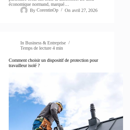
économique normand, marqué…
By
CorentinOp
On
avril 27, 2026
In
Business & Entreprise
Temps de lecture
4 min
Comment choisir un dispositif de protection pour
travailleur isolé ?