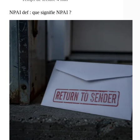
NPAI def : que signifie NPAI ?