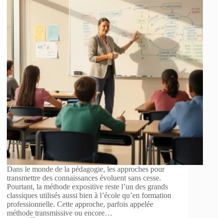
Dans le monde de la pédagogie, les approches pour
transmettre des connaissances évoluent sans cesse.
Pourtant, la méthode expositive reste l’un des grands
classiques utilisés aussi bien à l’école qu’en formation
professionnelle. Cette approche, parfois appelée
méthode transmissive ou encore…