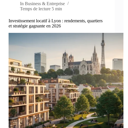
In
Business & Entreprise
Temps de lecture
5 min
Investissement locatif à Lyon : rendements, quartiers
et stratégie gagnante en 2026