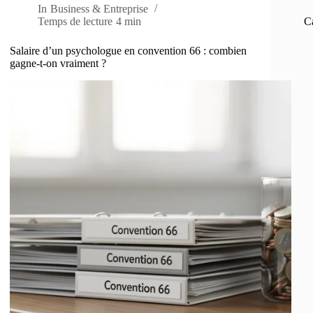
In
Business & Entreprise
C
Temps de lecture
4 min
Salaire d’un psychologue en convention 66 : combien
gagne-t-on vraiment ?