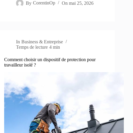
By
CorentinOp
On
mai 25, 2026
In
Business & Entreprise
Temps de lecture
4 min
Comment choisir un dispositif de protection pour
travailleur isolé ?