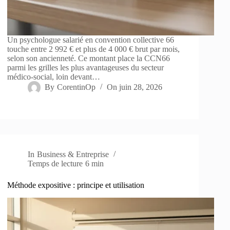
Un psychologue salarié en convention collective 66
touche entre 2 992 € et plus de 4 000 € brut par mois,
selon son ancienneté. Ce montant place la CCN66
parmi les grilles les plus avantageuses du secteur
médico-social, loin devant…
By
CorentinOp
On
juin 28, 2026
In
Business & Entreprise
Temps de lecture
6 min
Méthode expositive : principe et utilisation