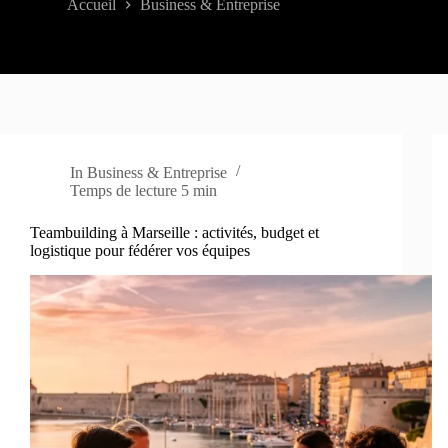
Accueil
Business & Entreprise
In
Business & Entreprise
Temps de lecture
5 min
Teambuilding à Marseille : activités, budget et
logistique pour fédérer vos équipes