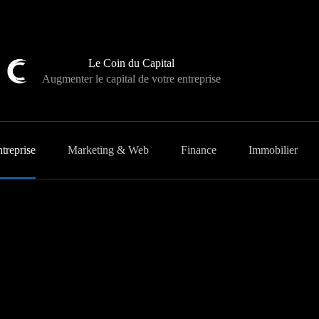
Le Coin du Capital
Augmenter le capital de votre entreprise
treprise
Marketing & Web
Finance
Immobilier