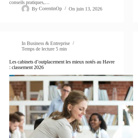
conseils pratiques,…
By
CorentinOp
On
juin 13, 2026
In
Business & Entreprise
Temps de lecture
5 min
Les cabinets d’outplacement les mieux notés au Havre
: classement 2026