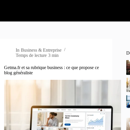
In
Business & Entreprise
De
Temps de lecture
3 min
Getma.fr et sa rubrique business : ce que propose ce
blog généraliste