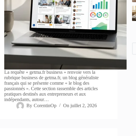
La requête « getma.fr business » renvoie vers la
rubrique business de getma.fr, un blog généraliste
français qui se présente comme « le blog des
passionnés ». Cette section rassemble des articles
pratiques destinés aux entrepreneurs et aux
indépendants, autour…
By
CorentinOp
On
juillet 2, 2026