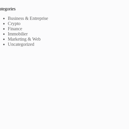
ategories
Business & Entreprise
Crypto
Finance
Immobilier
Marketing & Web
Uncategorized