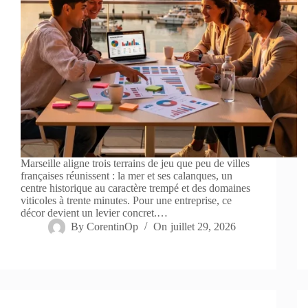
Marseille aligne trois terrains de jeu que peu de villes
françaises réunissent : la mer et ses calanques, un
centre historique au caractère trempé et des domaines
viticoles à trente minutes. Pour une entreprise, ce
décor devient un levier concret.…
By
CorentinOp
On
juillet 29, 2026