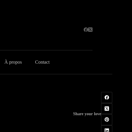
À propos
Contact
Share your love