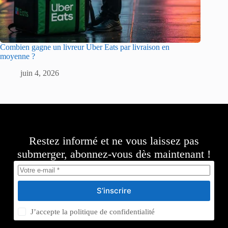
Combien gagne un livreur Uber Eats par livraison en
moyenne ?
juin 4, 2026
Restez informé et ne vous laissez pas
submerger, abonnez-vous dès maintenant !
S’inscrire
J’accepte la
politique de confidentialité