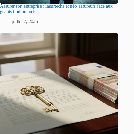
Assurer son entreprise : insurtechs et néo-assureurs face aux
géants traditionnels
juillet 7, 2026