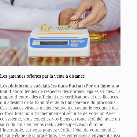
Les garanties offertes par la vente à distance
Les
plateformes spécialisées dans l’achat d’or en ligne
sont
tout d’abord tenues de respecter des normes légales strictes. La
plupart d’entre elles affichent des certifications et des licences
qui attestent de la fiabilité et de la transparence du processus.
Ces espaces virtuels mettent souvent en avant le recours à des
coffres-forts pour l’acheminement sécurisé de votre or. Avec
ce système, vous expédiez vos biens en toute sérénité, avec un
suivi du colis en temps réel. Cette supervision élimine
l’incertitude, car vous pouvez vérifier l’état de votre envoi à
chaque étape de la procédure. Les entreprises s’engagent aussi