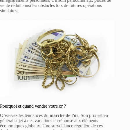
enregistrements personnels. Un soin particulier aux pièces de
vente réduit ainsi les obstacles lors de futures opérations
similaires.
Pourquoi et quand vendre votre or ?
Observez les tendances du
marché de l’or
. Son prix est en
général sujet à des variations en réponse aux éléments
économiques globaux. Une surveillance régulière de ces