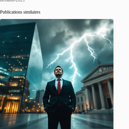
Publications similaires