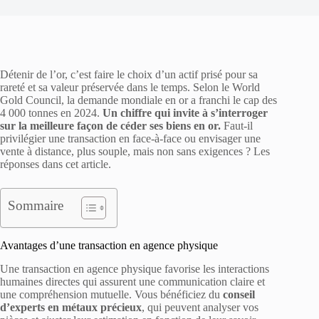
Détenir de l’or, c’est faire le choix d’un actif prisé pour sa
rareté et sa valeur préservée dans le temps. Selon le World
Gold Council, la demande mondiale en or a franchi le cap des
4 000 tonnes en 2024.
Un chiffre qui invite à s’interroger
sur la meilleure façon de céder ses biens en or.
Faut-il
privilégier une transaction en face-à-face ou envisager une
vente à distance, plus souple, mais non sans exigences ? Les
réponses dans cet article.
Sommaire
Avantages d’une transaction en agence physique
Une transaction en agence physique favorise les interactions
humaines directes qui assurent une communication claire et
une compréhension mutuelle. Vous bénéficiez du
conseil
d’experts en métaux précieux
, qui peuvent analyser vos