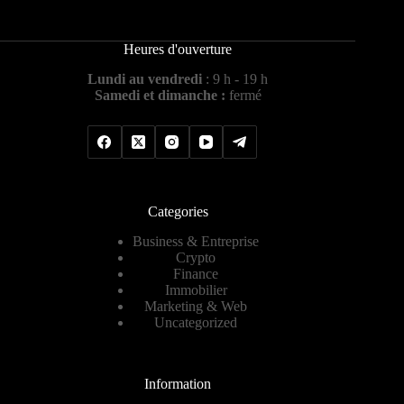
Heures d'ouverture
Lundi au vendredi
: 9 h - 19 h
Samedi et dimanche :
fermé
Categories
Business & Entreprise
Crypto
Finance
Immobilier
Marketing & Web
Uncategorized
Information