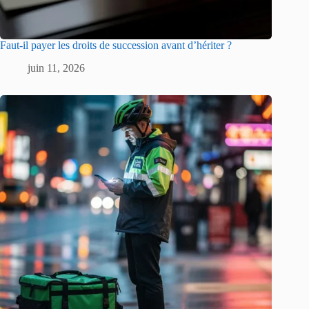
Faut-il payer les droits de succession avant d’hériter ?
juin 11, 2026