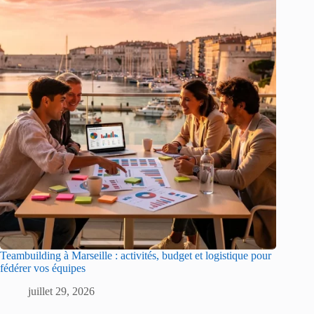
Teambuilding à Marseille : activités, budget et logistique pour
fédérer vos équipes
juillet 29, 2026