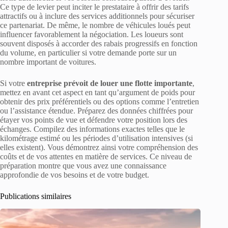
Ce type de levier peut inciter le prestataire à offrir des tarifs
attractifs ou à inclure des services additionnels pour sécuriser
ce partenariat. De même, le nombre de véhicules loués peut
influencer favorablement la négociation. Les loueurs sont
souvent disposés à accorder des rabais progressifs en fonction
du volume, en particulier si votre demande porte sur un
nombre important de voitures.
Si votre
entreprise prévoit de louer une flotte importante
,
mettez en avant cet aspect en tant qu’argument de poids pour
obtenir des prix préférentiels ou des options comme l’entretien
ou l’assistance étendue. Préparez des données chiffrées pour
étayer vos points de vue et défendre votre position lors des
échanges. Compilez des informations exactes telles que le
kilométrage estimé ou les périodes d’utilisation intensives (si
elles existent). Vous démontrez ainsi votre compréhension des
coûts et de vos attentes en matière de services. Ce niveau de
préparation montre que vous avez une connaissance
approfondie de vos besoins et de votre budget.
Publications similaires