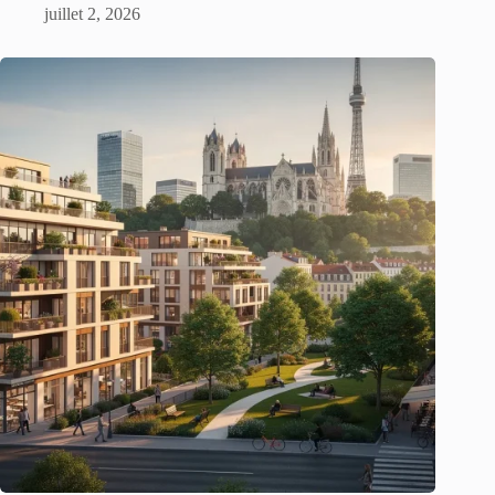
juillet 2, 2026