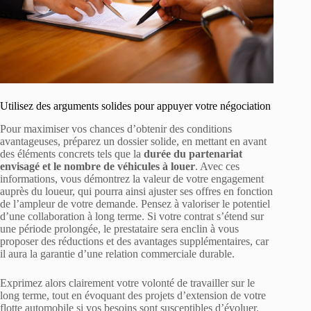
Utilisez des arguments solides pour appuyer votre négociation
Pour maximiser vos chances d’obtenir des conditions
avantageuses, préparez un dossier solide, en mettant en avant
des éléments concrets tels que la
durée du partenariat
envisagé et le nombre de véhicules à louer
. Avec ces
informations, vous démontrez la valeur de votre engagement
auprès du loueur, qui pourra ainsi ajuster ses offres en fonction
de l’ampleur de votre demande. Pensez à valoriser le potentiel
d’une collaboration à long terme. Si votre contrat s’étend sur
une période prolongée, le prestataire sera enclin à vous
proposer des réductions et des avantages supplémentaires, car
il aura la garantie d’une relation commerciale durable.
Exprimez alors clairement votre volonté de travailler sur le
long terme, tout en évoquant des projets d’extension de votre
flotte automobile si vos besoins sont susceptibles d’évoluer.