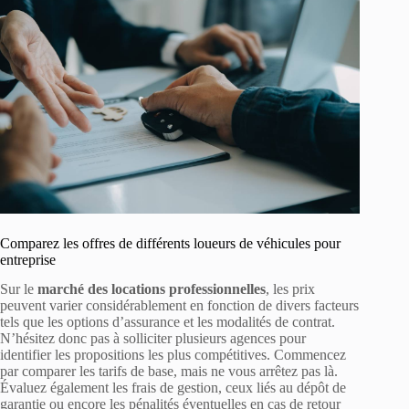
Comparez les offres de différents loueurs de véhicules pour
entreprise
Sur le
marché des locations professionnelles
, les prix
peuvent varier considérablement en fonction de divers facteurs
tels que les options d’assurance et les modalités de contrat.
N’hésitez donc pas à solliciter plusieurs agences pour
identifier les propositions les plus compétitives. Commencez
par comparer les tarifs de base, mais ne vous arrêtez pas là.
Évaluez également les frais de gestion, ceux liés au dépôt de
garantie ou encore les pénalités éventuelles en cas de retour