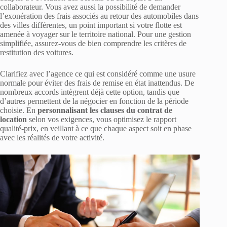
collaborateur. Vous avez aussi la possibilité de demander
l’exonération des frais associés au retour des automobiles dans
des villes différentes, un point important si votre flotte est
amenée à voyager sur le territoire national. Pour une gestion
simplifiée, assurez-vous de bien comprendre les critères de
restitution des voitures.
Clarifiez avec l’agence ce qui est considéré comme une usure
normale pour éviter des frais de remise en état inattendus. De
nombreux accords intègrent déjà cette option, tandis que
d’autres permettent de la négocier en fonction de la période
choisie. En
personnalisant les clauses du contrat de
location
selon vos exigences, vous optimisez le rapport
qualité-prix, en veillant à ce que chaque aspect soit en phase
avec les réalités de votre activité.