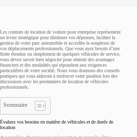
Les contrats de location de voiture pour entreprise représentent
un levier stratégique pour diminuer vos dépenses, faciliter la
gestion de votre parc automobile et accroître la souplesse de
vos déplacements professionnels. Que vous ayez besoin d’une
flotte étendue ou simplement de quelques véhicules de service,
vous devez savoir bien négocier pour obtenir des avantages
financiers et des modalités qui répondent aux exigences
particulières de votre société. Nous vous donnons des conseils
pratiques qui vous aideront à renforcer votre position lors des
discussions avec les prestataires de location de véhicules
professionnels.
Sommaire
Évaluez vos besoins en matière de véhicules et de durée de
location