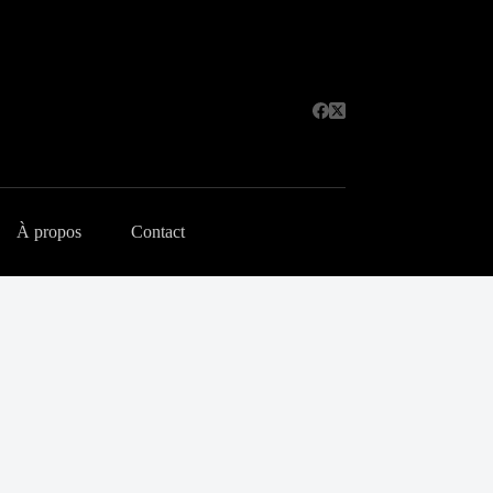
À propos
Contact