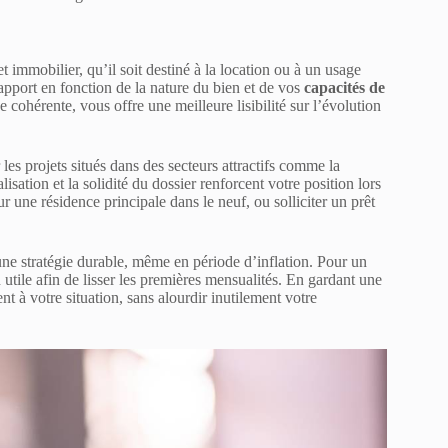
 immobilier, qu’il soit destiné à la location ou à un usage
apport en fonction de la nature du bien et de vos
capacités de
 cohérente, vous offre une meilleure lisibilité sur l’évolution
 les projets situés dans des secteurs attractifs comme la
sation et la solidité du dossier renforcent votre position lors
r une résidence principale dans le neuf, ou solliciter un prêt
une stratégie durable, même en période d’inflation. Pour un
 utile afin de lisser les premières mensualités. En gardant une
t à votre situation, sans alourdir inutilement votre