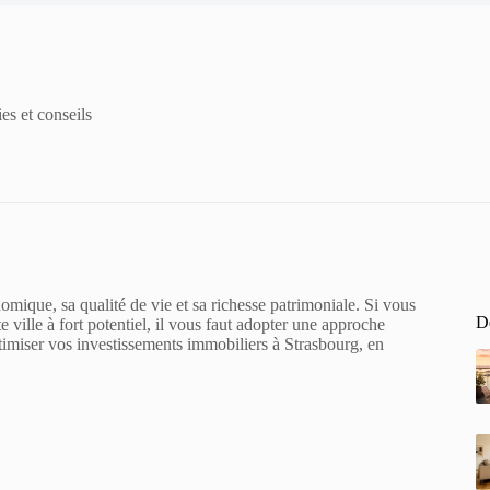
es et conseils
ique, sa qualité de vie et sa richesse patrimoniale. Si vous
De
 ville à fort potentiel, il vous faut adopter une approche
optimiser vos investissements immobiliers à Strasbourg, en