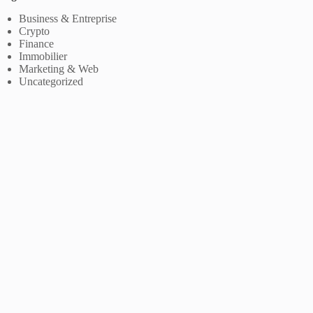
Business & Entreprise
Crypto
Finance
Immobilier
Marketing & Web
Uncategorized