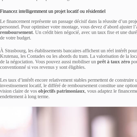
Financez intelligemment un projet locatif ou résidentiel
Le financement représente un passage décisif dans la réussite d’un projet
personnel. Pour optimiser votre montage, vous devez d’abord ajuster l’
remboursement
. Un crédit bien négocié, avec un taux fixe et une durée
de votre budget.
À Strasbourg, les établissements bancaires affichent un réel intérêt pour
Krutenau, les Contades ou les abords du tram. La valorisation de la locali
de la négociation. Vous pouvez aussi mobiliser un
prêt à taux zéro
pou
conventionné si vos revenus y sont éligibles.
Les taux d’intérêt encore relativement stables permettent de construire 
investissement locatif, le différé de remboursement constitue une option
vision claire de vos
objectifs patrimoniaux
, vous adaptez le financemen
endettement à long terme.