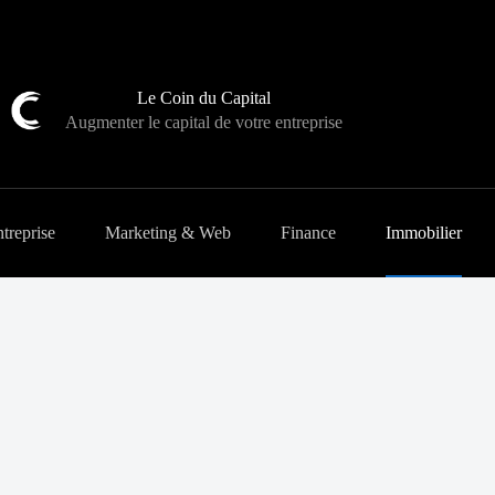
Le Coin du Capital
Augmenter le capital de votre entreprise
treprise
Marketing & Web
Finance
Immobilier