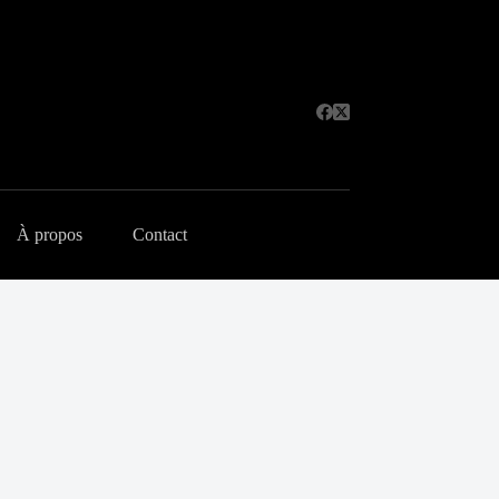
À propos
Contact