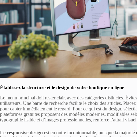
Établissez la structure et le design de votre boutique en ligne
Le menu principal doit rester clair, avec des catégories distinctes. Évi
utilisateurs. Une barre de recherche facilite le choix des articles. Pla
pour capter immédiatement le regard. Pour ce qui est du design, sélect
plateformes gratuites proposent des modèles modernes, modifiables sel
typographie lisible et d’images professionnelles, renforce l’attrait visuel
Le responsive design
est en outre incontournable, puisque la majorité