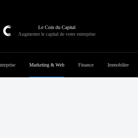
Le Coin du Capital
Augmenter le capital de votre entreprise
treprise
Marketing & Web
Finance
Immobilier