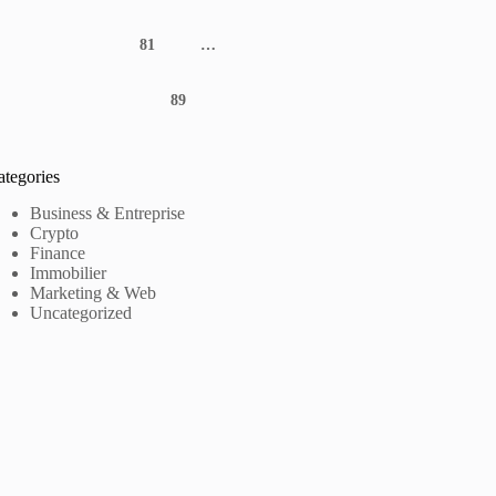
81
…
89
ategories
Business & Entreprise
Crypto
Finance
Immobilier
Marketing & Web
Uncategorized