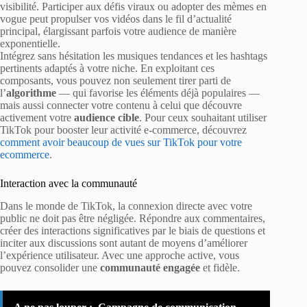
visibilité. Participer aux défis viraux ou adopter des mèmes en
vogue peut propulser vos vidéos dans le fil d’actualité
principal, élargissant parfois votre audience de manière
exponentielle.
Intégrez sans hésitation les musiques tendances et les hashtags
pertinents adaptés à votre niche. En exploitant ces
composants, vous pouvez non seulement tirer parti de
l’
algorithme
— qui favorise les éléments déjà populaires —
mais aussi connecter votre contenu à celui que découvre
activement votre
audience cible
. Pour ceux souhaitant utiliser
TikTok pour booster leur activité e-commerce, découvrez
comment avoir beaucoup de vues sur TikTok pour votre
ecommerce
.
Interaction avec la communauté
Dans le monde de TikTok, la connexion directe avec votre
public ne doit pas être négligée. Répondre aux commentaires,
créer des interactions significatives par le biais de questions et
inciter aux discussions sont autant de moyens d’améliorer
l’expérience utilisateur. Avec une approche active, vous
pouvez consolider une
communauté engagée
et fidèle.