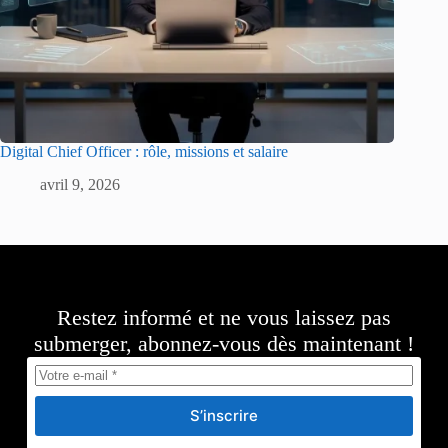
Digital Chief Officer : rôle, missions et salaire
avril 9, 2026
Restez informé et ne vous laissez pas
submerger, abonnez-vous dès maintenant !
S’inscrire