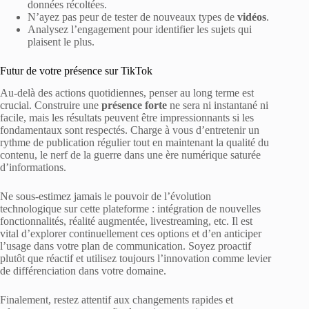
données récoltées.
N’ayez pas peur de tester de nouveaux types de
vidéos
.
Analysez l’engagement pour identifier les sujets qui
plaisent le plus.
Futur de votre présence sur TikTok
Au-delà des actions quotidiennes, penser au long terme est
crucial. Construire une
présence forte
ne sera ni instantané ni
facile, mais les résultats peuvent être impressionnants si les
fondamentaux sont respectés. Charge à vous d’entretenir un
rythme de publication régulier tout en maintenant la qualité du
contenu, le nerf de la guerre dans une ère numérique saturée
d’informations.
Ne sous-estimez jamais le pouvoir de l’évolution
technologique sur cette plateforme : intégration de nouvelles
fonctionnalités, réalité augmentée, livestreaming, etc. Il est
vital d’explorer continuellement ces options et d’en anticiper
l’usage dans votre plan de communication. Soyez proactif
plutôt que réactif et utilisez toujours l’innovation comme levier
de différenciation dans votre domaine.
Finalement, restez attentif aux changements rapides et