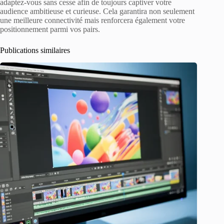
adaptez-vous sans cesse afin de toujours captiver votre
audience ambitieuse et curieuse. Cela garantira non seulement
une meilleure connectivité mais renforcera également votre
positionnement parmi vos pairs.
Publications similaires