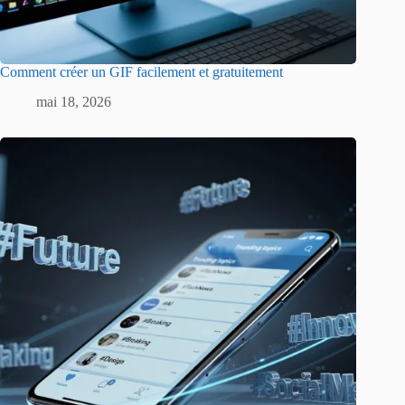
Comment créer un GIF facilement et gratuitement
mai 18, 2026