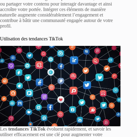
ou partager votre contenu pour interagir davantage et ainsi
accroître votre portée. Intégrer ces éléments de manière
naturelle augmente considérablement l’engagement et
contribue à bâtir une communauté engagée autour de votre
profil.
Utilisation des tendances TikTok
Les
tendances TikTok
évoluent rapidement, et savoir les
utiliser efficacement est une clé pour augmenter votre