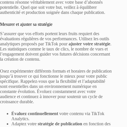
contenu résonne véritablement avec votre base d’abonnés
potentielle. Quel que soit votre but, veillez à équilibrer
authenticité et production soignée dans chaque publication.
Mesurer et ajuster sa stratégie
S’assurer que vos efforts portent leurs fruits requiert des
évaluations régulières de vos performances. Utilisez les outils
analytiques proposés par TikTok pour
ajuster votre stratégie
.
Les statistiques comme le taux de clics, le nombre de vues et
l’engagement doivent guider vos futures décisions concernant
la création de contenu.
Osez expérimenter différents formats et horaires de publication
jusqu’à trouver ce qui fonctionne le mieux pour votre public
spécifique. Rappelez-vous que la flexibilité et l’adaptabilité
sont essentielles dans un environnement numérique en
constante évolution. Évoluez constamment avec votre
audience et continuez à innover pour soutenir un cycle de
croissance durable.
Évaluez continuellement
votre contenu via TikTok
Analytics.
Adaptez votre
stratégie de publication
en fonction des