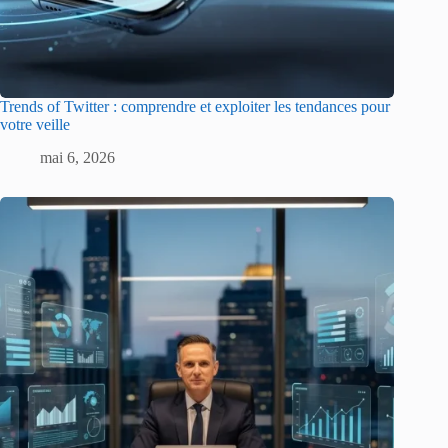
Trends of Twitter : comprendre et exploiter les tendances pour
votre veille
mai 6, 2026