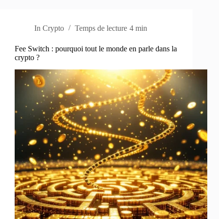
In
Crypto
Temps de lecture
4 min
Fee Switch : pourquoi tout le monde en parle dans la
crypto ?