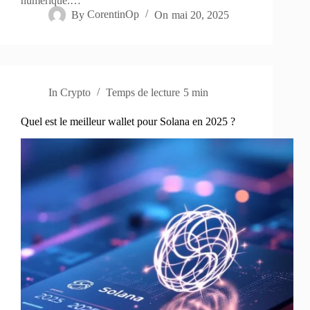
numérique.…
By
CorentinOp
On
mai 20, 2025
In
Crypto
Temps de lecture
5 min
Quel est le meilleur wallet pour Solana en 2025 ?