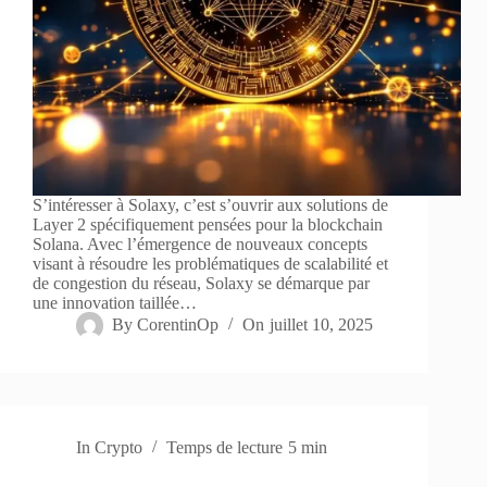
S’intéresser à Solaxy, c’est s’ouvrir aux solutions de
Layer 2 spécifiquement pensées pour la blockchain
Solana. Avec l’émergence de nouveaux concepts
visant à résoudre les problématiques de scalabilité et
de congestion du réseau, Solaxy se démarque par
une innovation taillée…
By
CorentinOp
On
juillet 10, 2025
In
Crypto
Temps de lecture
5 min