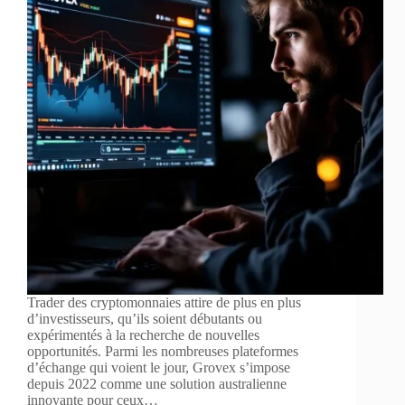
Trader des cryptomonnaies attire de plus en plus
d’investisseurs, qu’ils soient débutants ou
expérimentés à la recherche de nouvelles
opportunités. Parmi les nombreuses plateformes
d’échange qui voient le jour, Grovex s’impose
depuis 2022 comme une solution australienne
innovante pour ceux…