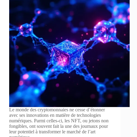
Le monde des cryptomonnaies ne cesse d’étonner
avec ses innovations en matière de technologies
numériques. Parmi celles-ci, les NFT, ou jetons non
fongibles, ont souvent fait la une des journaux pour
leur potentiel à transformer le marché de l’art