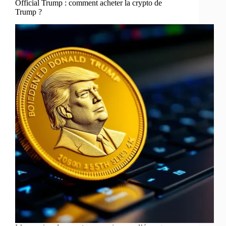
Official Trump : comment acheter la crypto de
Trump ?