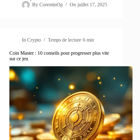
By
CorentinOp
On
juillet 17, 2025
In
Crypto
Temps de lecture
6 min
Coin Master : 10 conseils pour progresser plus vite
sur ce jeu