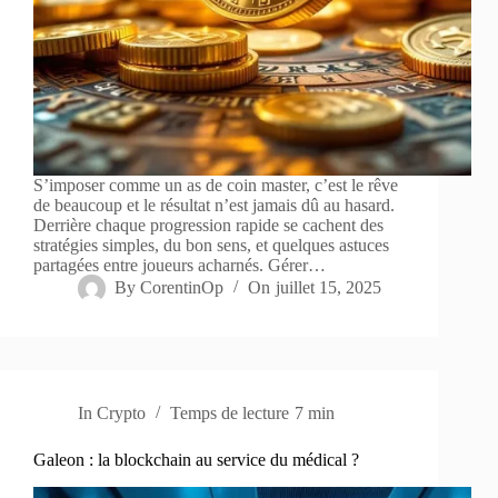
S’imposer comme un as de coin master, c’est le rêve
de beaucoup et le résultat n’est jamais dû au hasard.
Derrière chaque progression rapide se cachent des
stratégies simples, du bon sens, et quelques astuces
partagées entre joueurs acharnés. Gérer…
By
CorentinOp
On
juillet 15, 2025
In
Crypto
Temps de lecture
7 min
Galeon : la blockchain au service du médical ?