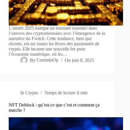
L’année 2025 marque un tournant essentiel dans
l’univers des cryptomonnaies avec l’émergence de la
narrative du Fwitch. Cette tendance, bien que
récente, est sur toutes les lèvres des passionnés de
crypto. Elle incarne une nouvelle ère pour
l’économie numérique, où les…
By
CorentinOp
On
juin 8, 2025
In
Crypto
Temps de lecture
6 min
NFT Deblock : qu’est-ce que c’est et comment ça
marche ?