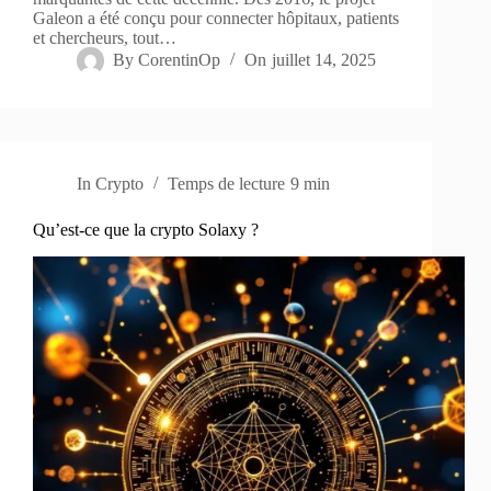
Galeon a été conçu pour connecter hôpitaux, patients
et chercheurs, tout…
By
CorentinOp
On
juillet 14, 2025
In
Crypto
Temps de lecture
9 min
Qu’est-ce que la crypto Solaxy ?