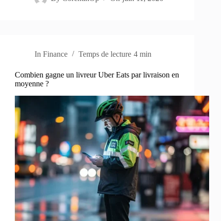
In
Finance
Temps de lecture
4 min
Combien gagne un livreur Uber Eats par livraison en
moyenne ?