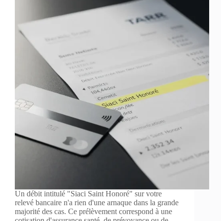
Un débit intitulé "Siaci Saint Honoré" sur votre
relevé bancaire n'a rien d'une arnaque dans la grande
majorité des cas. Ce prélèvement correspond à une
cotisation d'assurance santé, de prévoyance ou de