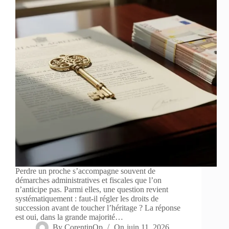
Perdre un proche s’accompagne souvent de
démarches administratives et fiscales que l’on
n’anticipe pas. Parmi elles, une question revient
systématiquement : faut-il régler les droits de
succession avant de toucher l’héritage ? La réponse
est oui, dans la grande majorité…
By
CorentinOp
On
juin 11, 2026