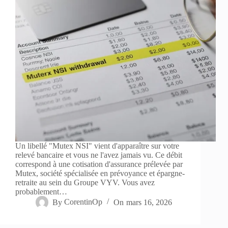
Un libellé "Mutex NSI" vient d'apparaître sur votre
relevé bancaire et vous ne l'avez jamais vu. Ce débit
correspond à une cotisation d'assurance prélevée par
Mutex, société spécialisée en prévoyance et épargne-
retraite au sein du Groupe VYV. Vous avez
probablement…
By
CorentinOp
On
mars 16, 2026