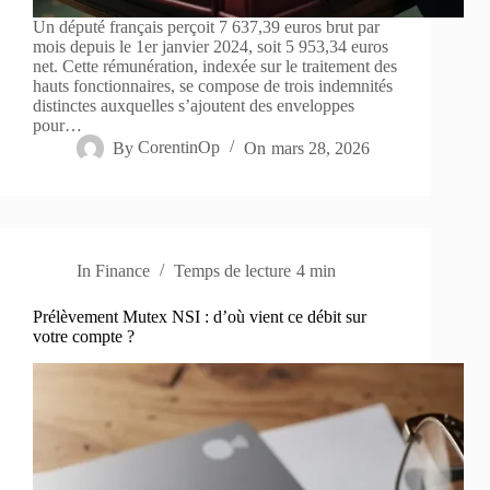
Un député français perçoit 7 637,39 euros brut par
mois depuis le 1er janvier 2024, soit 5 953,34 euros
net. Cette rémunération, indexée sur le traitement des
hauts fonctionnaires, se compose de trois indemnités
distinctes auxquelles s’ajoutent des enveloppes
pour…
By
CorentinOp
On
mars 28, 2026
In
Finance
Temps de lecture
4 min
Prélèvement Mutex NSI : d’où vient ce débit sur
votre compte ?