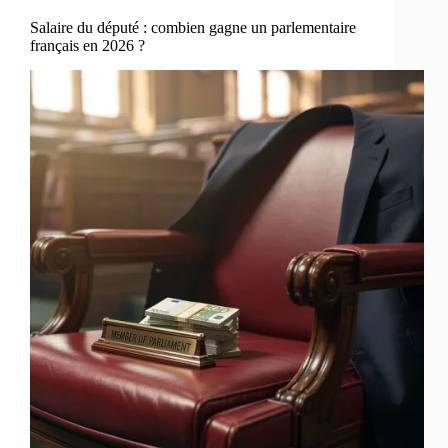
Salaire du député : combien gagne un parlementaire
français en 2026 ?