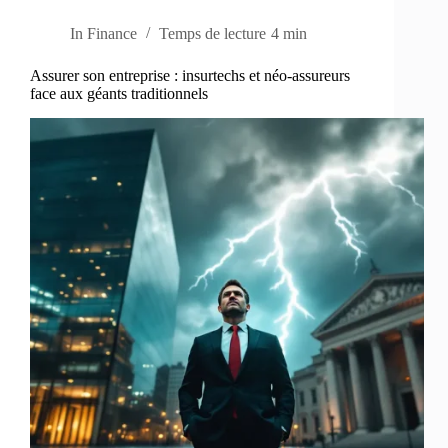
In
Finance
Temps de lecture
4 min
Assurer son entreprise : insurtechs et néo-assureurs
face aux géants traditionnels