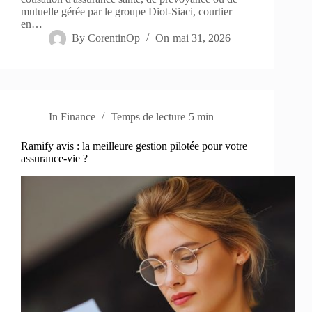
mutuelle gérée par le groupe Diot-Siaci, courtier
en…
By
CorentinOp
On
mai 31, 2026
In
Finance
Temps de lecture
5 min
Ramify avis : la meilleure gestion pilotée pour votre
assurance-vie ?