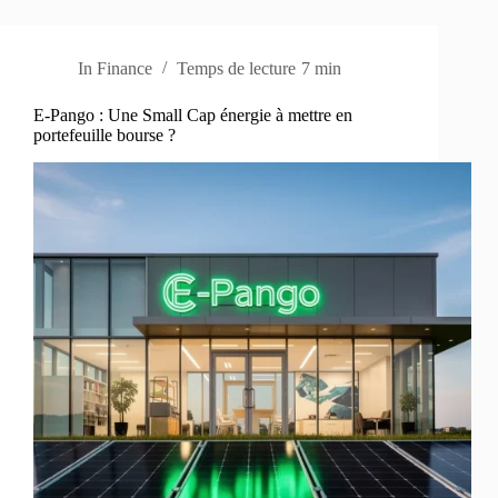
In
Finance
Temps de lecture
7 min
E-Pango : Une Small Cap énergie à mettre en
portefeuille bourse ?