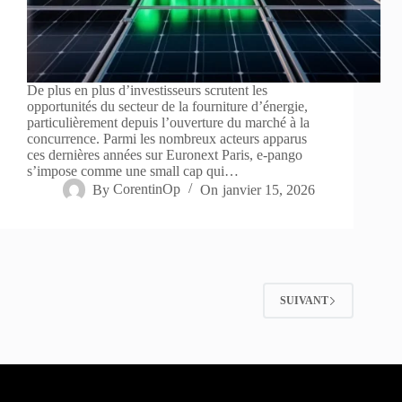
De plus en plus d’investisseurs scrutent les
opportunités du secteur de la fourniture d’énergie,
particulièrement depuis l’ouverture du marché à la
concurrence. Parmi les nombreux acteurs apparus
ces dernières années sur Euronext Paris, e-pango
s’impose comme une small cap qui…
By
CorentinOp
On
janvier 15, 2026
SUIVANT