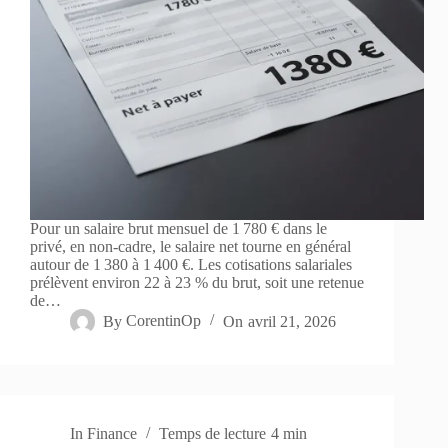
Pour un salaire brut mensuel de 1 780 € dans le
privé, en non-cadre, le salaire net tourne en général
autour de 1 380 à 1 400 €. Les cotisations salariales
prélèvent environ 22 à 23 % du brut, soit une retenue
de…
By
CorentinOp
On
avril 21, 2026
In
Finance
Temps de lecture
4 min