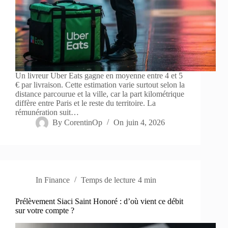
Un livreur Uber Eats gagne en moyenne entre 4 et 5
€ par livraison. Cette estimation varie surtout selon la
distance parcourue et la ville, car la part kilométrique
diffère entre Paris et le reste du territoire. La
rémunération suit…
By
CorentinOp
On
juin 4, 2026
In
Finance
Temps de lecture
4 min
Prélèvement Siaci Saint Honoré : d’où vient ce débit
sur votre compte ?