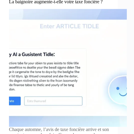
La baignoire augmente-t-elle votre taxe foncière ?
Chaque automne, l’avis de taxe foncière arrive et son