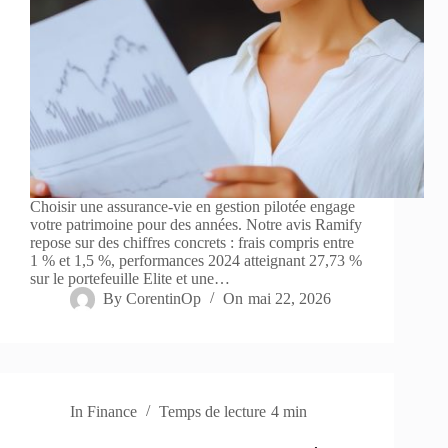
Choisir une assurance-vie en gestion pilotée engage
votre patrimoine pour des années. Notre avis Ramify
repose sur des chiffres concrets : frais compris entre
1 % et 1,5 %, performances 2024 atteignant 27,73 %
sur le portefeuille Elite et une…
By
CorentinOp
On
mai 22, 2026
In
Finance
Temps de lecture
4 min